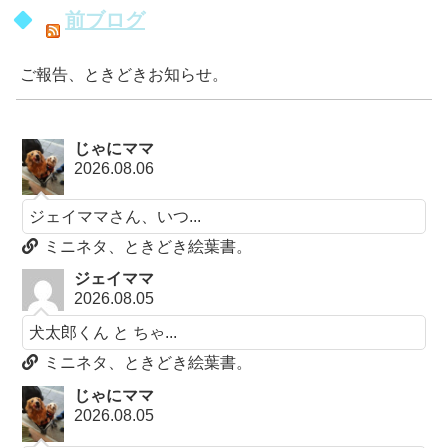
前ブログ
ご報告、ときどきお知らせ。
じゃにママ
2026.08.06
ジェイママさん、いつ...
ミニネタ、ときどき絵葉書。
ジェイママ
2026.08.05
犬太郎くん と ちゃ...
ミニネタ、ときどき絵葉書。
じゃにママ
2026.08.05