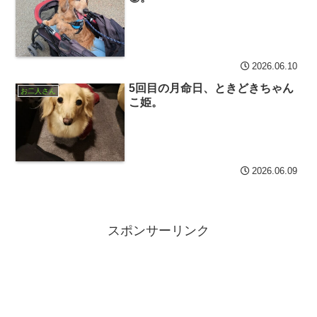
2026.06.10
5回目の月命日、ときどきちゃん
お二人さん
こ姫。
2026.06.09
スポンサーリンク