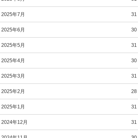
2025年7月
31
2025年6月
30
2025年5月
31
2025年4月
30
2025年3月
31
2025年2月
28
2025年1月
31
2024年12月
31
2024年11月
30