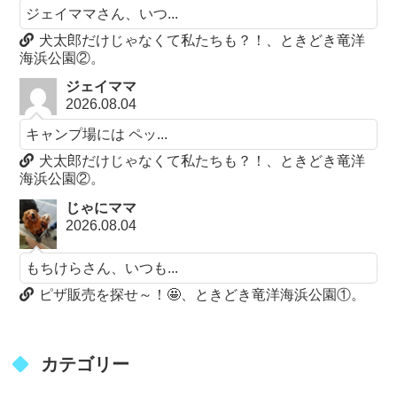
ジェイママさん、いつ...
犬太郎だけじゃなくて私たちも？！、ときどき竜洋
海浜公園②。
ジェイママ
2026.08.04
キャンプ場には ペッ...
犬太郎だけじゃなくて私たちも？！、ときどき竜洋
海浜公園②。
じゃにママ
2026.08.04
もちけらさん、いつも...
ピザ販売を探せ～！🤩、ときどき竜洋海浜公園①。
カテゴリー