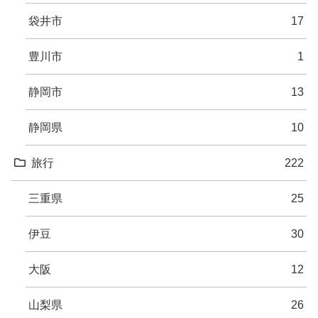
袋井市
17
豊川市
1
静岡市
13
静岡県
10
旅行
222
三重県
25
伊豆
30
大阪
12
山梨県
26