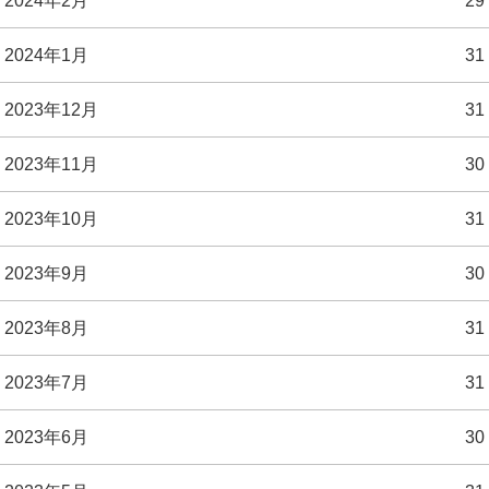
2024年1月
31
2023年12月
31
2023年11月
30
2023年10月
31
2023年9月
30
2023年8月
31
2023年7月
31
2023年6月
30