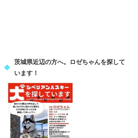
茨城県近辺の方へ。ロゼちゃんを探して
います！