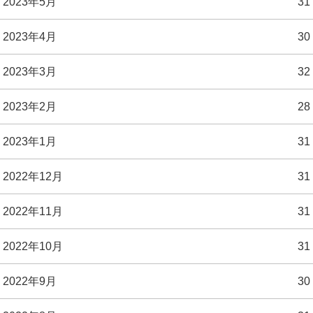
2023年5月
31
2023年4月
30
2023年3月
32
2023年2月
28
2023年1月
31
2022年12月
31
2022年11月
31
2022年10月
31
2022年9月
30