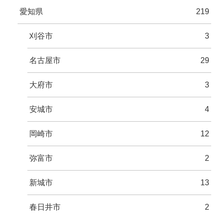
愛知県
219
刈谷市
3
名古屋市
29
大府市
3
安城市
4
岡崎市
12
弥富市
2
新城市
13
春日井市
2