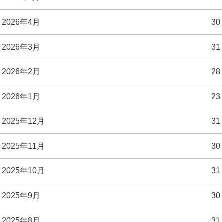
2026年4月
30
2026年3月
31
2026年2月
28
2026年1月
23
2025年12月
31
2025年11月
30
2025年10月
31
2025年9月
30
2025年8月
31