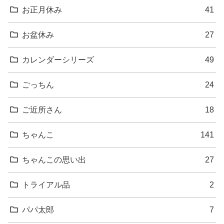
お正月休み
41
お盆休み
27
カレンダーシリーズ
49
ごっちん
24
ご近所さん
18
ちゃんこ
141
ちゃんこの思い出
27
トライアル品
2
パパ太郎
7