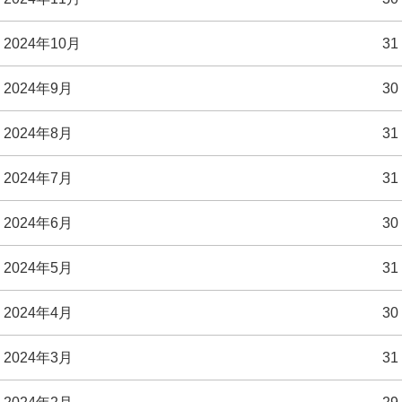
2024年10月
31
2024年9月
30
2024年8月
31
2024年7月
31
2024年6月
30
2024年5月
31
2024年4月
30
2024年3月
31
2024年2月
29