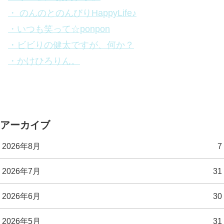
・ のんのとのんびりHappyLife♪
・いつも笑って☆ponpon
・ビビりの健太ですが、何か？
・かけひろりん。
アーカイブ
2026年8月
7
2026年7月
31
2026年6月
30
2026年5月
31