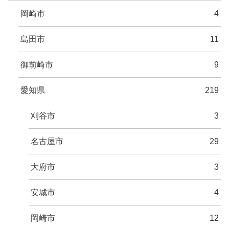
岡崎市
4
島田市
11
御前崎市
9
愛知県
219
刈谷市
3
名古屋市
29
大府市
3
安城市
4
岡崎市
12