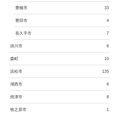
豊橋市
33
豊田市
4
長久手市
7
掛川市
6
森町
10
浜松市
135
湖西市
6
焼津市
8
牧之原市
1