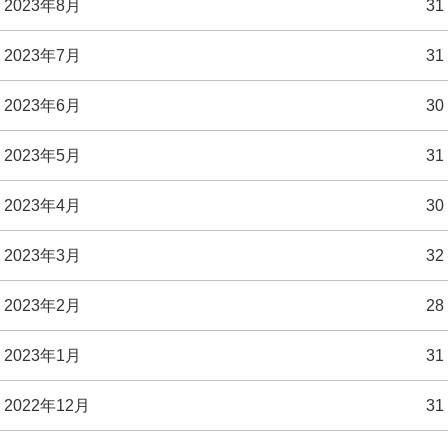
2023年8月
31
2023年7月
31
2023年6月
30
2023年5月
31
2023年4月
30
2023年3月
32
2023年2月
28
2023年1月
31
2022年12月
31