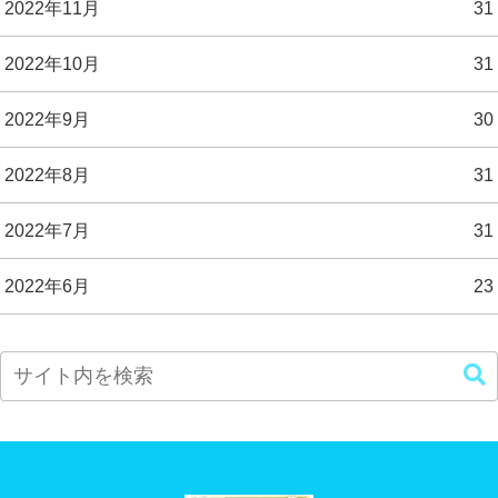
2022年11月
31
2022年10月
31
2022年9月
30
2022年8月
31
2022年7月
31
2022年6月
23