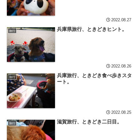
2022.08.27
兵庫県旅行、ときどきヒント。
旅行
2022.08.26
兵庫旅行、ときどき食べ歩きスタ
旅行
ート。
2022.08.25
滋賀旅行、ときどき二日目。
旅行