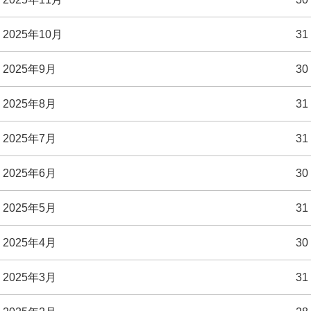
2025年10月
31
2025年9月
30
2025年8月
31
2025年7月
31
2025年6月
30
2025年5月
31
2025年4月
30
2025年3月
31