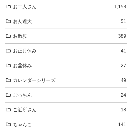
お二人さん
1,158
お友達犬
51
お散歩
389
お正月休み
41
お盆休み
27
カレンダーシリーズ
49
ごっちん
24
ご近所さん
18
ちゃんこ
141