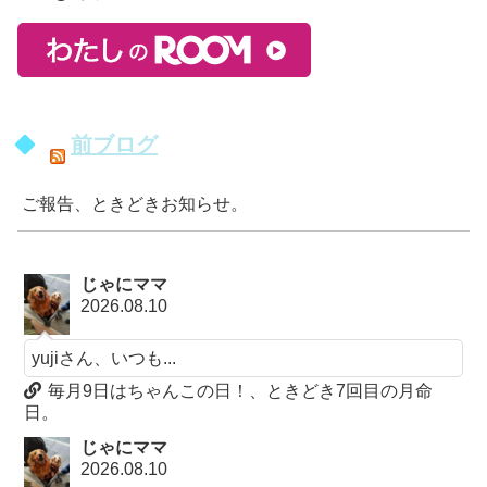
前ブログ
ご報告、ときどきお知らせ。
じゃにママ
2026.08.10
yujiさん、いつも...
毎月9日はちゃんこの日！、ときどき7回目の月命
日。
じゃにママ
2026.08.10