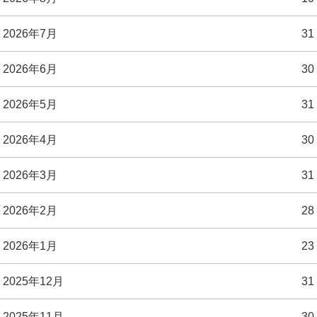
2026年7月
31
2026年6月
30
2026年5月
31
2026年4月
30
2026年3月
31
2026年2月
28
2026年1月
23
2025年12月
31
2025年11月
30