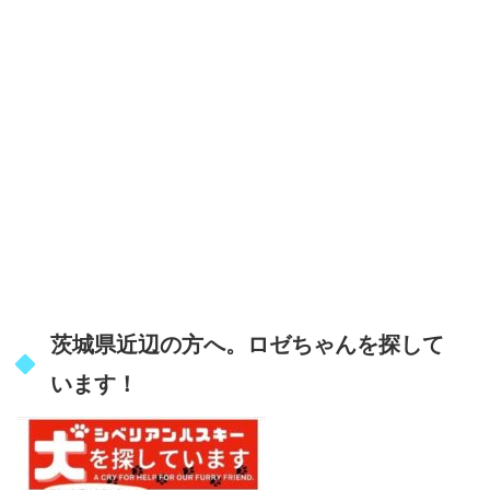
茨城県近辺の方へ。ロゼちゃんを探して
います！