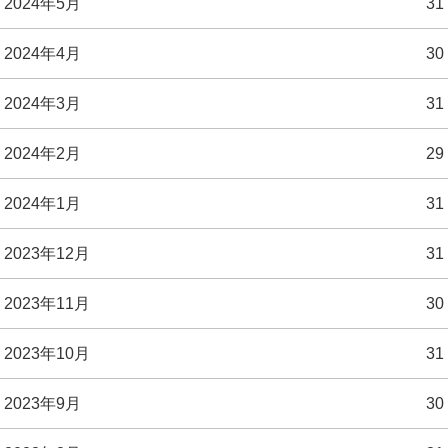
2024年5月
31
2024年4月
30
2024年3月
31
2024年2月
29
2024年1月
31
2023年12月
31
2023年11月
30
2023年10月
31
2023年9月
30