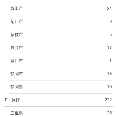
磐田市
24
菊川市
9
藤枝市
5
袋井市
17
豊川市
1
静岡市
13
静岡県
10
旅行
222
三重県
25