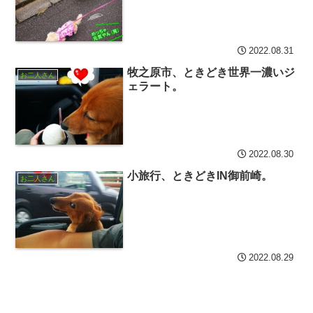
2022.08.31
牧之原市、ときどき世界一濃いジ
お二人さん
ェラート。
2022.08.30
小旅行、ときどきIN御前崎。
お二人さん
2022.08.29