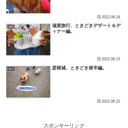
2022.08.24
滋賀旅行、ときどきデザート＆デ
旅行
ィナー編。
2022.08.23
彦根城、ときどき後半編。
旅行
2022.08.22
スポンサーリンク