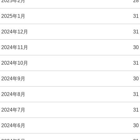
2025年2月
28
2025年1月
31
2024年12月
31
2024年11月
30
2024年10月
31
2024年9月
30
2024年8月
31
2024年7月
31
2024年6月
30