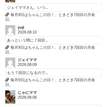
ジェイママさん、いつ...
毎月9日はちゃんこの日！、ときどき7回目の月命
日。
yuji
2026.08.10
あっという間に７回目...
毎月9日はちゃんこの日！、ときどき7回目の月命
日。
ジェイママ
2026.08.09
もう７回目になるので...
毎月9日はちゃんこの日！、ときどき7回目の月命
日。
じゃにママ
2026.08.06