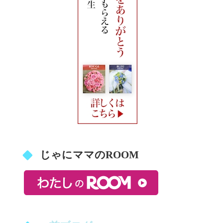
じゃにママのROOM