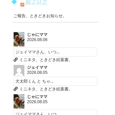
前ブログ
ご報告、ときどきお知らせ。
じゃにママ
2026.08.06
ジェイママさん、いつ...
ミニネタ、ときどき絵葉書。
ジェイママ
2026.08.05
犬太郎くん と ちゃ...
ミニネタ、ときどき絵葉書。
じゃにママ
2026.08.05
ジェイママさん、いつ...