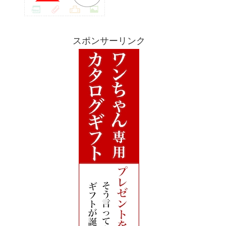
スポンサーリンク