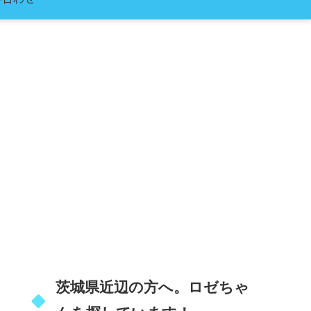
茨城県近辺の方へ。ロゼちゃ