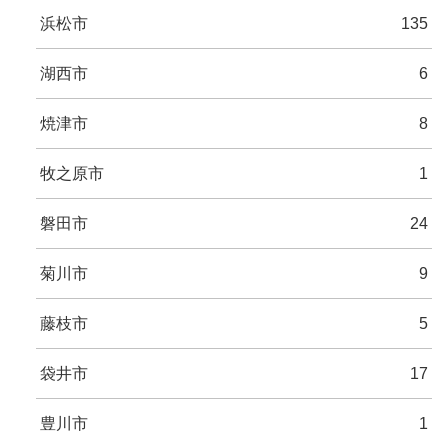
浜松市
135
湖西市
6
焼津市
8
牧之原市
1
磐田市
24
菊川市
9
藤枝市
5
袋井市
17
豊川市
1