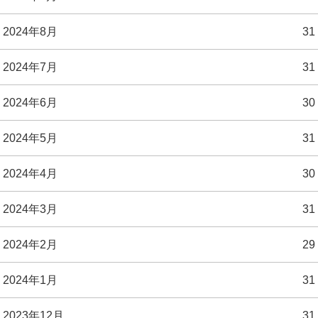
2024年8月
31
2024年7月
31
2024年6月
30
2024年5月
31
2024年4月
30
2024年3月
31
2024年2月
29
2024年1月
31
2023年12月
31