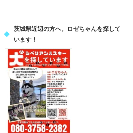
茨城県近辺の方へ。ロゼちゃんを探して
います！