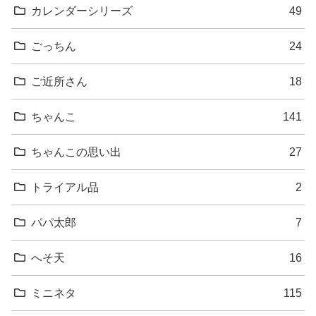
カレンダーシリーズ
49
ごっちん
24
ご近所さん
18
ちゃんこ
141
ちゃんこの思い出
27
トライアル品
2
パパ太郎
7
へそ天
16
ミニネタ
115