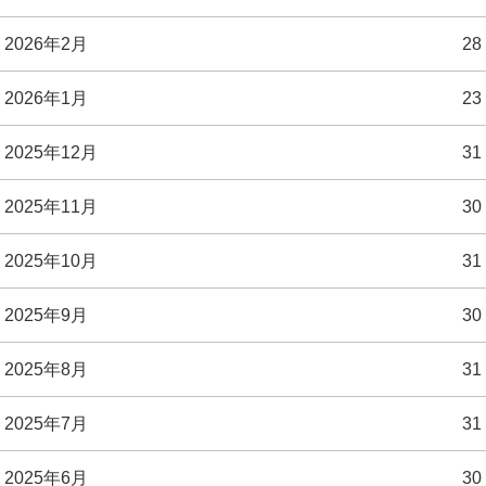
2026年2月
28
2026年1月
23
2025年12月
31
2025年11月
30
2025年10月
31
2025年9月
30
2025年8月
31
2025年7月
31
2025年6月
30