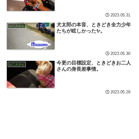
2023.05.31
犬太郎の本音、ときどき全力少年
お二人さん
たちが眩しかった✨。
2023.05.30
今更の目標設定、ときどきお二人
お二人さん
さんの身長差事情。
2023.05.29