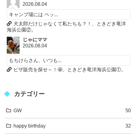
2026.08.04
キャンプ場には ペッ...
犬太郎だけじゃなくて私たちも？！、ときどき竜洋
海浜公園②。
じゃにママ
2026.08.04
もちけらさん、いつも...
ピザ販売を探せ～！🤩、ときどき竜洋海浜公園①。
カテゴリー
GW
50
happy birthday
32