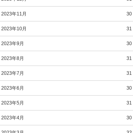
2023年11月
30
2023年10月
31
2023年9月
30
2023年8月
31
2023年7月
31
2023年6月
30
2023年5月
31
2023年4月
30
2023年3月
32