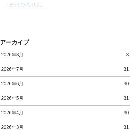
・かけひろりん。
アーカイブ
2026年8月
8
2026年7月
31
2026年6月
30
2026年5月
31
2026年4月
30
2026年3月
31