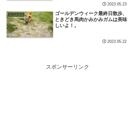
2023.05.23
ゴールデンウィーク最終日散歩、
お二人さん
ときどき馬肉かみかみガムは美味
しいよ！。
2023.05.22
スポンサーリンク