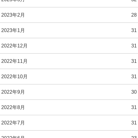
2023年2月
28
2023年1月
31
2022年12月
31
2022年11月
31
2022年10月
31
2022年9月
30
2022年8月
31
2022年7月
31
2022年6月
23