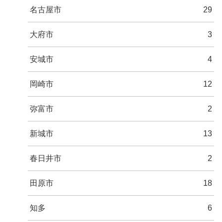
名古屋市
29
大府市
3
安城市
4
岡崎市
12
弥富市
2
新城市
13
春日井市
2
田原市
18
知多
6