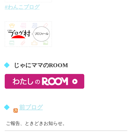
#わんこブログ
じゃにママのROOM
前ブログ
ご報告、ときどきお知らせ。