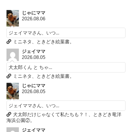
じゃにママ
2026.08.06
ジェイママさん、いつ...
ミニネタ、ときどき絵葉書。
ジェイママ
2026.08.05
犬太郎くん と ちゃ...
ミニネタ、ときどき絵葉書。
じゃにママ
2026.08.05
ジェイママさん、いつ...
犬太郎だけじゃなくて私たちも？！、ときどき竜洋
海浜公園②。
ジェイママ