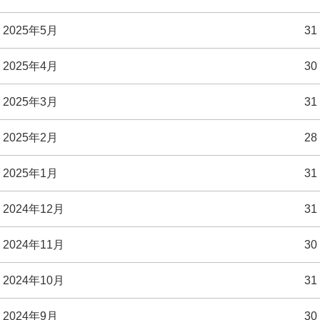
2025年5月
31
2025年4月
30
2025年3月
31
2025年2月
28
2025年1月
31
2024年12月
31
2024年11月
30
2024年10月
31
2024年9月
30