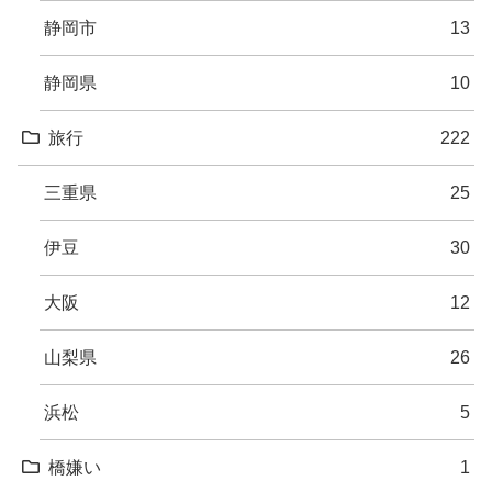
静岡市
13
静岡県
10
旅行
222
三重県
25
伊豆
30
大阪
12
山梨県
26
浜松
5
橋嫌い
1