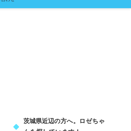
茨城県近辺の方へ。ロゼちゃ