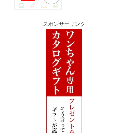
スポンサーリンク