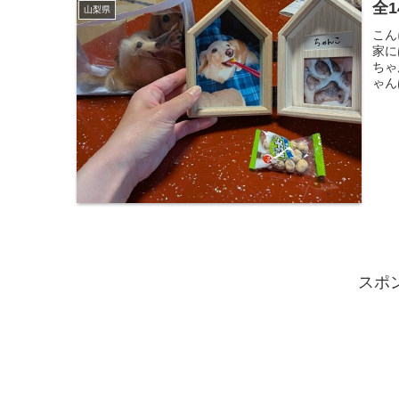
全
山梨県
こん
家に
ちゃ
ゃん
スポ