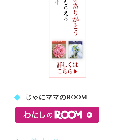
じゃにママのROOM