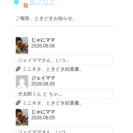
前ブログ
ご報告、ときどきお知らせ。
じゃにママ
2026.08.06
ジェイママさん、いつ...
ミニネタ、ときどき絵葉書。
ジェイママ
2026.08.05
犬太郎くん と ちゃ...
ミニネタ、ときどき絵葉書。
じゃにママ
2026.08.05
ジェイママさん、いつ...