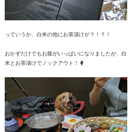
っていうか、白米の他にお茶漬けが？！？！
おかずだけでもお腹がいっぱいになりましたが、白
米とお茶漬けでノックアウト！🥊