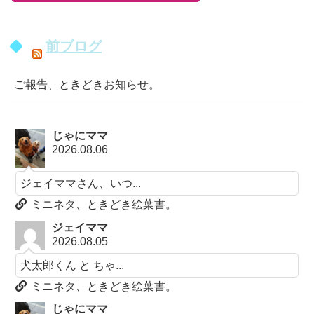
前ブログ
ご報告、ときどきお知らせ。
じゃにママ
2026.08.06
ジェイママさん、いつ...
ミニネタ、ときどき絵葉書。
ジェイママ
2026.08.05
犬太郎くん と ちゃ...
ミニネタ、ときどき絵葉書。
じゃにママ