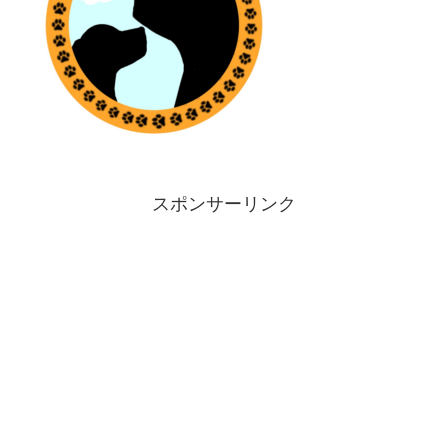
スポンサーリンク