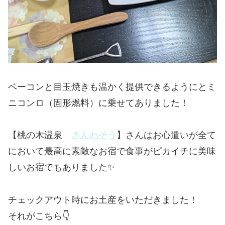
ベーコンと目玉焼きも温かく提供できるようにとミ
ニコンロ（固形燃料）に乗せてありました！
【桃の木温泉
さんわそう
】さんはお心遣いが全て
において最高に素敵なお宿で食事がピカイチに美味
しいお宿でもありました✨
チェックアウト時にお土産をいただきました！
それがこちら👇