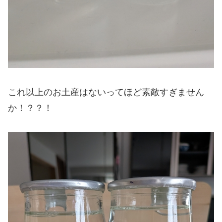
これ以上のお土産はないってほど素敵すぎません
か！？？！