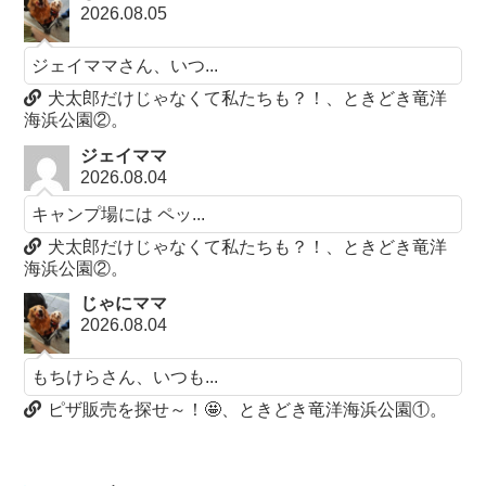
2026.08.05
ジェイママさん、いつ...
犬太郎だけじゃなくて私たちも？！、ときどき竜洋
海浜公園②。
ジェイママ
2026.08.04
キャンプ場には ペッ...
犬太郎だけじゃなくて私たちも？！、ときどき竜洋
海浜公園②。
じゃにママ
2026.08.04
もちけらさん、いつも...
ピザ販売を探せ～！🤩、ときどき竜洋海浜公園①。