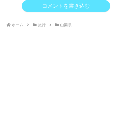
コメントを書き込む
ホーム
旅行
山梨県