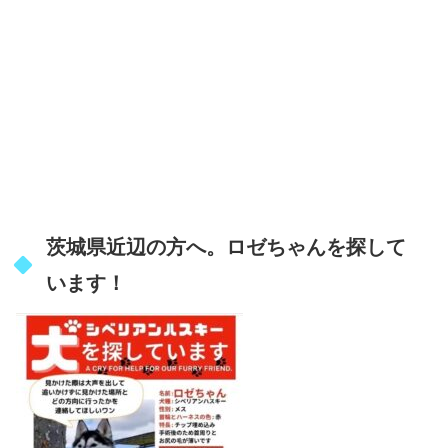
茨城県近辺の方へ。ロゼちゃんを探して
います！