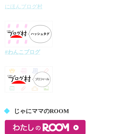
にほんブログ村
#わんこブログ
じゃにママのROOM