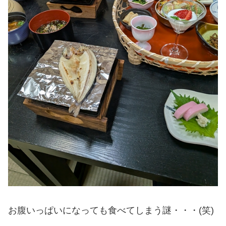
お腹いっぱいになっても食べてしまう謎・・・(笑)