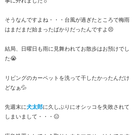
事に外れました💧
そうなんですよね・・・台風が過ぎたところで梅雨
はまだまだ始まったばかりだったんですよ😣
結局、日曜日も雨に見舞われてお散歩はお預けでし
た😭
リビングのカーペットを洗って干したかったんだけ
どなぁ💦
先週末に
犬太郎
に久しぶりにオシッコを失敗されて
しまいまして・・・😑