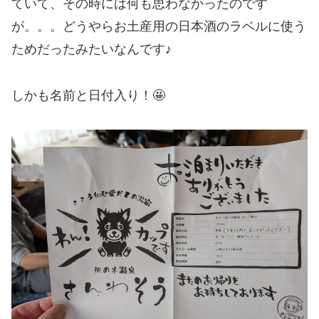
ていて、その時には何も思わなかったのです
が。。。どうやらお土産用の日本酒のラベルに使う
ためだったみたいなんです♪
しかも名前と日付入り！🤩