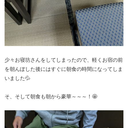
少々お寝坊さんをしてしまったので、軽くお宿の前
を朝んぽした後にはすぐに朝食の時間になってしま
いました💦
そ、そして朝食も朝から豪華～～～！🤩