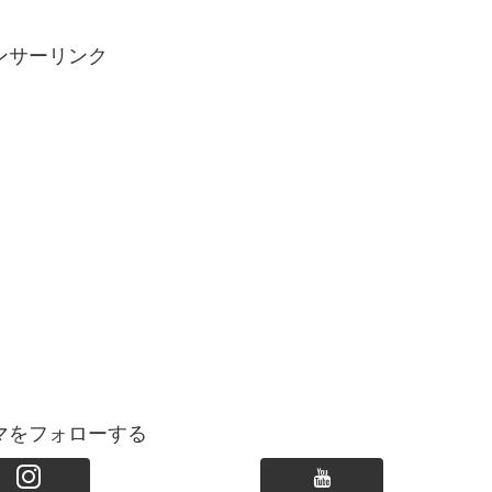
ンサーリンク
マをフォローする