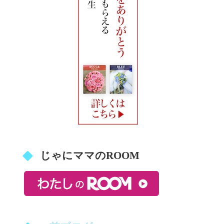
じゃにママのROOM