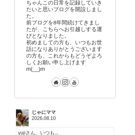
ちゃんこの日常を記録していき
たいと思いブログを開設しまし
た。
前ブログを8年間続けてきまし
たが、こちらへお引越しする運
びとなりました。
初めましての方も、いつもお世
話になりありがとうございます
の方も、これからもどうぞよろ
しくお願い申し上げます
m(__)m
じゃにママ
2026.08.10
yujiさん、いつも...