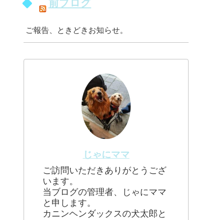
前ブログ
ご報告、ときどきお知らせ。
じゃにママ
ご訪問いただきありがとうござ
います。
当ブログの管理者、じゃにママ
と申します。
カニンヘンダックスの犬太郎と