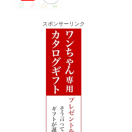
スポンサーリンク