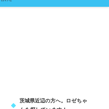
茨城県近辺の方へ。ロゼちゃ