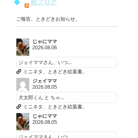
前ブログ
ご報告、ときどきお知らせ。
じゃにママ
2026.08.06
ジェイママさん、いつ...
ミニネタ、ときどき絵葉書。
ジェイママ
2026.08.05
犬太郎くん と ちゃ...
ミニネタ、ときどき絵葉書。
じゃにママ
2026.08.05
ジェイママさん、いつ...