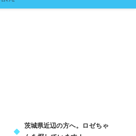
茨城県近辺の方へ。ロゼちゃ