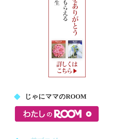
じゃにママのROOM