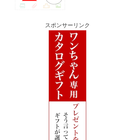
スポンサーリンク