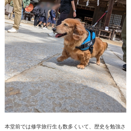
本堂前では修学旅行生も数多くいて、歴史を勉強さ