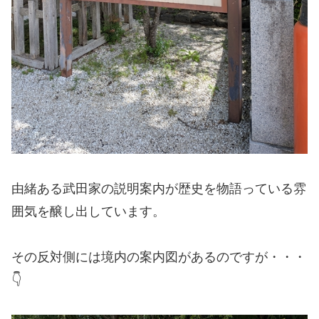
由緒ある武田家の説明案内が歴史を物語っている雰
囲気を醸し出しています。
その反対側には境内の案内図があるのですが・・・
👇