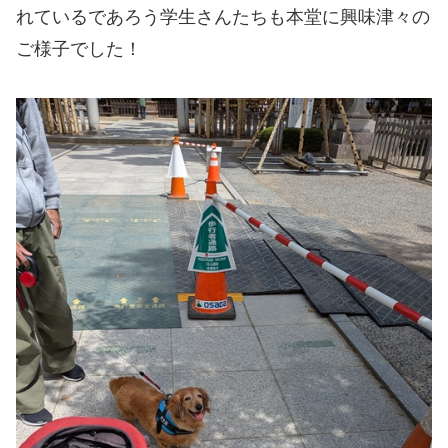
れているであろう学生さんたちも本堂に興味津々の
ご様子でした！