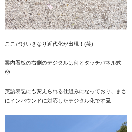
ここだけいきなり近代化が出現！(笑)
案内看板の右側のデジタルは何とタッチパネル式！
😯
英語表記にも変えられる仕組みになっており、まさ
にインバウンドに対応したデジタル化です💻