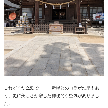
これがまた立派で・・・新緑とのコラボ効果もあ
り、更に美しさが増した神秘的な空気がありまし
た。