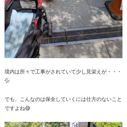
境内は所々で工事がされていて少し見栄えが・・・
💦
でも、こんなのは保全していくには仕方のないこと
ですよね😅