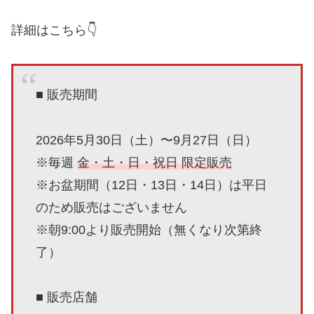
詳細はこちら👇
■ 販売期間
2026年5月30日（土）〜9月27日（日）
※毎週
金・土・日・祝日 限定販売
※お盆期間（12日・13日・14日）は平日
のため販売はございません
※朝9:00より販売開始（無くなり次第終
了）
■ 販売店舗