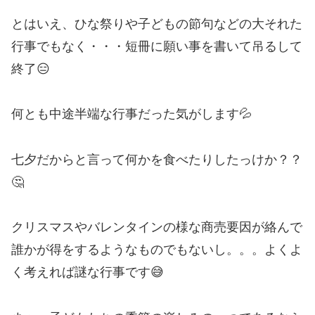
とはいえ、ひな祭りや子どもの節句などの大それた
行事でもなく・・・短冊に願い事を書いて吊るして
終了😑
何とも中途半端な行事だった気がします💦
七夕だからと言って何かを食べたりしたっけか？？
🤔
クリスマスやバレンタインの様な商売要因が絡んで
誰かが得をするようなものでもないし。。。よくよ
く考えれば謎な行事です😅