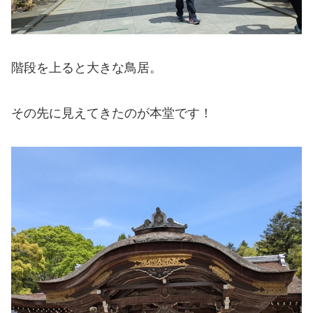
階段を上ると大きな鳥居。
その先に見えてきたのが本堂です！