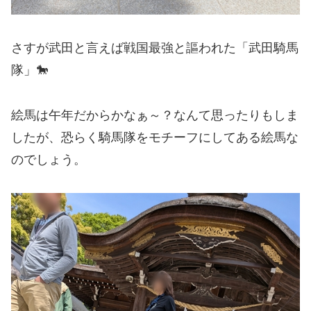
さすが武田と言えば戦国最強と謳われた「武田騎馬
隊」🐎
絵馬は午年だからかなぁ～？なんて思ったりもしま
したが、恐らく騎馬隊をモチーフにしてある絵馬な
のでしょう。