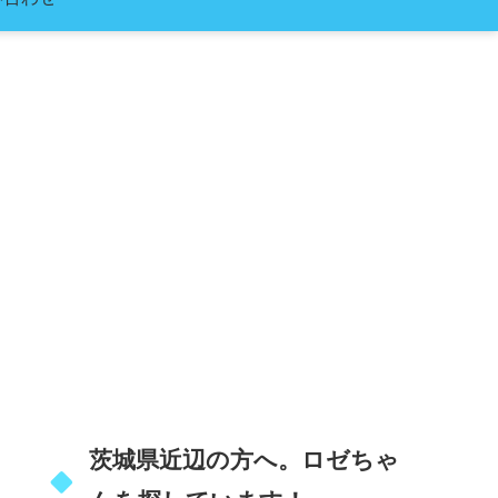
茨城県近辺の方へ。ロゼちゃ