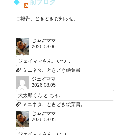
前ブログ
ご報告、ときどきお知らせ。
じゃにママ
2026.08.06
ジェイママさん、いつ...
ミニネタ、ときどき絵葉書。
ジェイママ
2026.08.05
犬太郎くん と ちゃ...
ミニネタ、ときどき絵葉書。
じゃにママ
2026.08.05
ジェイママさん、いつ...