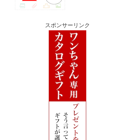
スポンサーリンク