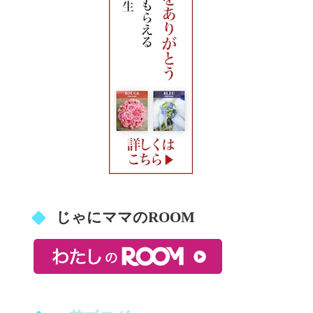
じゃにママのROOM