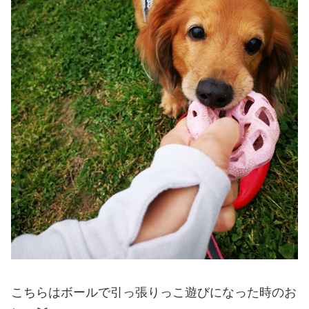
こちらはボールで引っ張りっこ遊びになった時のお