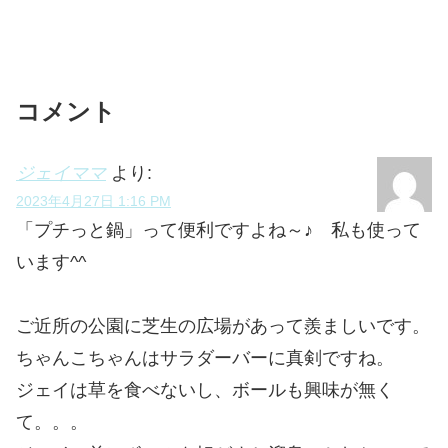
コメント
ジェイママ
より:
2023年4月27日 1:16 PM
「プチっと鍋」って便利ですよね～♪ 私も使って
います^^
ご近所の公園に芝生の広場があって羨ましいです。
ちゃんこちゃんはサラダーバーに真剣ですね。
ジェイは草を食べないし、ボールも興味が無く
て。。。