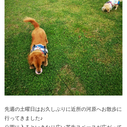
先週の土曜日はお久しぶりに近所の河原へお散歩に
行ってきました♪