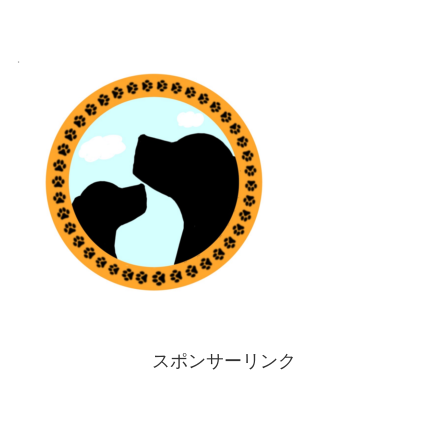
スポンサーリンク