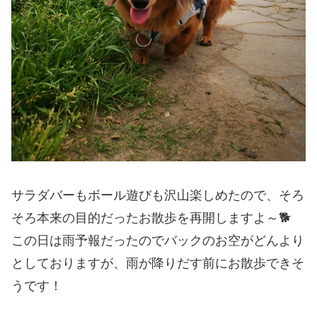
サラダバーもボール遊びも沢山楽しめたので、そろ
そろ本来の目的だったお散歩を再開しますよ～🐕
この日は雨予報だったのでバックのお空がどんより
としておりますが、雨が降りだす前にお散歩できそ
うです！