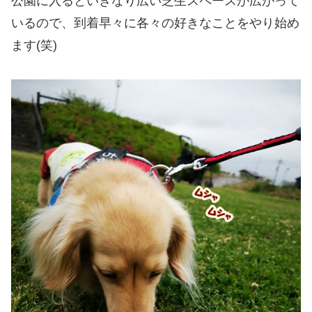
公園に入るといきなり広い芝生スペースが広がって
いるので、到着早々に各々の好きなことをやり始め
ます(笑)