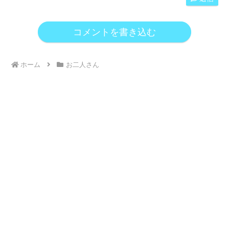
コメントを書き込む
ホーム
お二人さん