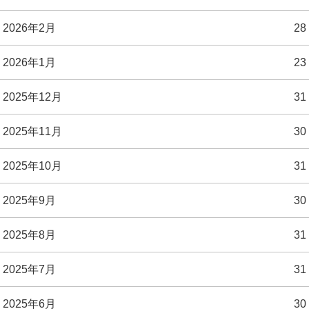
2026年2月
28
2026年1月
23
2025年12月
31
2025年11月
30
2025年10月
31
2025年9月
30
2025年8月
31
2025年7月
31
2025年6月
30