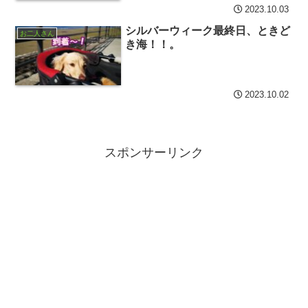
2023.10.03
シルバーウィーク最終日、ときど
お二人さん
き海！！。
2023.10.02
スポンサーリンク