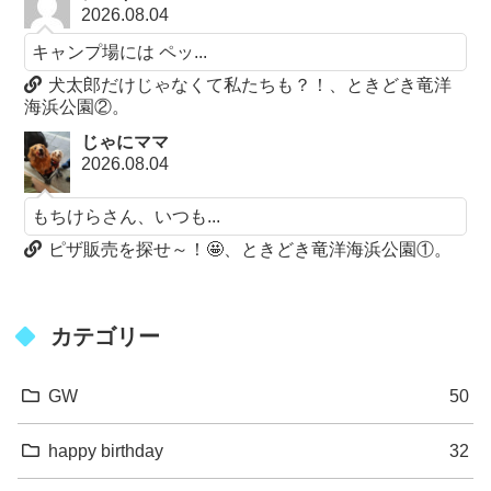
2026.08.04
キャンプ場には ペッ...
犬太郎だけじゃなくて私たちも？！、ときどき竜洋
海浜公園②。
じゃにママ
2026.08.04
もちけらさん、いつも...
ピザ販売を探せ～！🤩、ときどき竜洋海浜公園①。
カテゴリー
GW
50
happy birthday
32