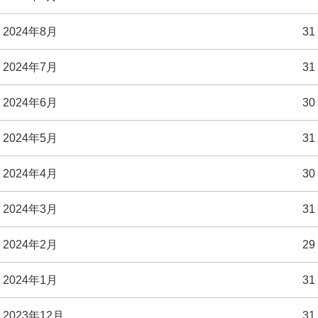
2024年8月
31
2024年7月
31
2024年6月
30
2024年5月
31
2024年4月
30
2024年3月
31
2024年2月
29
2024年1月
31
2023年12月
31