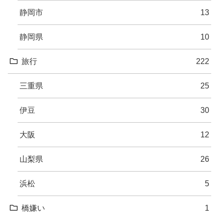
静岡市
13
静岡県
10
旅行
222
三重県
25
伊豆
30
大阪
12
山梨県
26
浜松
5
橋嫌い
1