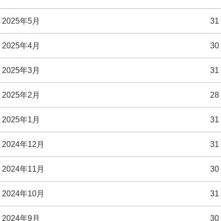
2025年5月
31
2025年4月
30
2025年3月
31
2025年2月
28
2025年1月
31
2024年12月
31
2024年11月
30
2024年10月
31
2024年9月
30