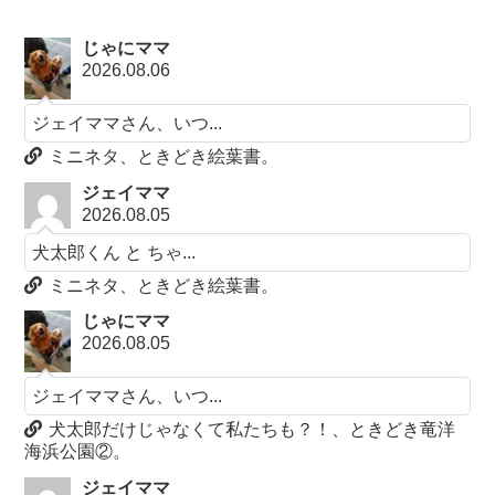
じゃにママ
2026.08.06
ジェイママさん、いつ...
ミニネタ、ときどき絵葉書。
ジェイママ
2026.08.05
犬太郎くん と ちゃ...
ミニネタ、ときどき絵葉書。
じゃにママ
2026.08.05
ジェイママさん、いつ...
犬太郎だけじゃなくて私たちも？！、ときどき竜洋
海浜公園②。
ジェイママ