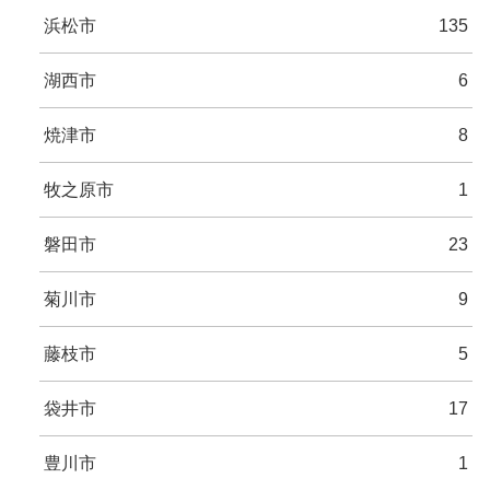
浜松市
135
湖西市
6
焼津市
8
牧之原市
1
磐田市
23
菊川市
9
藤枝市
5
袋井市
17
豊川市
1