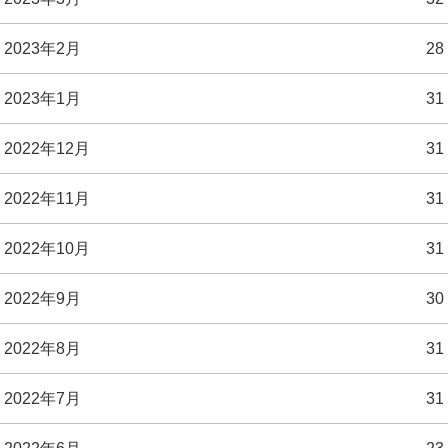
2023年2月
28
2023年1月
31
2022年12月
31
2022年11月
31
2022年10月
31
2022年9月
30
2022年8月
31
2022年7月
31
2022年6月
23