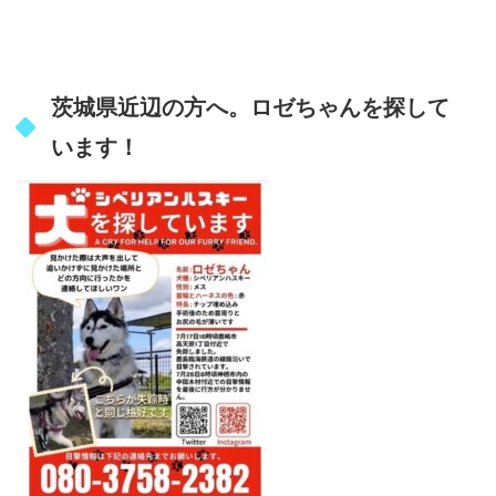
茨城県近辺の方へ。ロゼちゃんを探して
います！