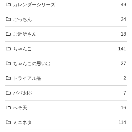
カレンダーシリーズ
49
ごっちん
24
ご近所さん
18
ちゃんこ
141
ちゃんこの思い出
27
トライアル品
2
パパ太郎
7
へそ天
16
ミニネタ
114