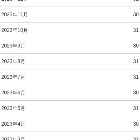
2023年11月
30
2023年10月
31
2023年9月
30
2023年8月
31
2023年7月
31
2023年6月
30
2023年5月
31
2023年4月
30
2023年3月
32