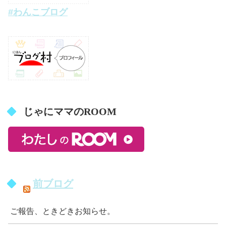
#わんこブログ
じゃにママのROOM
前ブログ
ご報告、ときどきお知らせ。