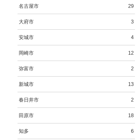
名古屋市
29
大府市
3
安城市
4
岡崎市
12
弥富市
2
新城市
13
春日井市
2
田原市
18
知多
6