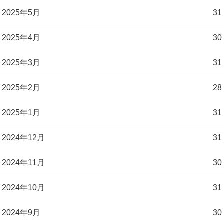
2025年5月
31
2025年4月
30
2025年3月
31
2025年2月
28
2025年1月
31
2024年12月
31
2024年11月
30
2024年10月
31
2024年9月
30