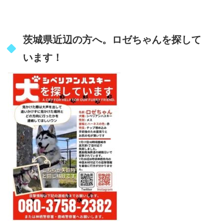
茨城県近辺の方へ。ロゼちゃんを探して
います！