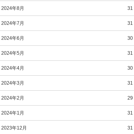
2024年8月
31
2024年7月
31
2024年6月
30
2024年5月
31
2024年4月
30
2024年3月
31
2024年2月
29
2024年1月
31
2023年12月
31