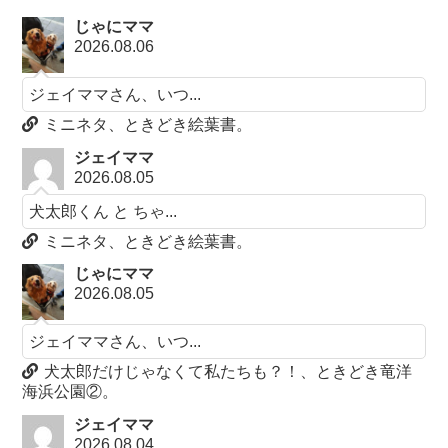
じゃにママ
2026.08.06
ジェイママさん、いつ...
ミニネタ、ときどき絵葉書。
ジェイママ
2026.08.05
犬太郎くん と ちゃ...
ミニネタ、ときどき絵葉書。
じゃにママ
2026.08.05
ジェイママさん、いつ...
犬太郎だけじゃなくて私たちも？！、ときどき竜洋
海浜公園②。
ジェイママ
2026.08.04