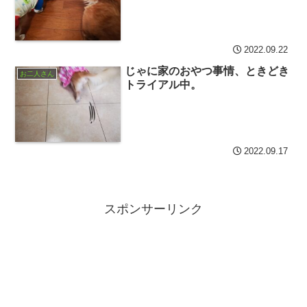
2022.09.22
じゃに家のおやつ事情、ときどき
お二人さん
トライアル中。
2022.09.17
スポンサーリンク