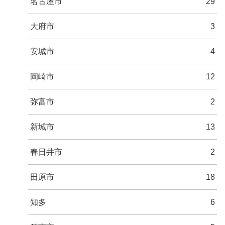
名古屋市
29
大府市
3
安城市
4
岡崎市
12
弥富市
2
新城市
13
春日井市
2
田原市
18
知多
6