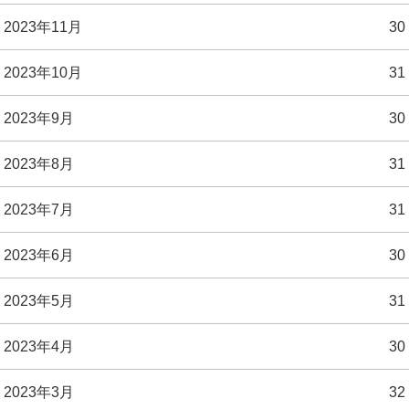
2023年11月
30
2023年10月
31
2023年9月
30
2023年8月
31
2023年7月
31
2023年6月
30
2023年5月
31
2023年4月
30
2023年3月
32