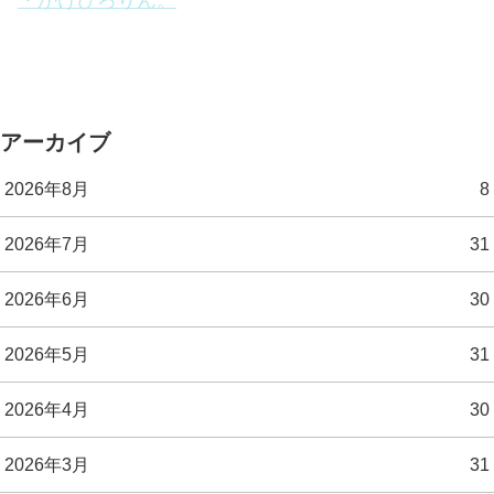
・かけひろりん。
アーカイブ
2026年8月
8
2026年7月
31
2026年6月
30
2026年5月
31
2026年4月
30
2026年3月
31