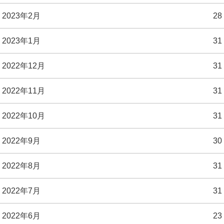
2023年2月
28
2023年1月
31
2022年12月
31
2022年11月
31
2022年10月
31
2022年9月
30
2022年8月
31
2022年7月
31
2022年6月
23