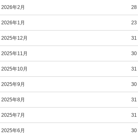
2026年2月
28
2026年1月
23
2025年12月
31
2025年11月
30
2025年10月
31
2025年9月
30
2025年8月
31
2025年7月
31
2025年6月
30