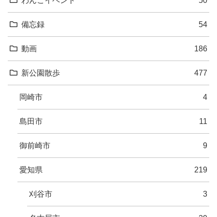
備忘録
54
動画
186
新公園散歩
477
岡崎市
4
島田市
11
御前崎市
9
愛知県
219
刈谷市
3