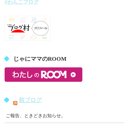
#わんこブログ
じゃにママのROOM
前ブログ
ご報告、ときどきお知らせ。