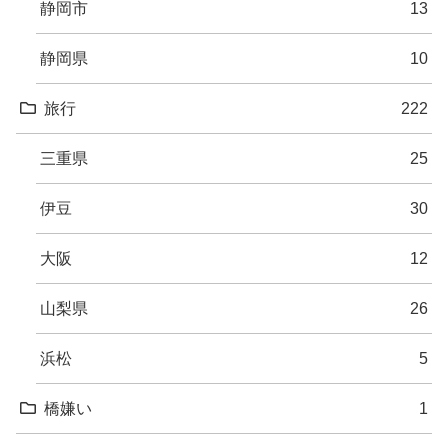
静岡市
13
静岡県
10
旅行
222
三重県
25
伊豆
30
大阪
12
山梨県
26
浜松
5
橋嫌い
1