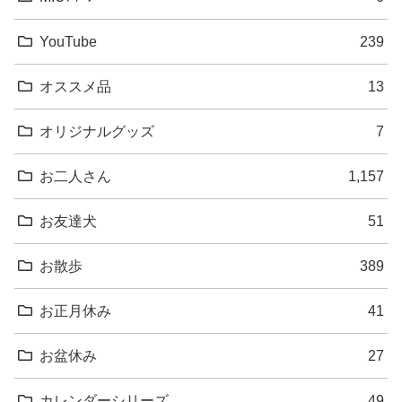
YouTube
239
オススメ品
13
オリジナルグッズ
7
お二人さん
1,157
お友達犬
51
お散歩
389
お正月休み
41
お盆休み
27
カレンダーシリーズ
49