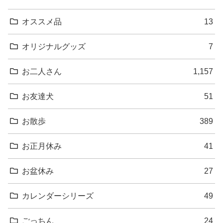
オススメ品
13
オリジナルグッズ
7
お二人さん
1,157
お友達犬
51
お散歩
389
お正月休み
41
お盆休み
27
カレンダーシリーズ
49
ごっちん
24