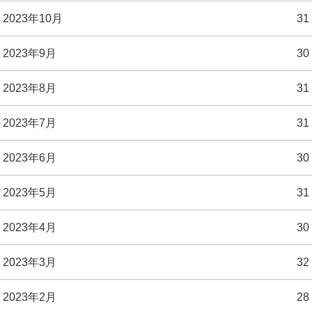
2023年10月
31
2023年9月
30
2023年8月
31
2023年7月
31
2023年6月
30
2023年5月
31
2023年4月
30
2023年3月
32
2023年2月
28