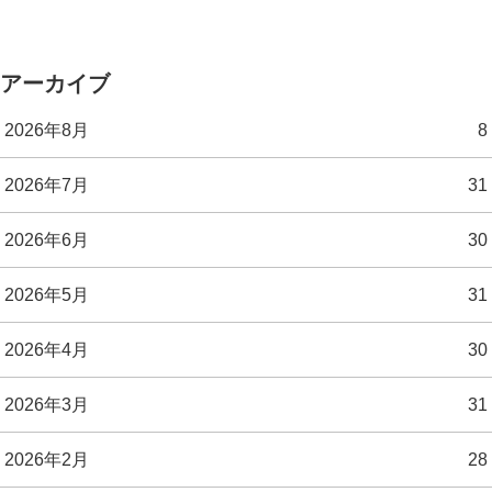
アーカイブ
2026年8月
8
2026年7月
31
2026年6月
30
2026年5月
31
2026年4月
30
2026年3月
31
2026年2月
28