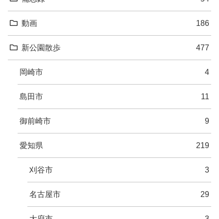
動画
186
新公園散歩
477
岡崎市
4
島田市
11
御前崎市
9
愛知県
219
刈谷市
3
名古屋市
29
大府市
3