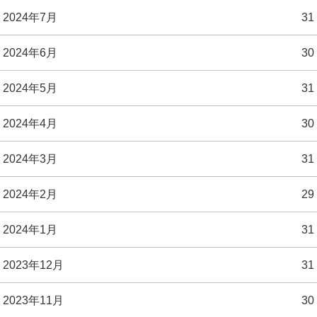
2024年7月
31
2024年6月
30
2024年5月
31
2024年4月
30
2024年3月
31
2024年2月
29
2024年1月
31
2023年12月
31
2023年11月
30