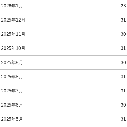
2026年1月
23
2025年12月
31
2025年11月
30
2025年10月
31
2025年9月
30
2025年8月
31
2025年7月
31
2025年6月
30
2025年5月
31