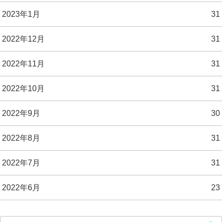
2023年1月
31
2022年12月
31
2022年11月
31
2022年10月
31
2022年9月
30
2022年8月
31
2022年7月
31
2022年6月
23