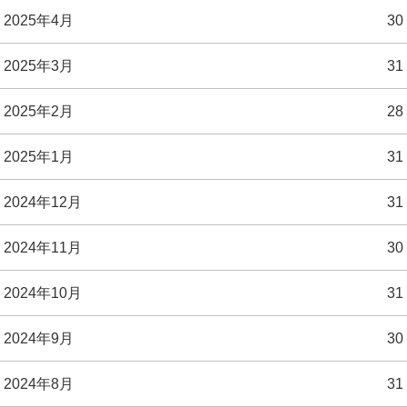
2025年4月
30
2025年3月
31
2025年2月
28
2025年1月
31
2024年12月
31
2024年11月
30
2024年10月
31
2024年9月
30
2024年8月
31