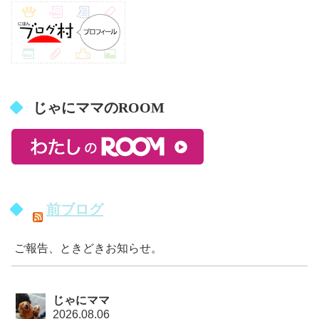
じゃにママのROOM
前ブログ
ご報告、ときどきお知らせ。
じゃにママ
2026.08.06