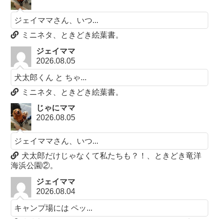
ジェイママさん、いつ...
ミニネタ、ときどき絵葉書。
ジェイママ
2026.08.05
犬太郎くん と ちゃ...
ミニネタ、ときどき絵葉書。
じゃにママ
2026.08.05
ジェイママさん、いつ...
犬太郎だけじゃなくて私たちも？！、ときどき竜洋
海浜公園②。
ジェイママ
2026.08.04
キャンプ場には ペッ...