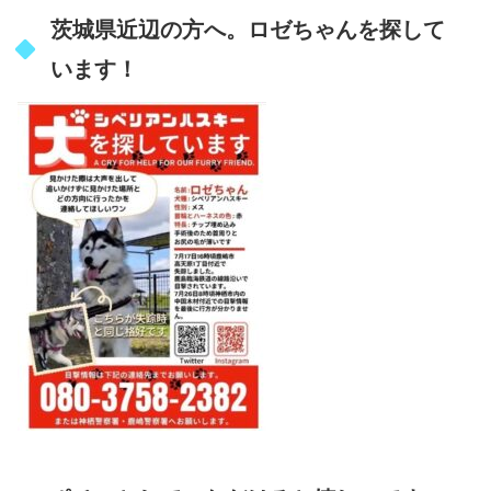
茨城県近辺の方へ。ロゼちゃんを探して
います！