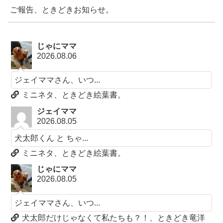
ご報告、ときどきお知らせ。
じゃにママ
2026.08.06
ジェイママさん、いつ...
ミニネタ、ときどき絵葉書。
ジェイママ
2026.08.05
犬太郎くん と ちゃ...
ミニネタ、ときどき絵葉書。
じゃにママ
2026.08.05
ジェイママさん、いつ...
犬太郎だけじゃなくて私たちも？！、ときどき竜洋