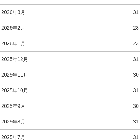
2026年3月
31
2026年2月
28
2026年1月
23
2025年12月
31
2025年11月
30
2025年10月
31
2025年9月
30
2025年8月
31
2025年7月
31