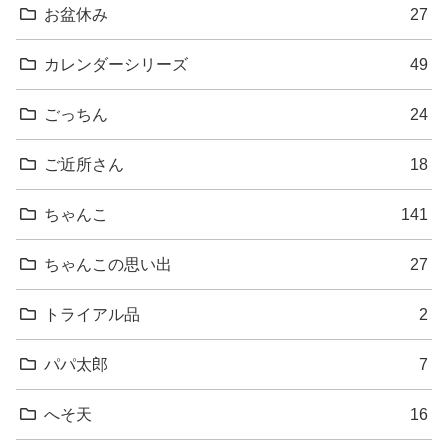
お盆休み
27
カレンダーシリーズ
49
ごっちん
24
ご近所さん
18
ちゃんこ
141
ちゃんこの思い出
27
トライアル品
2
パパ太郎
7
へそ天
16