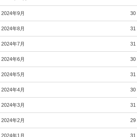
2024年9月
30
2024年8月
31
2024年7月
31
2024年6月
30
2024年5月
31
2024年4月
30
2024年3月
31
2024年2月
29
2024年1月
31