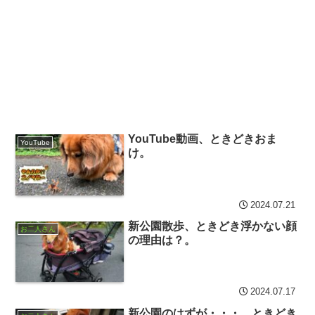
YouTube動画、ときどきおま
YouTube
け。
2024.07.21
新公園散歩、ときどき浮かない顔
お二人さん
の理由は？。
2024.07.17
新公園のはずが・・・、ときどき