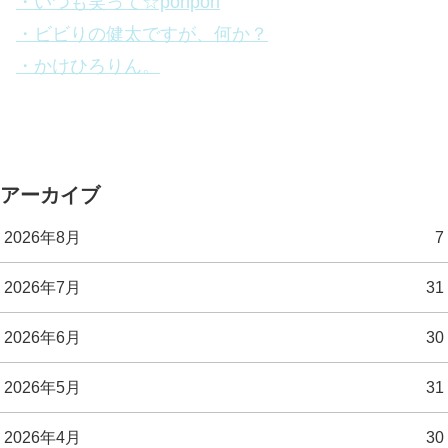
・いつも笑って☆ponpon
・ビビりの健太ですが、何か？
・かけひろりん。
アーカイブ
2026年8月
7
2026年7月
31
2026年6月
30
2026年5月
31
2026年4月
30