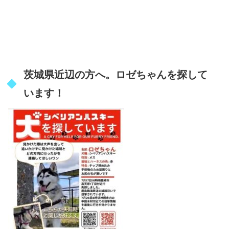
茨城県近辺の方へ。ロゼちゃんを探して
います！