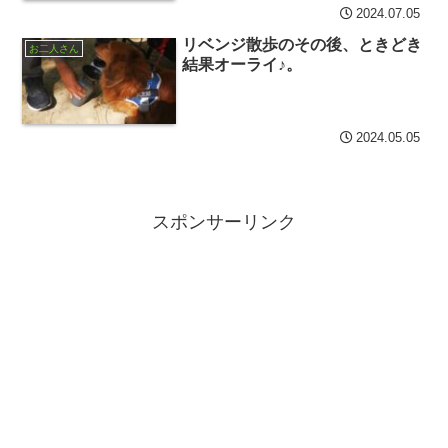
2024.07.05
リベンジ散歩のその後、ときどき
お二人さん
結果オーライ♪。
2024.05.05
スポンサーリンク