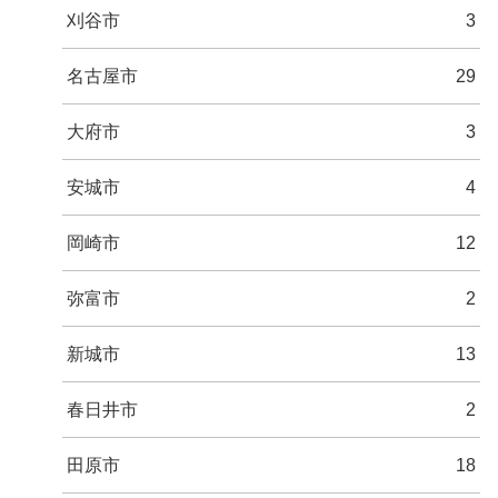
刈谷市
3
名古屋市
29
大府市
3
安城市
4
岡崎市
12
弥富市
2
新城市
13
春日井市
2
田原市
18