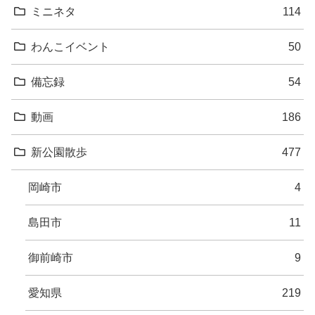
ミニネタ
114
わんこイベント
50
備忘録
54
動画
186
新公園散歩
477
岡崎市
4
島田市
11
御前崎市
9
愛知県
219