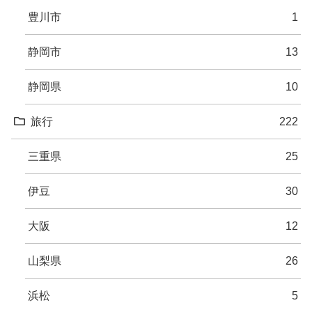
豊川市
1
静岡市
13
静岡県
10
旅行
222
三重県
25
伊豆
30
大阪
12
山梨県
26
浜松
5