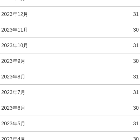
2023年12月
31
2023年11月
30
2023年10月
31
2023年9月
30
2023年8月
31
2023年7月
31
2023年6月
30
2023年5月
31
2023年4月
30