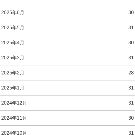
2025年6月
30
2025年5月
31
2025年4月
30
2025年3月
31
2025年2月
28
2025年1月
31
2024年12月
31
2024年11月
30
2024年10月
31