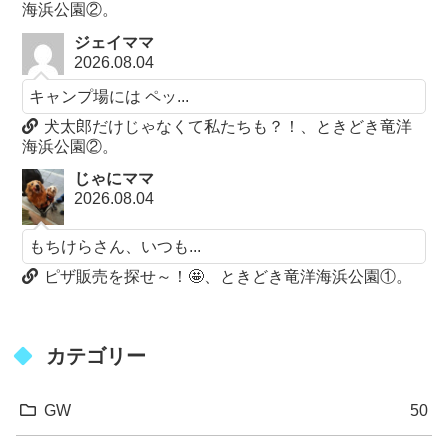
海浜公園②。
ジェイママ
2026.08.04
キャンプ場には ペッ...
犬太郎だけじゃなくて私たちも？！、ときどき竜洋
海浜公園②。
じゃにママ
2026.08.04
もちけらさん、いつも...
ピザ販売を探せ～！🤩、ときどき竜洋海浜公園①。
カテゴリー
GW
50