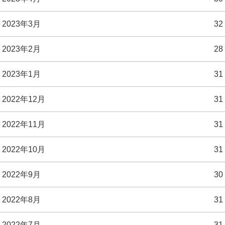
2023年3月
32
2023年2月
28
2023年1月
31
2022年12月
31
2022年11月
31
2022年10月
31
2022年9月
30
2022年8月
31
2022年7月
31