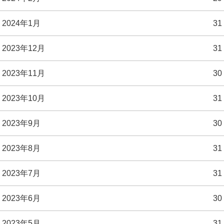
2024年1月
31
2023年12月
31
2023年11月
30
2023年10月
31
2023年9月
30
2023年8月
31
2023年7月
31
2023年6月
30
2023年5月
31