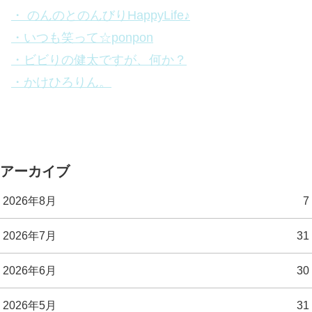
・ のんのとのんびりHappyLife♪
・いつも笑って☆ponpon
・ビビりの健太ですが、何か？
・かけひろりん。
アーカイブ
2026年8月
7
2026年7月
31
2026年6月
30
2026年5月
31