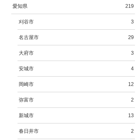
愛知県
219
刈谷市
3
名古屋市
29
大府市
3
安城市
4
岡崎市
12
弥富市
2
新城市
13
春日井市
2