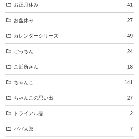
お正月休み
41
お盆休み
27
カレンダーシリーズ
49
ごっちん
24
ご近所さん
18
ちゃんこ
141
ちゃんこの思い出
27
トライアル品
2
パパ太郎
7