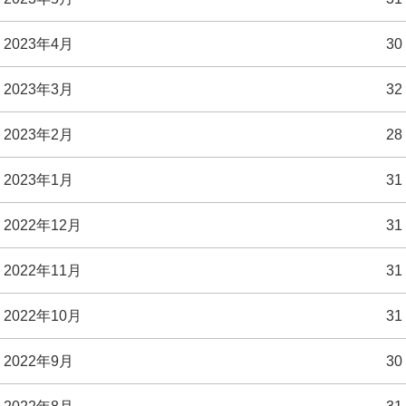
2023年4月
30
2023年3月
32
2023年2月
28
2023年1月
31
2022年12月
31
2022年11月
31
2022年10月
31
2022年9月
30
2022年8月
31