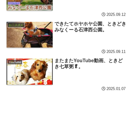
2025.09.12
できたてホヤホヤ公園、ときどき
お二人さん
みなくーる石津西公園。
2025.09.11
またまたYouTube動画、ときど
YouTube
き七草粥🥬。
2025.01.07