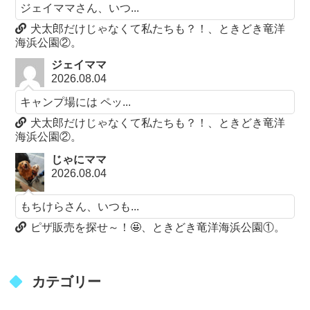
ジェイママさん、いつ...
犬太郎だけじゃなくて私たちも？！、ときどき竜洋
海浜公園②。
ジェイママ
2026.08.04
キャンプ場には ペッ...
犬太郎だけじゃなくて私たちも？！、ときどき竜洋
海浜公園②。
じゃにママ
2026.08.04
もちけらさん、いつも...
ピザ販売を探せ～！🤩、ときどき竜洋海浜公園①。
カテゴリー