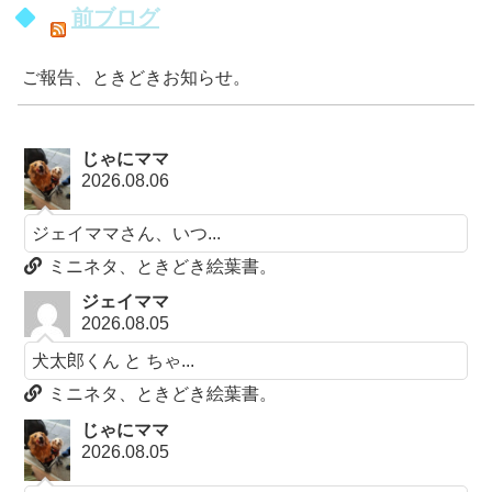
前ブログ
ご報告、ときどきお知らせ。
じゃにママ
2026.08.06
ジェイママさん、いつ...
ミニネタ、ときどき絵葉書。
ジェイママ
2026.08.05
犬太郎くん と ちゃ...
ミニネタ、ときどき絵葉書。
じゃにママ
2026.08.05