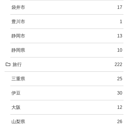
袋井市
17
豊川市
1
静岡市
13
静岡県
10
旅行
222
三重県
25
伊豆
30
大阪
12
山梨県
26