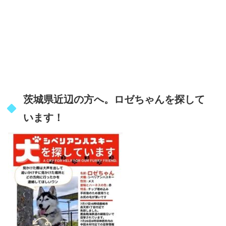
茨城県近辺の方へ。ロゼちゃんを探して
います！