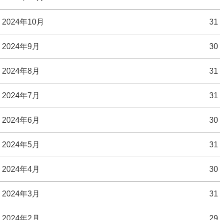
2024年10月
31
2024年9月
30
2024年8月
31
2024年7月
31
2024年6月
30
2024年5月
31
2024年4月
30
2024年3月
31
2024年2月
29