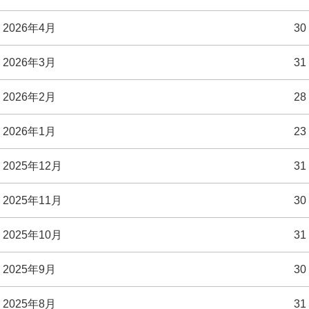
2026年4月
30
2026年3月
31
2026年2月
28
2026年1月
23
2025年12月
31
2025年11月
30
2025年10月
31
2025年9月
30
2025年8月
31