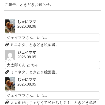
ご報告、ときどきお知らせ。
じゃにママ
2026.08.06
ジェイママさん、いつ...
ミニネタ、ときどき絵葉書。
ジェイママ
2026.08.05
犬太郎くん と ちゃ...
ミニネタ、ときどき絵葉書。
じゃにママ
2026.08.05
ジェイママさん、いつ...
犬太郎だけじゃなくて私たちも？！、ときどき竜洋