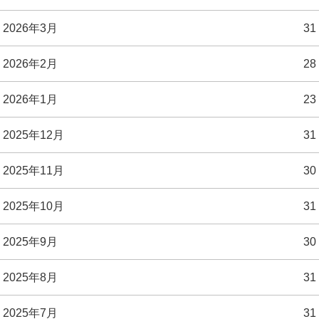
2026年3月
31
2026年2月
28
2026年1月
23
2025年12月
31
2025年11月
30
2025年10月
31
2025年9月
30
2025年8月
31
2025年7月
31