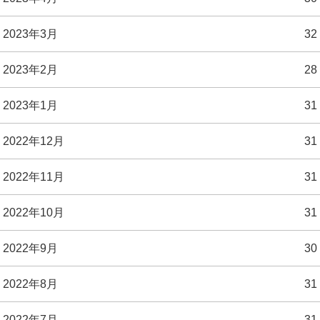
2023年3月
32
2023年2月
28
2023年1月
31
2022年12月
31
2022年11月
31
2022年10月
31
2022年9月
30
2022年8月
31
2022年7月
31