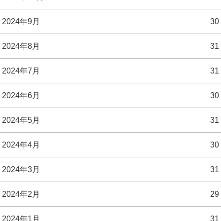
2024年9月
30
2024年8月
31
2024年7月
31
2024年6月
30
2024年5月
31
2024年4月
30
2024年3月
31
2024年2月
29
2024年1月
31