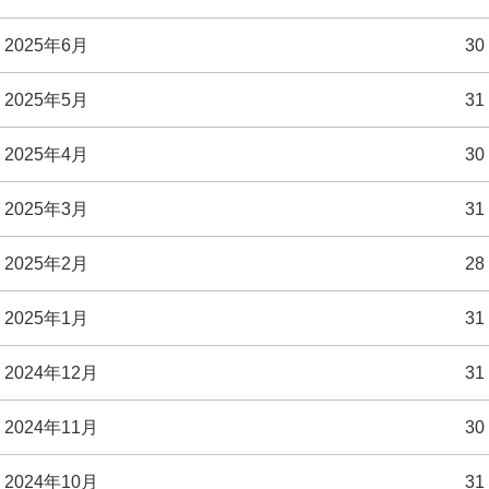
2025年6月
30
2025年5月
31
2025年4月
30
2025年3月
31
2025年2月
28
2025年1月
31
2024年12月
31
2024年11月
30
2024年10月
31