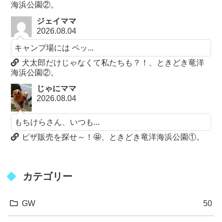
海浜公園②。
ジェイママ
2026.08.04
キャンプ場には ペッ...
犬太郎だけじゃなくて私たちも？！、ときどき竜洋
海浜公園②。
じゃにママ
2026.08.04
もちけらさん、いつも...
ピザ販売を探せ～！🤩、ときどき竜洋海浜公園①。
カテゴリー
GW
50