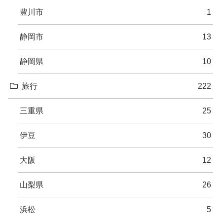
豊川市
1
静岡市
13
静岡県
10
旅行
222
三重県
25
伊豆
30
大阪
12
山梨県
26
浜松
5