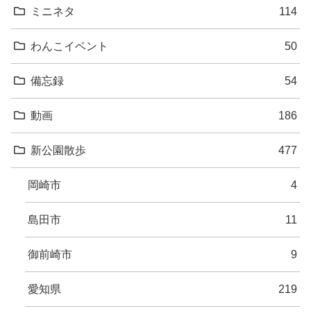
ミニネタ
114
わんこイベント
50
備忘録
54
動画
186
新公園散歩
477
岡崎市
4
島田市
11
御前崎市
9
愛知県
219