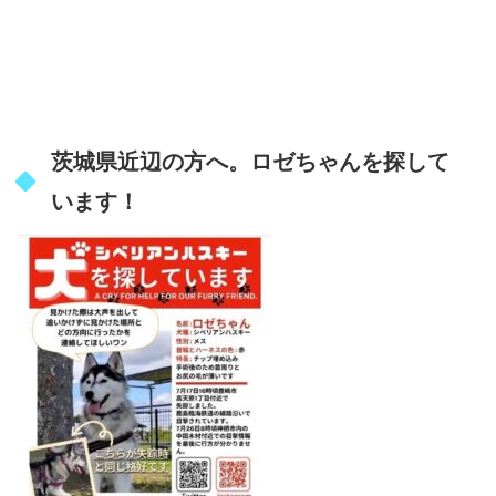
茨城県近辺の方へ。ロゼちゃんを探して
います！