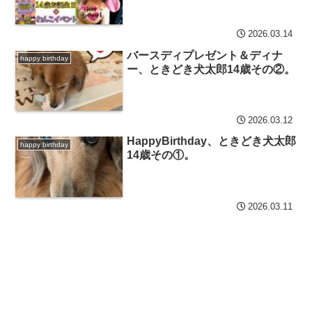
2026.03.14
バースディプレゼント＆ディナ
happy birthday
ー、ときどき犬太郎14歳その②。
2026.03.12
HappyBirthday、ときどき犬太郎
happy birthday
14歳その①。
2026.03.11