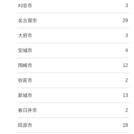
刈谷市
3
名古屋市
29
大府市
3
安城市
4
岡崎市
12
弥富市
2
新城市
13
春日井市
2
田原市
18