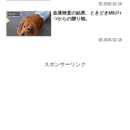
2026.02.19
血液検査の結果、ときどきMIUﾃｨ
MIUﾃｨｰﾝ
ｰﾝからの贈り物。
2026.02.18
スポンサーリンク