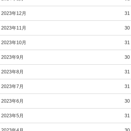
2023年12月
31
2023年11月
30
2023年10月
31
2023年9月
30
2023年8月
31
2023年7月
31
2023年6月
30
2023年5月
31
2023年4月
30