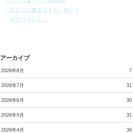
・いつも笑って☆ponpon
・ビビりの健太ですが、何か？
・かけひろりん。
アーカイブ
2026年8月
7
2026年7月
31
2026年6月
30
2026年5月
31
2026年4月
30