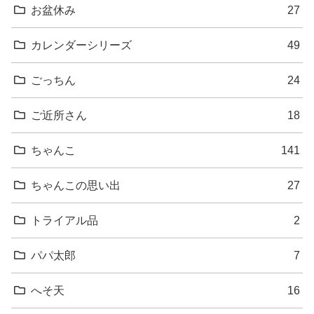
お盆休み
27
カレンダーシリーズ
49
ごっちん
24
ご近所さん
18
ちゃんこ
141
ちゃんこの思い出
27
トライアル品
2
パパ太郎
7
へそ天
16