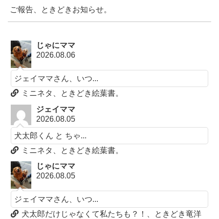
ご報告、ときどきお知らせ。
じゃにママ
2026.08.06
ジェイママさん、いつ...
ミニネタ、ときどき絵葉書。
ジェイママ
2026.08.05
犬太郎くん と ちゃ...
ミニネタ、ときどき絵葉書。
じゃにママ
2026.08.05
ジェイママさん、いつ...
犬太郎だけじゃなくて私たちも？！、ときどき竜洋