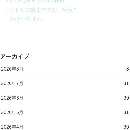
・いつも笑って☆ponpon
・ビビりの健太ですが、何か？
・かけひろりん。
アーカイブ
2026年8月
8
2026年7月
31
2026年6月
30
2026年5月
31
2026年4月
30