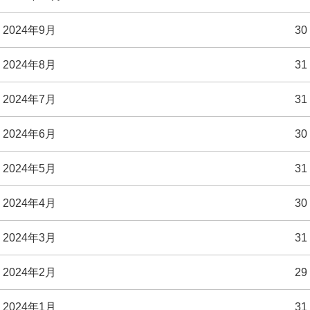
2024年9月
30
2024年8月
31
2024年7月
31
2024年6月
30
2024年5月
31
2024年4月
30
2024年3月
31
2024年2月
29
2024年1月
31