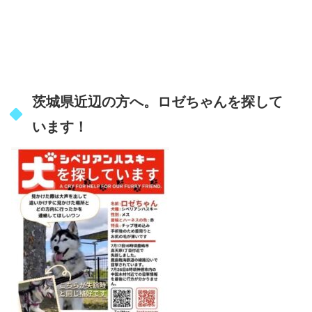
茨城県近辺の方へ。ロゼちゃんを探して
います！