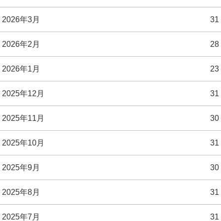
2026年3月
31
2026年2月
28
2026年1月
23
2025年12月
31
2025年11月
30
2025年10月
31
2025年9月
30
2025年8月
31
2025年7月
31