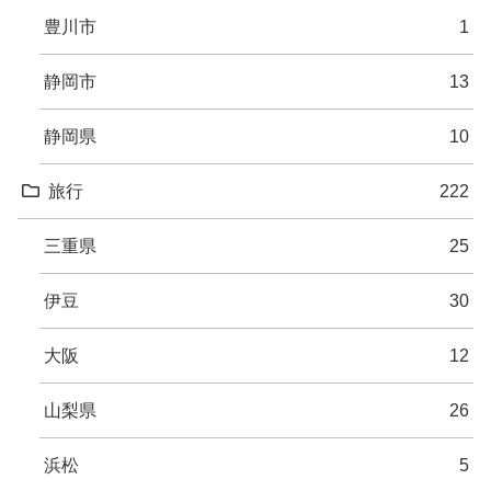
豊川市
1
静岡市
13
静岡県
10
旅行
222
三重県
25
伊豆
30
大阪
12
山梨県
26
浜松
5