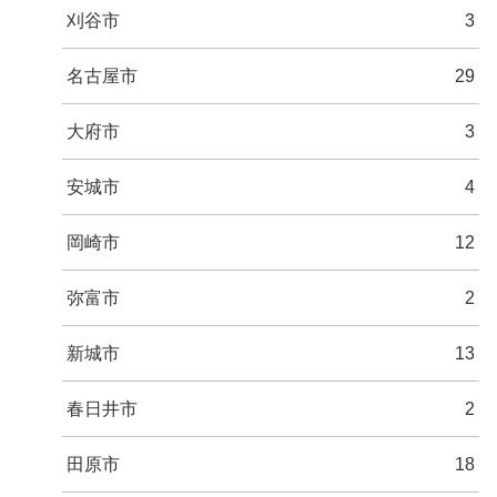
刈谷市
3
名古屋市
29
大府市
3
安城市
4
岡崎市
12
弥富市
2
新城市
13
春日井市
2
田原市
18