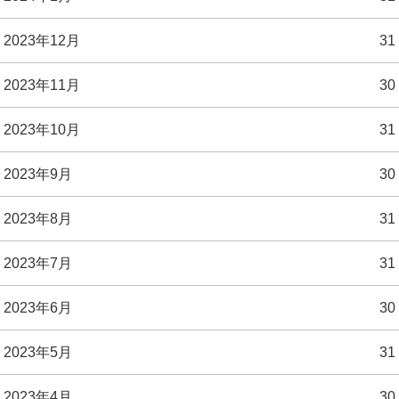
2023年12月
31
2023年11月
30
2023年10月
31
2023年9月
30
2023年8月
31
2023年7月
31
2023年6月
30
2023年5月
31
2023年4月
30