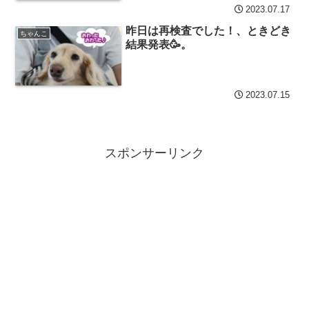
2023.07.17
昨日は再検査でした！、ときどき
ちゃんこ
結果発表🥳。
2023.07.15
スポンサーリンク