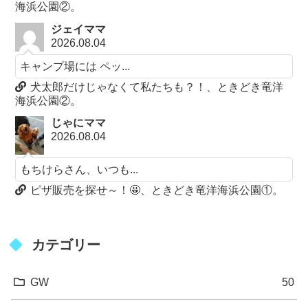
海浜公園②。
ジェイママ
2026.08.04
キャンプ場には ペッ...
犬太郎だけじゃなくて私たちも？！、ときどき竜洋
海浜公園②。
じゃにママ
2026.08.04
もちけらさん、いつも...
ピザ販売を探せ～！🤩、ときどき竜洋海浜公園①。
カテゴリー
GW
50