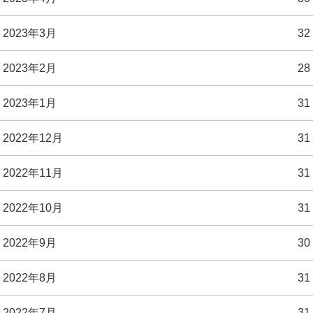
2023年3月
32
2023年2月
28
2023年1月
31
2022年12月
31
2022年11月
31
2022年10月
31
2022年9月
30
2022年8月
31
2022年7月
31