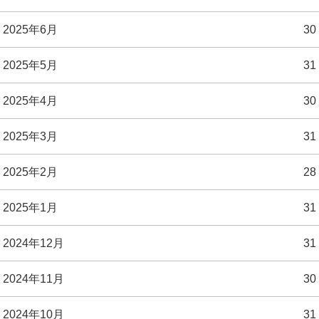
2025年6月
30
2025年5月
31
2025年4月
30
2025年3月
31
2025年2月
28
2025年1月
31
2024年12月
31
2024年11月
30
2024年10月
31