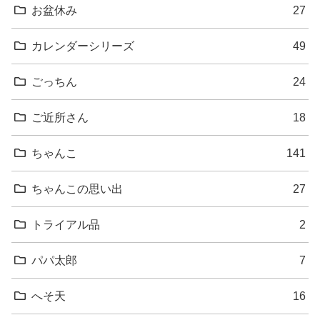
お盆休み
27
カレンダーシリーズ
49
ごっちん
24
ご近所さん
18
ちゃんこ
141
ちゃんこの思い出
27
トライアル品
2
パパ太郎
7
へそ天
16