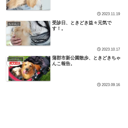
2023.11.19
受診日、ときどき益々元気で
ちゃんこ
す！。
2023.10.17
蒲郡市新公園散歩、ときどきちゃ
お二人さん
んこ報告。
2023.09.16