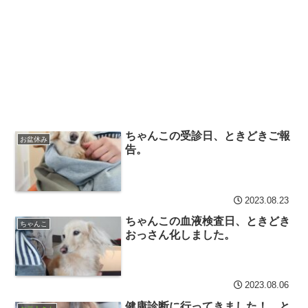
ちゃんこの受診日、ときどきご報
お盆休み
告。
2023.08.23
ちゃんこの血液検査日、ときどき
ちゃんこ
おっさん化しました。
2023.08.06
健康診断に行ってきました！、と