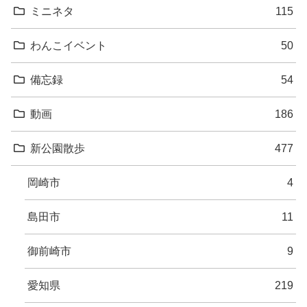
ミニネタ
115
わんこイベント
50
備忘録
54
動画
186
新公園散歩
477
岡崎市
4
島田市
11
御前崎市
9
愛知県
219