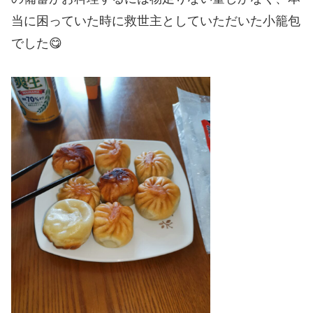
当に困っていた時に救世主としていただいた小籠包
でした😋