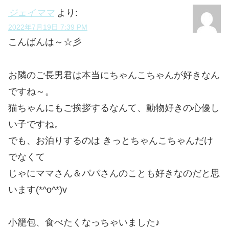
ジェイママ
より:
2022年7月19日 7:39 PM
こんばんは～☆彡
お隣のご長男君は本当にちゃんこちゃんが好きなん
ですね～。
猫ちゃんにもご挨拶するなんて、動物好きの心優し
い子ですね。
でも、お泊りするのは きっとちゃんこちゃんだけ
でなくて
じゃにママさん＆パパさんのことも好きなのだと思
います(*^o^*)v
小籠包、食べたくなっちゃいました♪