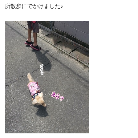
所散歩にでかけました♪