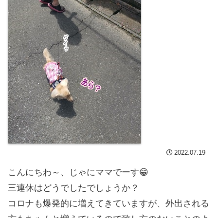
2022.07.19
こんにちわ～、じゃにママでーす😁
三連休はどうでしたでしょうか？
コロナも爆発的に増えてきていますが、外出される