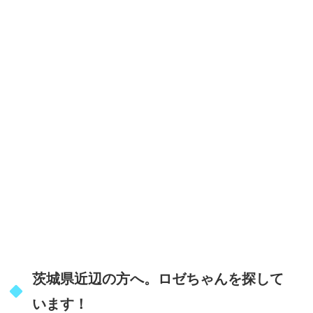
茨城県近辺の方へ。ロゼちゃんを探して
います！