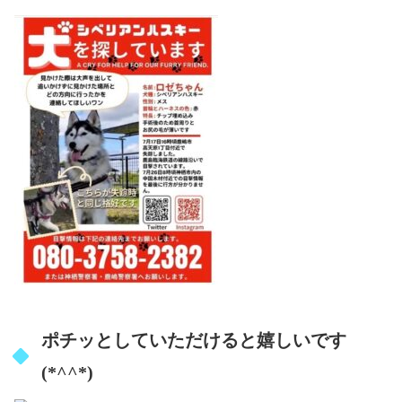
ポチッとしていただけると嬉しいです
(*^^*)