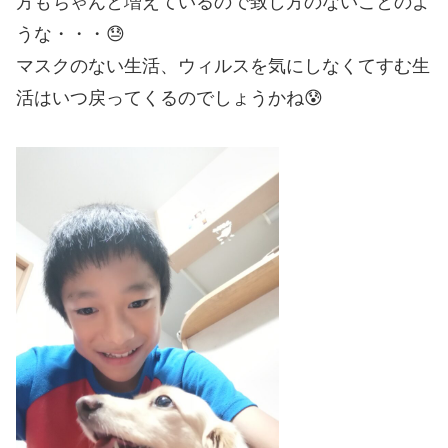
方もちゃんと増えているので致し方のないことのよ
うな・・・😓
マスクのない生活、ウィルスを気にしなくてすむ生
活はいつ戻ってくるのでしょうかね😰