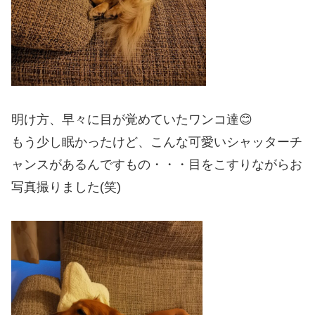
明け方、早々に目が覚めていたワンコ達😊
もう少し眠かったけど、こんな可愛いシャッターチ
ャンスがあるんですもの・・・目をこすりながらお
写真撮りました(笑)