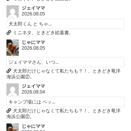
ジェイママ
2026.08.05
犬太郎くん と ちゃ...
ミニネタ、ときどき絵葉書。
じゃにママ
2026.08.05
ジェイママさん、いつ...
犬太郎だけじゃなくて私たちも？！、ときどき竜洋
海浜公園②。
ジェイママ
2026.08.04
キャンプ場には ペッ...
犬太郎だけじゃなくて私たちも？！、ときどき竜洋
海浜公園②。
じゃにママ