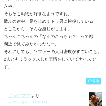
きや、
そもそも動物が好きなようですね。
散歩の途中、足を止めてトラ男に挨拶している
ところから、そんな感じがします。
ちゃんこちゃんの「なんのこっちゃ？」って顔、
間近で見てみたかったなー。
それにしても、ソファーの人口密度がすごいこと。
2人ともリラックスした表情をしていてナイスで
す。
返信
じゃにママ
より:
2022年7月19日 11:15 PM