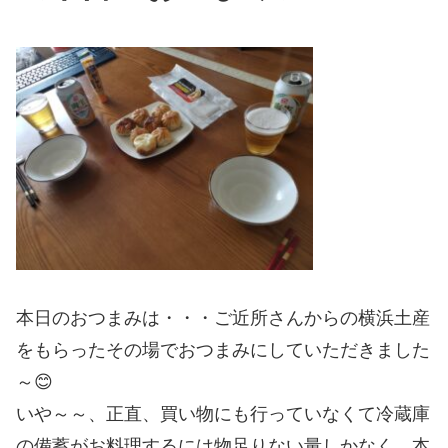
本日のおつまみは・・・ご近所さんからの横浜土産
をもらったその場でおつまみにしていただきました
～😊
いや～～、正直、買い物にも行っていなくて冷蔵庫
の備蓄がお料理するには物足りない量しかなく、本