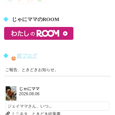
じゃにママのROOM
前ブログ
ご報告、ときどきお知らせ。
じゃにママ
2026.08.06
ジェイママさん、いつ...
ミニネタ、ときどき絵葉書。