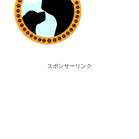
スポンサーリンク