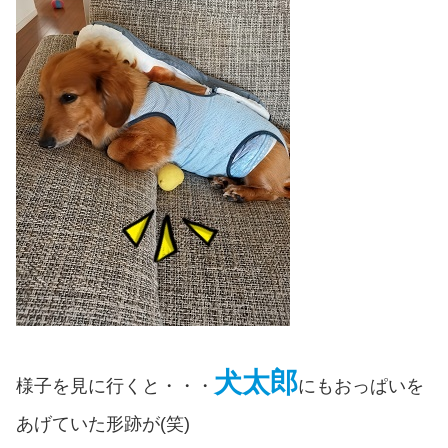
犬太郎
様子を見に行くと・・・
にもおっぱいを
あげていた形跡が(笑)