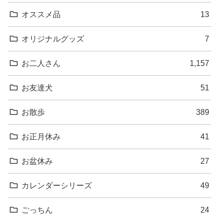
オススメ品
13
オリジナルグッズ
7
お二人さん
1,157
お友達犬
51
お散歩
389
お正月休み
41
お盆休み
27
カレンダーシリーズ
49
ごっちん
24