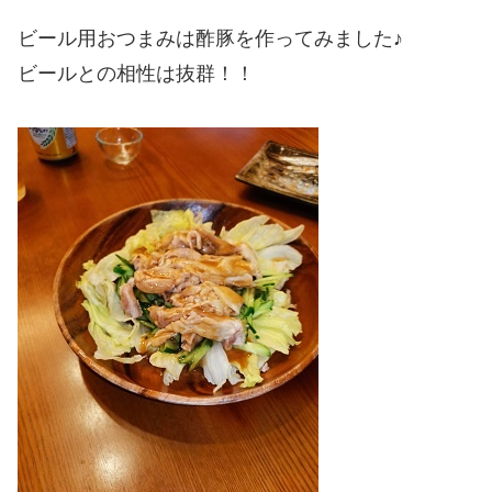
ビール用おつまみは酢豚を作ってみました♪
ビールとの相性は抜群！！