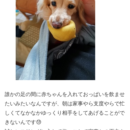
誰かの足の間に赤ちゃんを入れておっぱいを飲ませ
たいみたいなんですが、朝は家事やら支度やらで忙
しくてなかなかゆっくり相手をしてあげることがで
きないんです😓