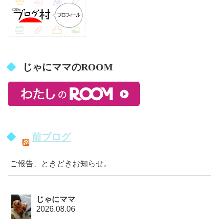
じゃにママのROOM
前ブログ
ご報告、ときどきお知らせ。
じゃにママ
2026.08.06