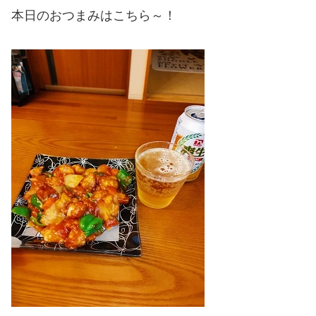
本日のおつまみはこちら～！