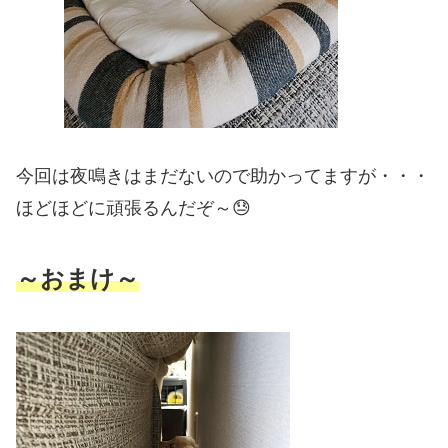
今回は夜鳴きはまだないので助かってますが・・・
ほどほどに頑張るんだぞ～😓
～おまけ～