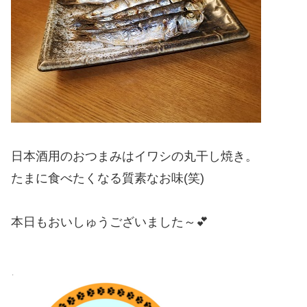
日本酒用のおつまみはイワシの丸干し焼き。
たまに食べたくなる質素なお味(笑)
本日もおいしゅうございました～💕