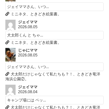
ジェイママさん、いつ...
ミニネタ、ときどき絵葉書。
ジェイママ
2026.08.05
犬太郎くん と ちゃ...
ミニネタ、ときどき絵葉書。
じゃにママ
2026.08.05
ジェイママさん、いつ...
犬太郎だけじゃなくて私たちも？！、ときどき竜洋
海浜公園②。
ジェイママ
2026.08.04
キャンプ場には ペッ...
犬太郎だけじゃなくて私たちも？！、ときどき竜洋