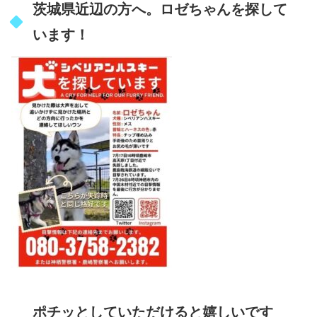
茨城県近辺の方へ。ロゼちゃんを探して
います！
ポチッとしていただけると嬉しいです