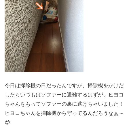
今日は掃除機の日だったんですが、掃除機をかけだ
したらいつもはソファーに避難するはずが、ヒヨコ
ちゃんをもってソファーの裏に逃げちゃいました！
ヒヨコちゃんを掃除機から守ってるんだろうなぁ～
😍