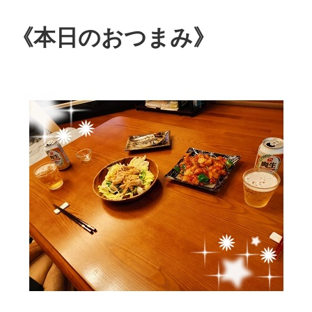
《本日のおつまみ》