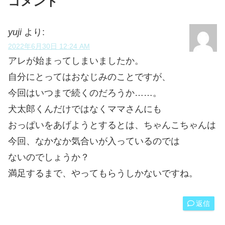
コメント
yuji
より:
2022年6月30日 12:24 AM
アレが始まってしまいましたか。
自分にとってはおなじみのことですが、
今回はいつまで続くのだろうか……。
犬太郎くんだけではなくママさんにも
おっぱいをあげようとするとは、ちゃんこちゃんは
今回、なかなか気合いが入っているのでは
ないのでしょうか？
満足するまで、やってもらうしかないですね。
返信