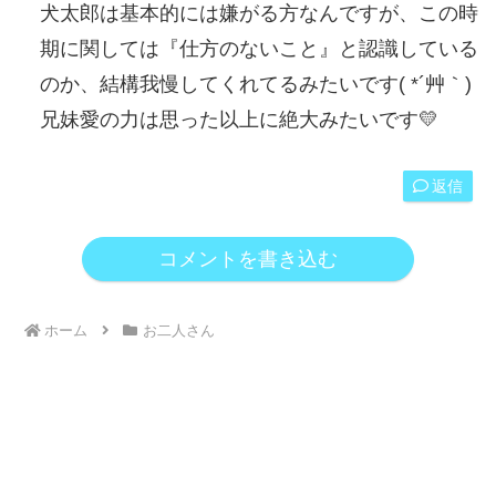
犬太郎は基本的には嫌がる方なんですが、この時
期に関しては『仕方のないこと』と認識している
のか、結構我慢してくれてるみたいです( *´艸｀)
兄妹愛の力は思った以上に絶大みたいです💛
返信
コメントを書き込む
ホーム
お二人さん