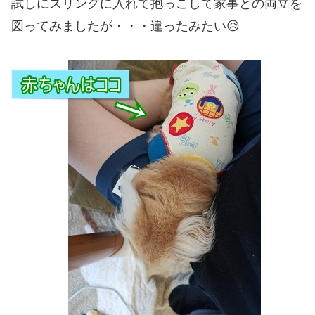
試しにスリングに入れて抱っこして家事との両立を
図ってみましたが・・・違ったみたい😥