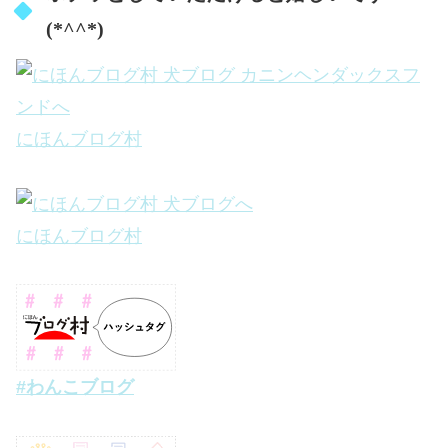
(*^^*)
にほんブログ村
にほんブログ村
#わんこブログ