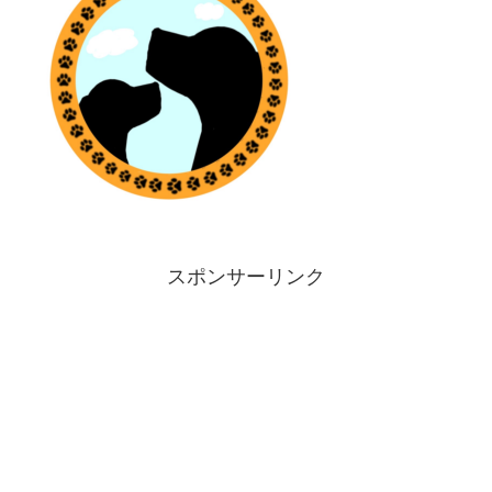
スポンサーリンク