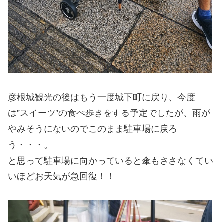
彦根城観光の後はもう一度城下町に戻り、今度
は”スイーツ”の食べ歩きをする予定でしたが、雨が
やみそうにないのでこのまま駐車場に戻ろ
う・・・。
と思って駐車場に向かっていると傘もささなくてい
いほどお天気が急回復！！