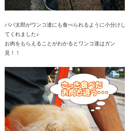
パパ太郎がワンコ達にも食べられるように小分けし
てくれました♪
お肉をもらえることがわかるとワンコ達はガン
見！！