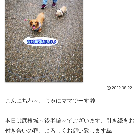
2022.08.22
こんにちわ～、じゃにママでーす😁
本日は彦根城～後半編～でございます。引き続きお
付き合いの程、よろしくお願い致します🙇