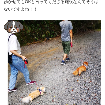
歩かせてもOKと言ってくださる施設なんてそうは
ないですよね！！