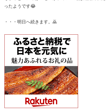
ったようです😂
・・・明日へ続きます。🙇