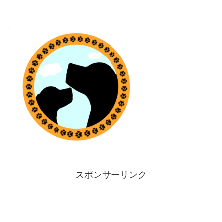
スポンサーリンク