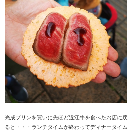
光成プリンを買いに先ほど近江牛を食べたお店に戻
ると・・・ランチタイムが終わってディナータイム