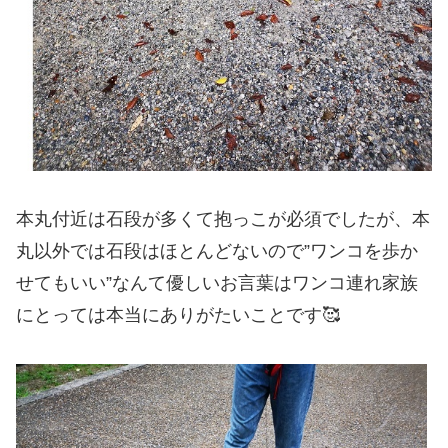
本丸付近は石段が多くて抱っこが必須でしたが、本
丸以外では石段はほとんどないので”ワンコを歩か
せてもいい”なんて優しいお言葉はワンコ連れ家族
にとっては本当にありがたいことです🥰