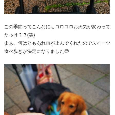
この季節ってこんなにもコロコロお天気が変わって
たっけ？？(笑)
まぁ、何はともあれ雨が止んでくれたのでスイーツ
食べ歩きが決定になりました😍