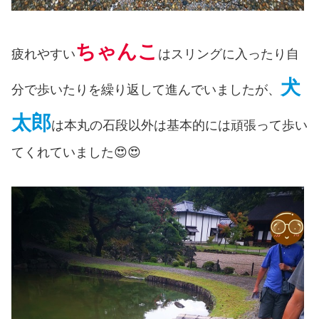
ちゃんこ
疲れやすい
はスリングに入ったり自
犬
分で歩いたりを繰り返して進んでいましたが、
太郎
は本丸の石段以外は基本的には頑張って歩い
てくれていました😍😍