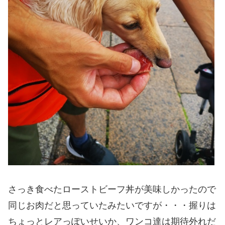
さっき食べたローストビーフ丼が美味しかったので
同じお肉だと思っていたみたいですが・・・握りは
ちょっとレアっぽいせいか、ワンコ達は期待外れだ