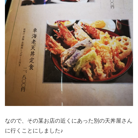
なので、その某お店の近くにあった別の天丼屋さん
に行くことにしました♪