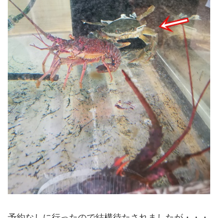
予約なしに行ったので結構待たされましたが・・・