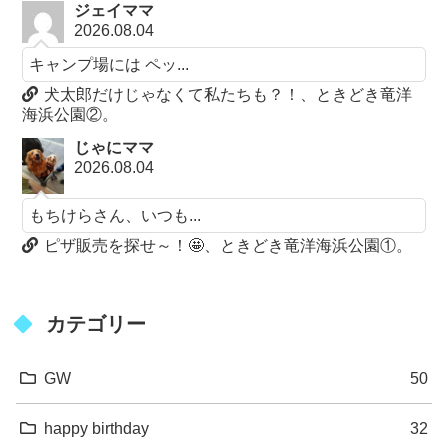
ジェイママ
2026.08.04
キャンプ場には ペッ...
犬太郎だけじゃなくて私たちも？！、ときどき竜洋
海浜公園②。
じゃにママ
2026.08.04
もちけらさん、いつも...
ピザ販売を探せ～！🤩、ときどき竜洋海浜公園①。
カテゴリー
GW
50
happy birthday
32