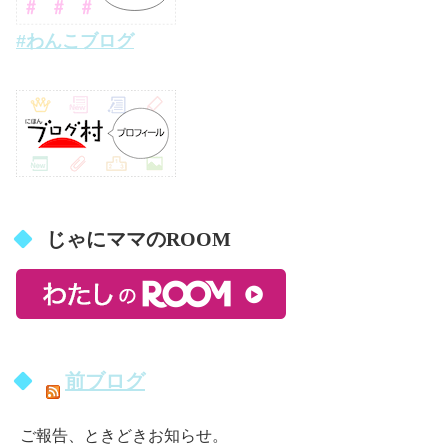
#わんこブログ
じゃにママのROOM
前ブログ
ご報告、ときどきお知らせ。