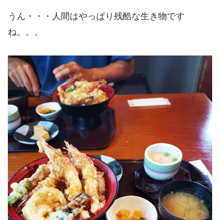
うん・・・人間はやっぱり残酷な生き物です
ね。。。