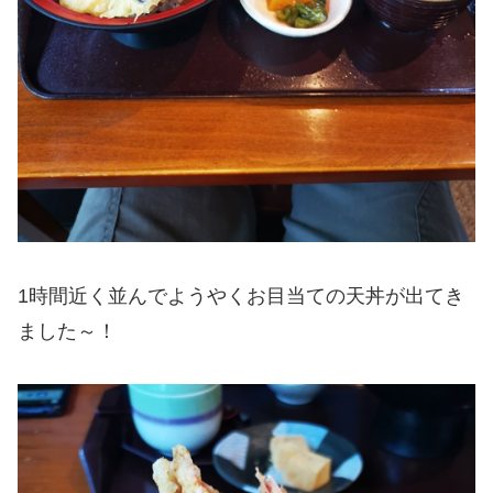
1時間近く並んでようやくお目当ての天丼が出てき
ました～！