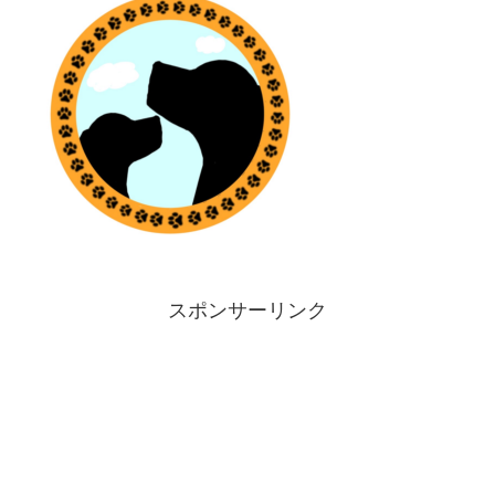
スポンサーリンク