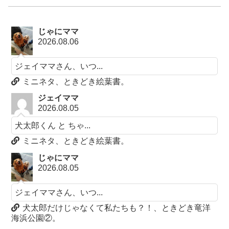
じゃにママ
2026.08.06
ジェイママさん、いつ...
ミニネタ、ときどき絵葉書。
ジェイママ
2026.08.05
犬太郎くん と ちゃ...
ミニネタ、ときどき絵葉書。
じゃにママ
2026.08.05
ジェイママさん、いつ...
犬太郎だけじゃなくて私たちも？！、ときどき竜洋
海浜公園②。