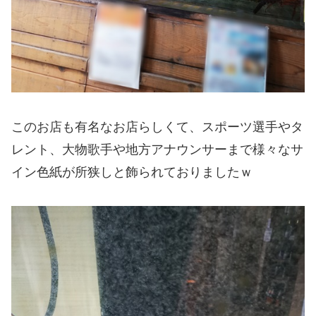
このお店も有名なお店らしくて、スポーツ選手やタ
レント、大物歌手や地方アナウンサーまで様々なサ
イン色紙が所狭しと飾られておりましたｗ