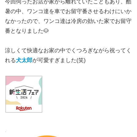
今回伺ったお店が家から離れていたこともあり、酷
暑の中、ワンコ達を車でお留守番させるわけにいか
なかったので、ワンコ達は冷房の効いた家でお留守
番となりました🐶
涼しくて快適なお家の中でくつろぎながら祝ってく
れる
犬太郎
が可愛すぎました(笑)