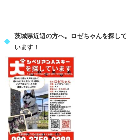
茨城県近辺の方へ。ロゼちゃんを探して
います！