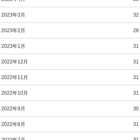
2023年3月
32
2023年2月
28
2023年1月
31
2022年12月
31
2022年11月
31
2022年10月
31
2022年9月
30
2022年8月
31
2022年7月
31