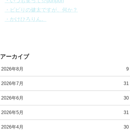
・いつも笑って☆ponpon
・ビビりの健太ですが、何か？
・かけひろりん。
アーカイブ
2026年8月
9
2026年7月
31
2026年6月
30
2026年5月
31
2026年4月
30