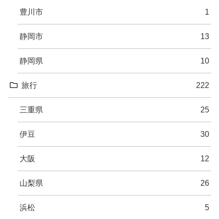
豊川市
1
静岡市
13
静岡県
10
旅行
222
三重県
25
伊豆
30
大阪
12
山梨県
26
浜松
5