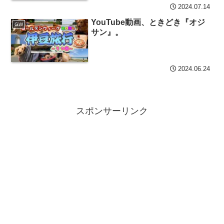
2024.07.14
YouTube動画、ときどき『オジ
GW
サン』。
2024.06.24
スポンサーリンク