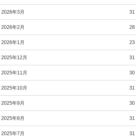
2026年3月
31
2026年2月
28
2026年1月
23
2025年12月
31
2025年11月
30
2025年10月
31
2025年9月
30
2025年8月
31
2025年7月
31