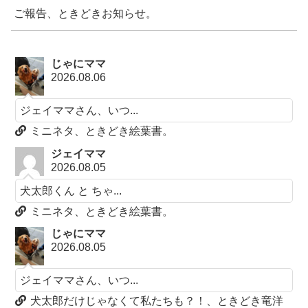
ご報告、ときどきお知らせ。
じゃにママ
2026.08.06
ジェイママさん、いつ...
ミニネタ、ときどき絵葉書。
ジェイママ
2026.08.05
犬太郎くん と ちゃ...
ミニネタ、ときどき絵葉書。
じゃにママ
2026.08.05
ジェイママさん、いつ...
犬太郎だけじゃなくて私たちも？！、ときどき竜洋