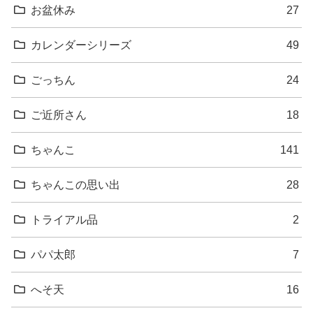
お盆休み
27
カレンダーシリーズ
49
ごっちん
24
ご近所さん
18
ちゃんこ
141
ちゃんこの思い出
28
トライアル品
2
パパ太郎
7
へそ天
16