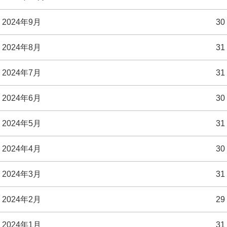
2024年9月
30
2024年8月
31
2024年7月
31
2024年6月
30
2024年5月
31
2024年4月
30
2024年3月
31
2024年2月
29
2024年1月
31