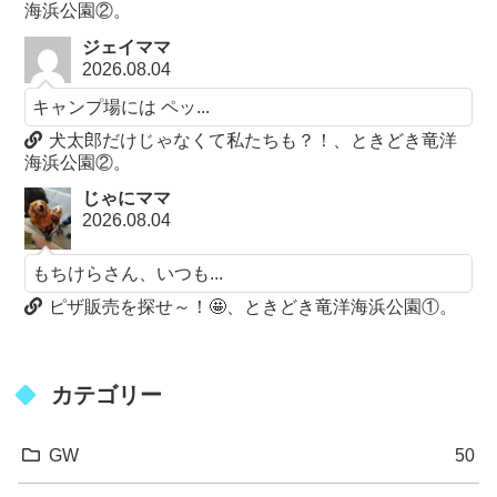
海浜公園②。
ジェイママ
2026.08.04
キャンプ場には ペッ...
犬太郎だけじゃなくて私たちも？！、ときどき竜洋
海浜公園②。
じゃにママ
2026.08.04
もちけらさん、いつも...
ピザ販売を探せ～！🤩、ときどき竜洋海浜公園①。
カテゴリー
GW
50