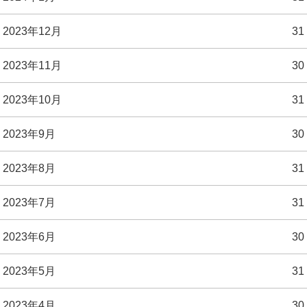
2023年12月
31
2023年11月
30
2023年10月
31
2023年9月
30
2023年8月
31
2023年7月
31
2023年6月
30
2023年5月
31
2023年4月
30