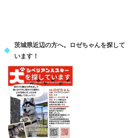
茨城県近辺の方へ。ロゼちゃんを探して
います！