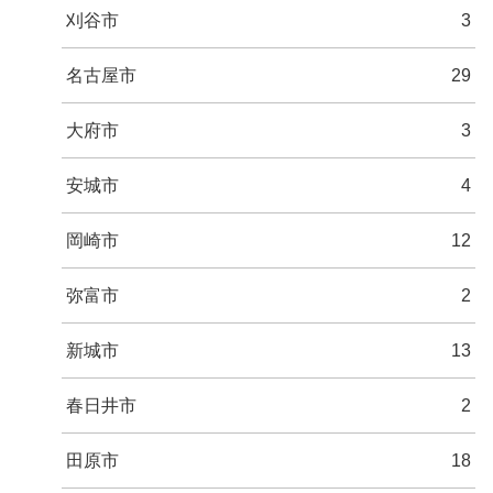
刈谷市
3
名古屋市
29
大府市
3
安城市
4
岡崎市
12
弥富市
2
新城市
13
春日井市
2
田原市
18