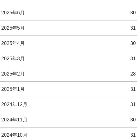
2025年6月
30
2025年5月
31
2025年4月
30
2025年3月
31
2025年2月
28
2025年1月
31
2024年12月
31
2024年11月
30
2024年10月
31