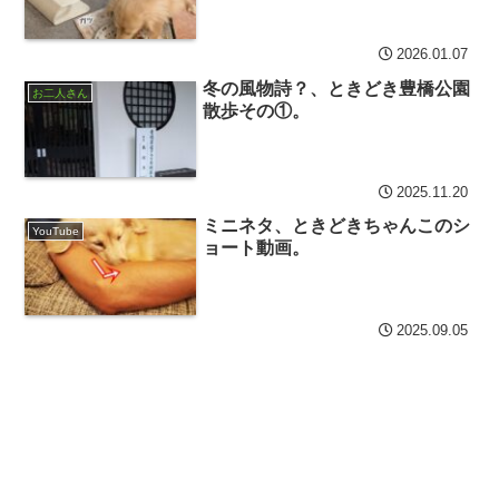
2026.01.07
冬の風物詩？、ときどき豊橋公園
お二人さん
散歩その①。
2025.11.20
ミニネタ、ときどきちゃんこのシ
YouTube
ョート動画。
2025.09.05