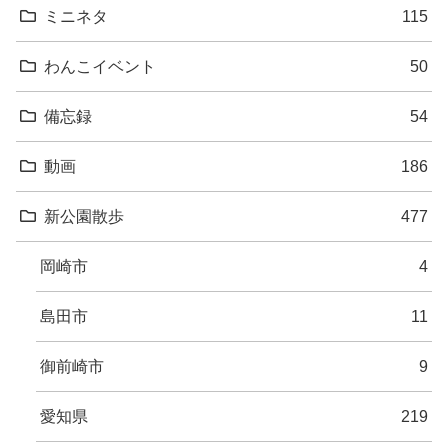
ミニネタ
115
わんこイベント
50
備忘録
54
動画
186
新公園散歩
477
岡崎市
4
島田市
11
御前崎市
9
愛知県
219