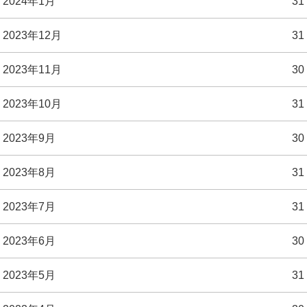
2024年1月
31
2023年12月
31
2023年11月
30
2023年10月
31
2023年9月
30
2023年8月
31
2023年7月
31
2023年6月
30
2023年5月
31