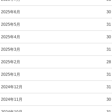
2025年6月
30
2025年5月
31
2025年4月
30
2025年3月
31
2025年2月
28
2025年1月
31
2024年12月
31
2024年11月
30
2024年10月
31