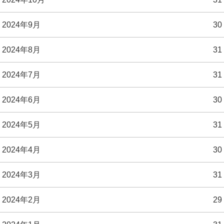
2024年9月
30
2024年8月
31
2024年7月
31
2024年6月
30
2024年5月
31
2024年4月
30
2024年3月
31
2024年2月
29