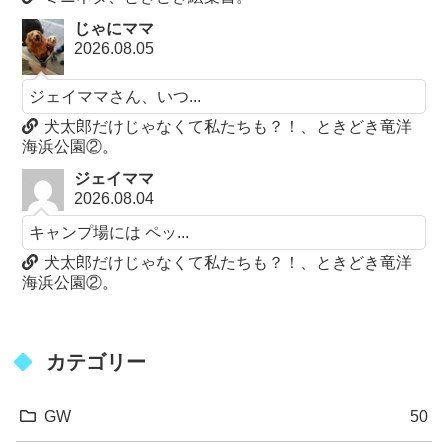
じゃにママ
2026.08.05
ジェイママさん、いつ...
犬太郎だけじゃなくて私たちも？！、ときどき竜洋
海浜公園②。
ジェイママ
2026.08.04
キャンプ場には ペッ...
犬太郎だけじゃなくて私たちも？！、ときどき竜洋
海浜公園②。
カテゴリー
GW
50