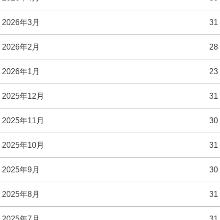
2026年3月
31
2026年2月
28
2026年1月
23
2025年12月
31
2025年11月
30
2025年10月
31
2025年9月
30
2025年8月
31
2025年7月
31