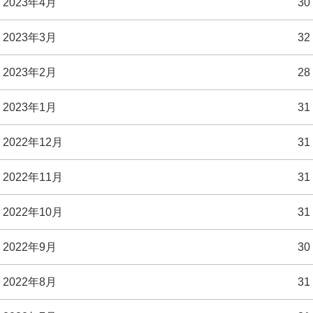
2023年4月
30
2023年3月
32
2023年2月
28
2023年1月
31
2022年12月
31
2022年11月
31
2022年10月
31
2022年9月
30
2022年8月
31