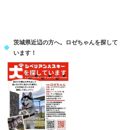
茨城県近辺の方へ。ロゼちゃんを探して
います！