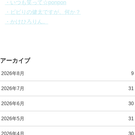
・いつも笑って☆ponpon
・ビビりの健太ですが、何か？
・かけひろりん。
アーカイブ
2026年8月
9
2026年7月
31
2026年6月
30
2026年5月
31
2026年4月
30