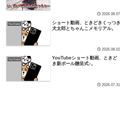
2026.08.07
ショート動画、ときどきくっつき
YouTube
犬太郎とちゃんこメモリアル。
2026.08.02
YouTubeショート動画、ときど
YouTube
き新ボール贈呈式♪。
2026.07.31