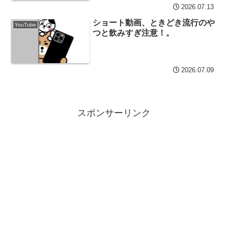
2026.07.13
ショート動画、ときどき流行のや
YouTube
つと飲みすぎ注意！。
2026.07.09
スポンサーリンク