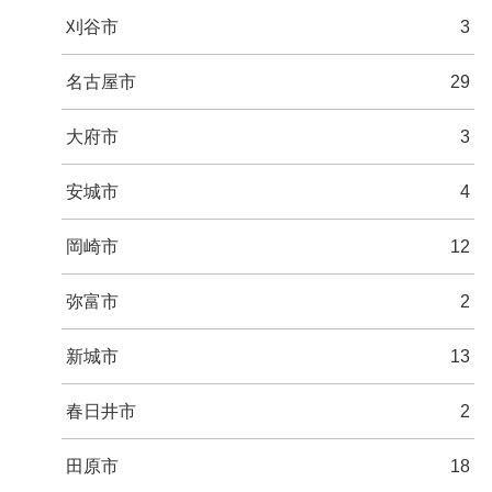
刈谷市
3
名古屋市
29
大府市
3
安城市
4
岡崎市
12
弥富市
2
新城市
13
春日井市
2
田原市
18