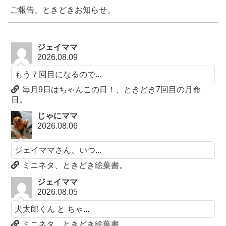
ご報告、ときどきお知らせ。
ジェイママ
2026.08.09
もう７回目になるので...
毎月9日はちゃんこの日！、ときどき7回目の月命
日。
じゃにママ
2026.08.06
ジェイママさん、いつ...
ミニネタ、ときどき絵葉書。
ジェイママ
2026.08.05
犬太郎くん と ちゃ...
ミニネタ、ときどき絵葉書。