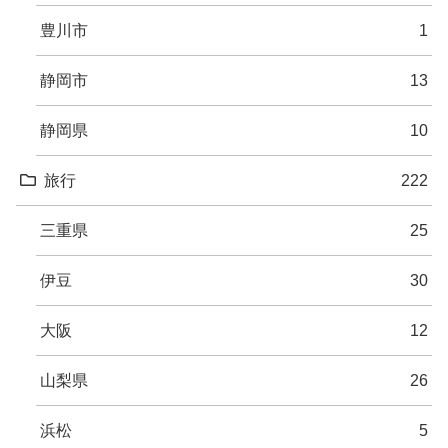
豊川市
1
静岡市
13
静岡県
10
旅行
222
三重県
25
伊豆
30
大阪
12
山梨県
26
浜松
5