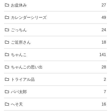
お盆休み
27
カレンダーシリーズ
49
ごっちん
24
ご近所さん
18
ちゃんこ
141
ちゃんこの思い出
28
トライアル品
2
パパ太郎
7
へそ天
16