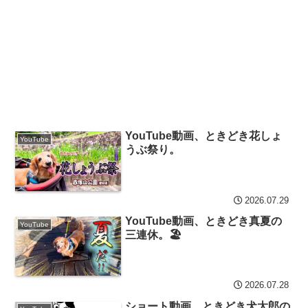
YouTube動画、ときどき花しょ
YouTube
うぶ祭り。
2026.07.29
YouTube動画、ときどき真夏の
YouTube
三連休。🏖️
2026.07.28
ショート動画、ときどき犬太郎の