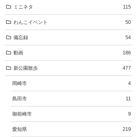
ミニネタ
115
わんこイベント
50
備忘録
54
動画
186
新公園散歩
477
岡崎市
4
島田市
11
御前崎市
9
愛知県
219