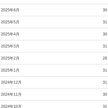
2025年6月
30
2025年5月
31
2025年4月
30
2025年3月
31
2025年2月
28
2025年1月
31
2024年12月
31
2024年11月
30
2024年10月
31