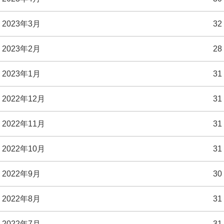
2023年3月
32
2023年2月
28
2023年1月
31
2022年12月
31
2022年11月
31
2022年10月
31
2022年9月
30
2022年8月
31
2022年7月
31