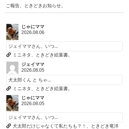
ご報告、ときどきお知らせ。
じゃにママ
2026.08.06
ジェイママさん、いつ...
ミニネタ、ときどき絵葉書。
ジェイママ
2026.08.05
犬太郎くん と ちゃ...
ミニネタ、ときどき絵葉書。
じゃにママ
2026.08.05
ジェイママさん、いつ...
犬太郎だけじゃなくて私たちも？！、ときどき竜洋