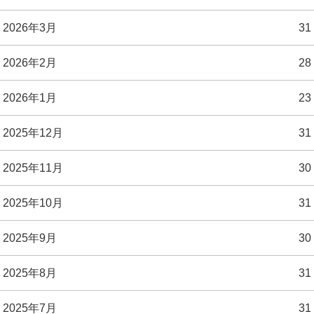
2026年3月
31
2026年2月
28
2026年1月
23
2025年12月
31
2025年11月
30
2025年10月
31
2025年9月
30
2025年8月
31
2025年7月
31