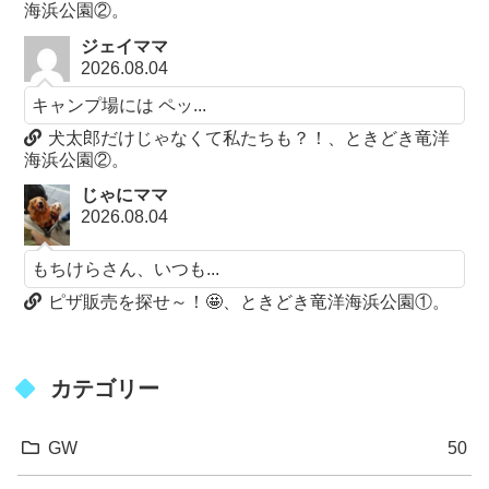
海浜公園②。
ジェイママ
2026.08.04
キャンプ場には ペッ...
犬太郎だけじゃなくて私たちも？！、ときどき竜洋
海浜公園②。
じゃにママ
2026.08.04
もちけらさん、いつも...
ピザ販売を探せ～！🤩、ときどき竜洋海浜公園①。
カテゴリー
GW
50