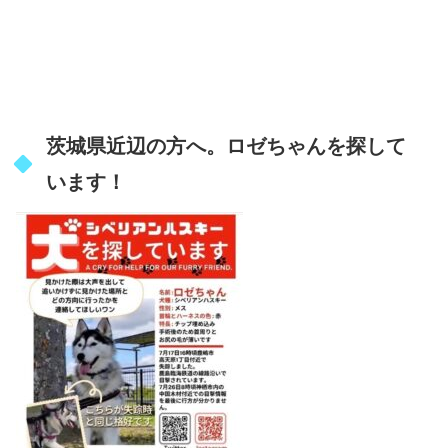
茨城県近辺の方へ。ロゼちゃんを探して
います！