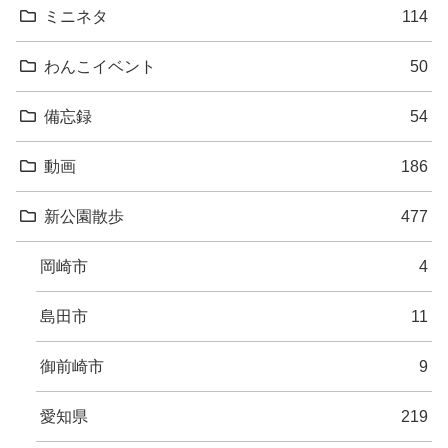
ミニネタ
114
わんこイベント
50
備忘録
54
動画
186
新公園散歩
477
岡崎市
4
島田市
11
御前崎市
9
愛知県
219