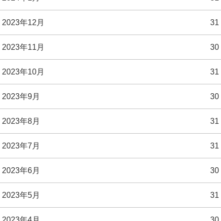
2023年12月
31
2023年11月
30
2023年10月
31
2023年9月
30
2023年8月
31
2023年7月
31
2023年6月
30
2023年5月
31
2023年4月
30