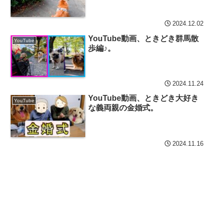
2024.12.02
YouTube動画、ときどき群馬散
YouTube
歩編♪。
2024.11.24
YouTube動画、ときどき大好き
YouTube
な義両親の金婚式。
2024.11.16