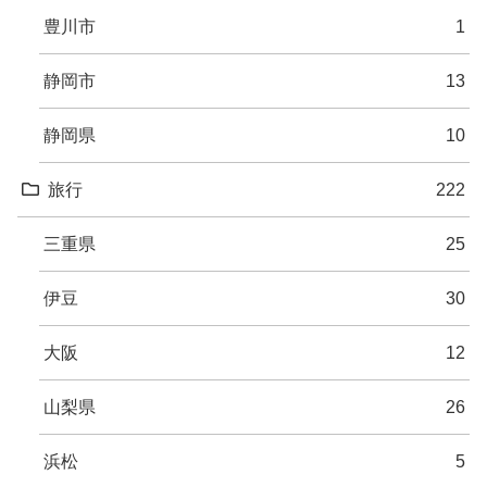
豊川市
1
静岡市
13
静岡県
10
旅行
222
三重県
25
伊豆
30
大阪
12
山梨県
26
浜松
5