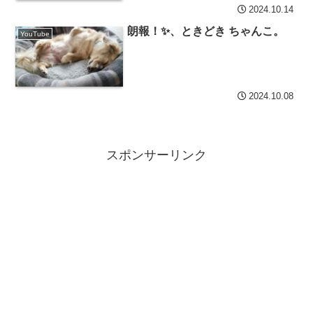
2024.10.14
朗報！✨、ときどき ちゃんこ。
YouTube
2024.10.08
スポンサーリンク