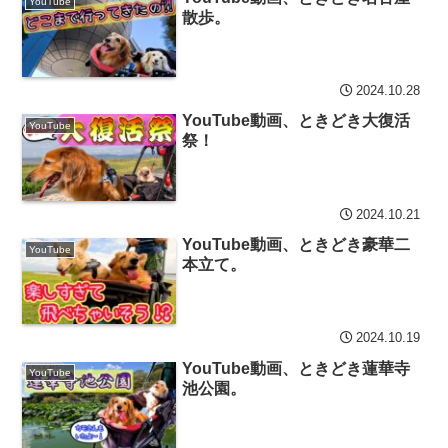
YouTube
散歩。
2024.10.28
YouTube動画、ときどき大復活
YouTube
祭！
2024.10.21
YouTube動画、ときどき豪華二
YouTube
本立て。
2024.10.19
YouTube動画、ときどき蓮華寺
YouTube
池公園。