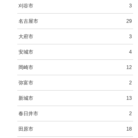
刈谷市
3
名古屋市
29
大府市
3
安城市
4
岡崎市
12
弥富市
2
新城市
13
春日井市
2
田原市
18