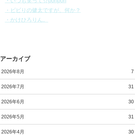
・いつも笑って☆ponpon
・ビビりの健太ですが、何か？
・かけひろりん。
アーカイブ
2026年8月
7
2026年7月
31
2026年6月
30
2026年5月
31
2026年4月
30