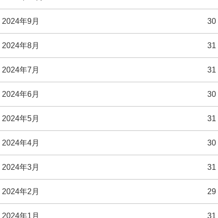
2024年9月
30
2024年8月
31
2024年7月
31
2024年6月
30
2024年5月
31
2024年4月
30
2024年3月
31
2024年2月
29
2024年1月
31