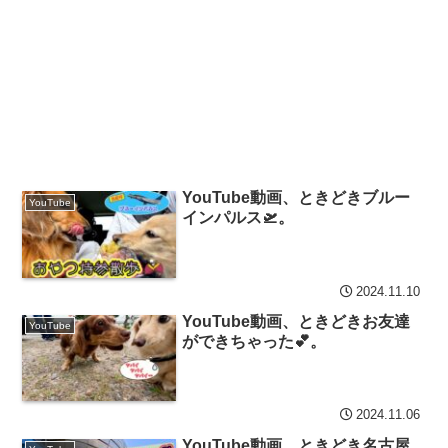
YouTube動画、ときどきブルー
YouTube
インパルス🛫。
2024.11.10
YouTube動画、ときどきお友達
YouTube
ができちゃった💕。
2024.11.06
YouTube動画、ときどき名古屋