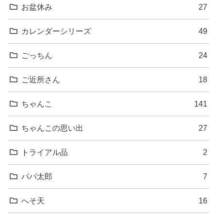
お盆休み
27
カレンダーシリーズ
49
ごっちん
24
ご近所さん
18
ちゃんこ
141
ちゃんこの思い出
27
トライアル品
2
パパ太郎
7
へそ天
16