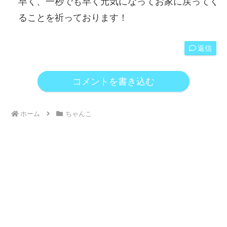
早く、一秒でも早く元気になってお家に戻ってく
ることを祈っております！
返信
コメントを書き込む
ホーム
ちゃんこ