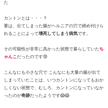
た
カントンとは・・・？
要は、出てしまった腸がヘルニアの穴で締め付けら
れることによって
壊死してしまう病気
です。
その可能性が非常に高かった状態で暮らしていた
ち
ゃんこ
だったのです😰
こんなにも小さな穴で こんなにも大量の腸が出て
しまっていたことは、いつカントンになってもおか
しくない状態で、むしろ、カントンになっていなか
ったのが
奇跡
だったようです😱😱