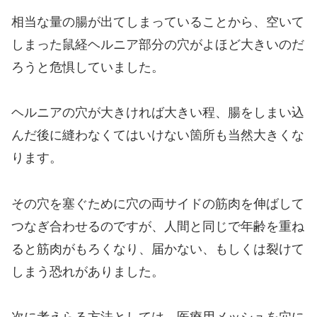
相当な量の腸が出てしまっていることから、空いて
しまった鼠経ヘルニア部分の穴がよほど大きいのだ
ろうと危惧していました。
ヘルニアの穴が大きければ大きい程、腸をしまい込
んだ後に縫わなくてはいけない箇所も当然大きくな
ります。
その穴を塞ぐために穴の両サイドの筋肉を伸ばして
つなぎ合わせるのですが、人間と同じで年齢を重ね
ると筋肉がもろくなり、届かない、もしくは裂けて
しまう恐れがありました。