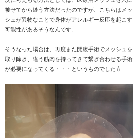
次に考えらる方法としては、医療用メッシュを穴に
被せてから縫う方法だったのですが、こちらはメッ
シュが異物なことで身体がアレルギー反応を起こす
可能性があるそうなんです。
そうなった場合は、再度また開腹手術でメッシュを
取り除き、違う筋肉を持ってきて繋ぎ合わせる手術
が必要になってくる・・・というものでした💧