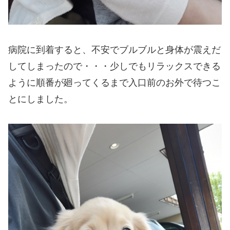
病院に到着すると、不安でブルブルと身体が震えだ
してしまったので・・・少しでもリラックスできる
ように順番が廻ってくるまで入口前のお外で待つこ
とにしました。