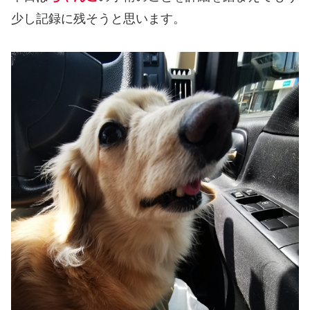
少し記録に残そうと思います。