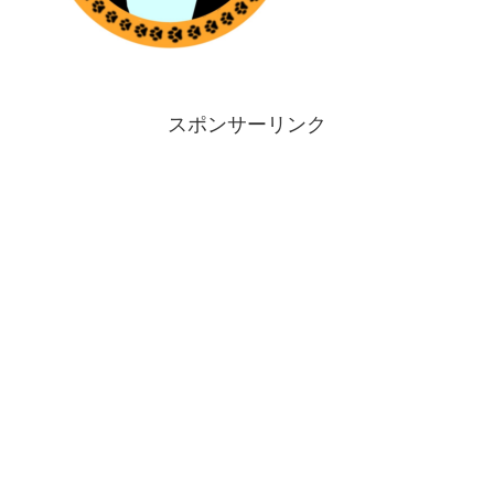
スポンサーリンク