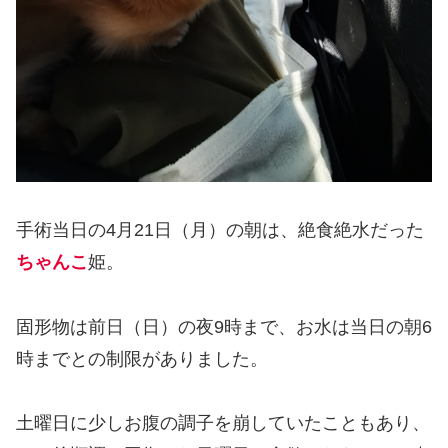
手術当日の4月21日（月）の朝は、絶食絶水だった
ちゃんこ
姫。
固形物は前日（日）の夜9時まで、お水は当日の朝6
時までとの制限がありました。
土曜日に少しお腹の調子を崩していたこともあり、