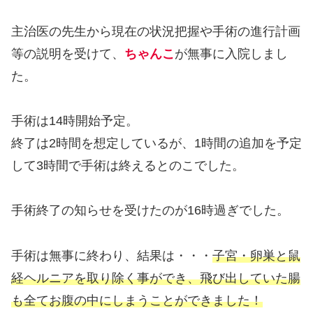
主治医の先生から現在の状況把握や手術の進行計画
等の説明を受けて、
ちゃんこ
が無事に入院しまし
た。
手術は14時開始予定。
終了は2時間を想定しているが、1時間の追加を予定
して3時間で手術は終えるとのこでした。
手術終了の知らせを受けたのが16時過ぎでした。
手術は無事に終わり、結果は・・・
子宮・卵巣と鼠
経ヘルニアを取り除く事ができ、飛び出していた腸
も全てお腹の中にしまうことができました！