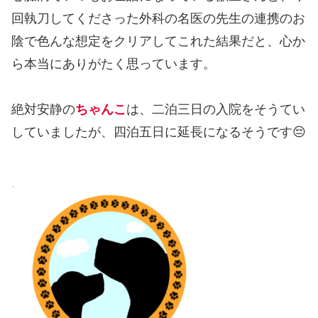
回執刀してくださった外科の名医の先生の連携のお
陰で色んな想定をクリアしてこれた結果だと、心か
ら本当にありがたく思っています。
絶対安静の
ちゃんこ
は、二泊三日の入院をそうてい
していましたが、四泊五日に延長になるそうです😔