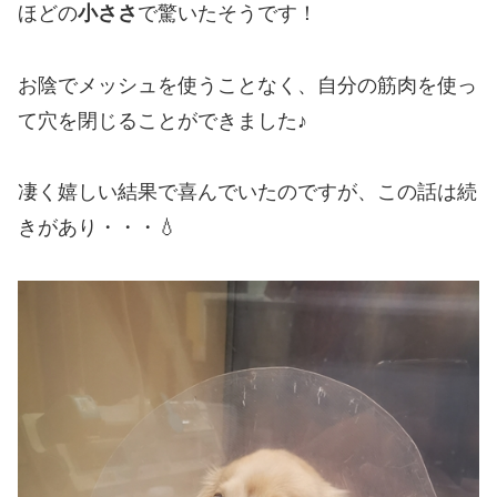
ほどの
小ささ
で驚いたそうです！
お陰でメッシュを使うことなく、自分の筋肉を使っ
て穴を閉じることができました♪
凄く嬉しい結果で喜んでいたのですが、この話は続
きがあり・・・💧