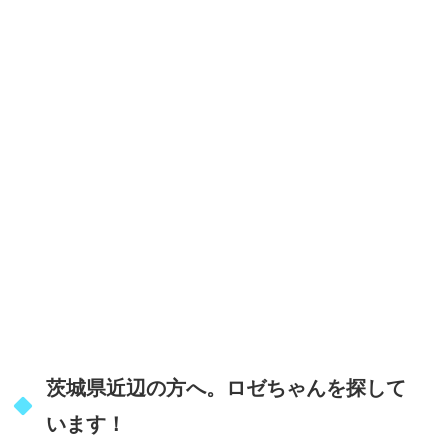
茨城県近辺の方へ。ロゼちゃんを探して
います！