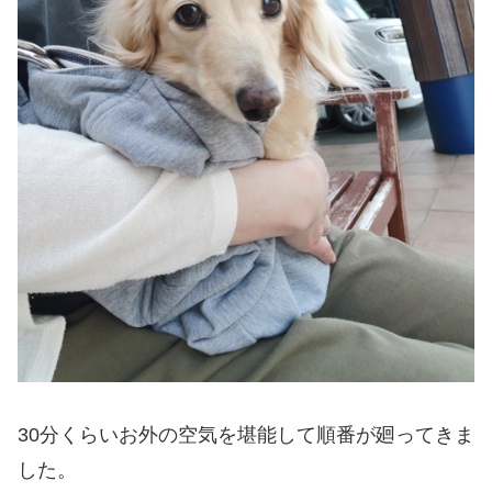
30分くらいお外の空気を堪能して順番が廻ってきま
した。