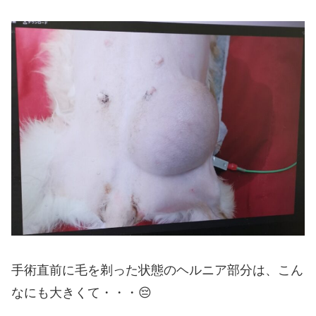
手術直前に毛を剃った状態のヘルニア部分は、こん
なにも大きくて・・・😔