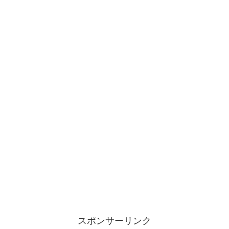
スポンサーリンク