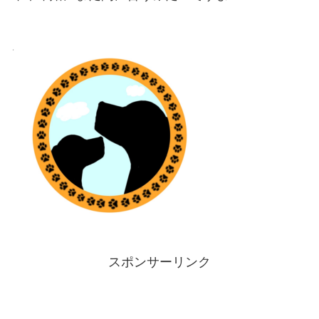
スポンサーリンク