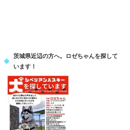
茨城県近辺の方へ。ロゼちゃんを探して
います！