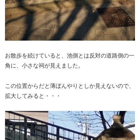
お散歩を続けていると、池側とは反対の道路側の一
角に、小さな祠が見えました。
この位置からだと薄ぼんやりとしか見えないので、
拡大してみると・・・