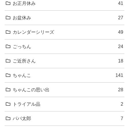
お正月休み
41
お盆休み
27
カレンダーシリーズ
49
ごっちん
24
ご近所さん
18
ちゃんこ
141
ちゃんこの思い出
28
トライアル品
2
パパ太郎
7