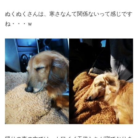
ぬくぬくさんは、寒さなんて関係ないって感じです
ね・・・ｗ