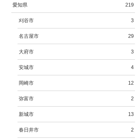
愛知県
219
刈谷市
3
名古屋市
29
大府市
3
安城市
4
岡崎市
12
弥富市
2
新城市
13
春日井市
2