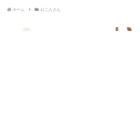
ホーム
お二人さん