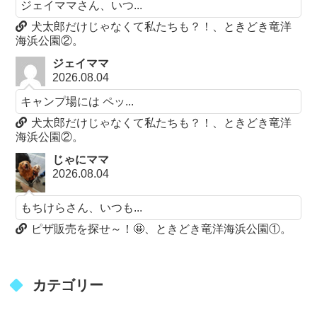
ジェイママさん、いつ...
犬太郎だけじゃなくて私たちも？！、ときどき竜洋
海浜公園②。
ジェイママ
2026.08.04
キャンプ場には ペッ...
犬太郎だけじゃなくて私たちも？！、ときどき竜洋
海浜公園②。
じゃにママ
2026.08.04
もちけらさん、いつも...
ピザ販売を探せ～！🤩、ときどき竜洋海浜公園①。
カテゴリー