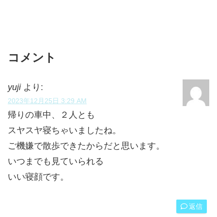
コメント
yuji
より:
2023年12月25日 3:29 AM
帰りの車中、２人とも
スヤスヤ寝ちゃいましたね。
ご機嫌で散歩できたからだと思います。
いつまでも見ていられる
いい寝顔です。
返信