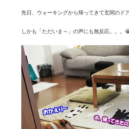
先日、ウォーキングから帰ってきて玄関のドア
しかも「ただいま～」の声にも無反応。。。