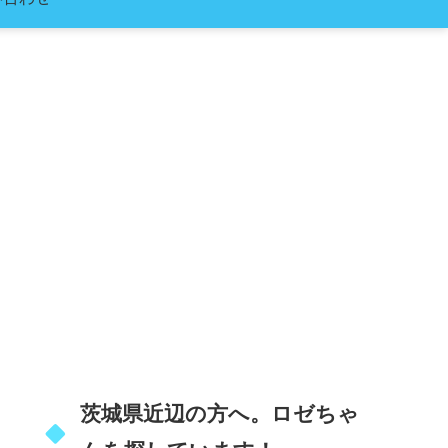
茨城県近辺の方へ。ロゼちゃ