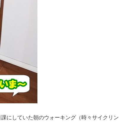
日課にしていた朝のウォーキング（時々サイクリン