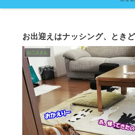
お出迎えはナッシング、ときど
お二人さん