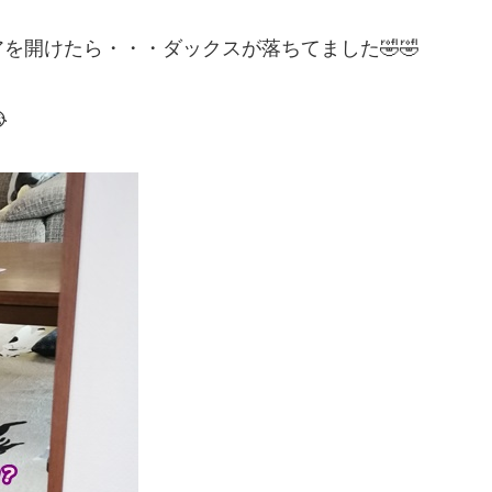
を開けたら・・・ダックスが落ちてました🤣🤣
