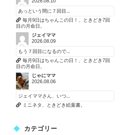
2026.08.10
あっという間に７回目...
毎月9日はちゃんこの日！、ときどき7回
目の月命日。
ジェイママ
2026.08.09
もう７回目になるので...
毎月9日はちゃんこの日！、ときどき7回
目の月命日。
じゃにママ
2026.08.06
ジェイママさん、いつ...
ミニネタ、ときどき絵葉書。
カテゴリー