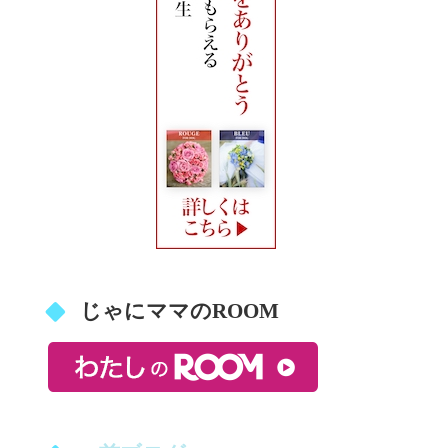
じゃにママのROOM