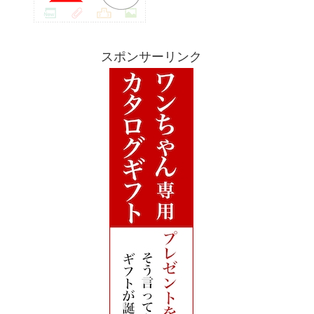
スポンサーリンク