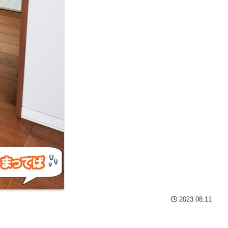
2023.08.11