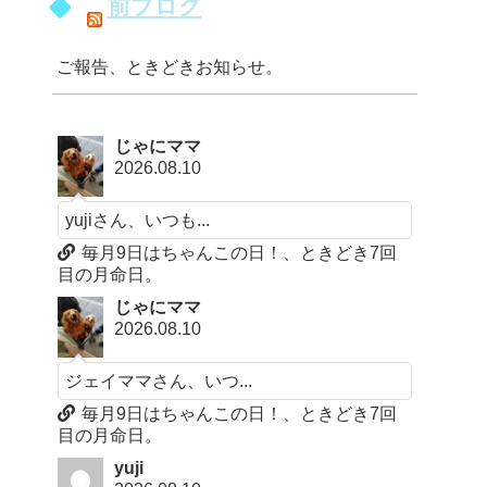
前ブログ
ご報告、ときどきお知らせ。
じゃにママ
2026.08.10
yujiさん、いつも...
毎月9日はちゃんこの日！、ときどき7回
目の月命日。
じゃにママ
2026.08.10
ジェイママさん、いつ...
毎月9日はちゃんこの日！、ときどき7回
目の月命日。
yuji