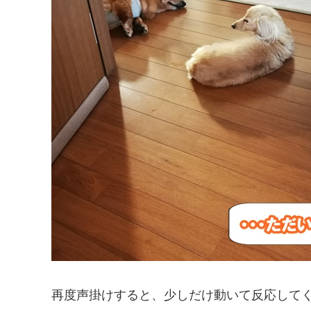
再度声掛けすると、少しだけ動いて反応して