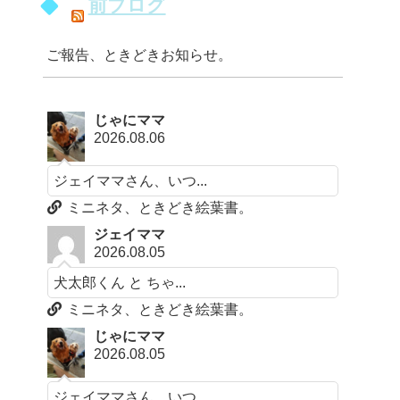
前ブログ
ご報告、ときどきお知らせ。
じゃにママ
2026.08.06
ジェイママさん、いつ...
ミニネタ、ときどき絵葉書。
ジェイママ
2026.08.05
犬太郎くん と ちゃ...
ミニネタ、ときどき絵葉書。
じゃにママ
2026.08.05
ジェイママさん、いつ...