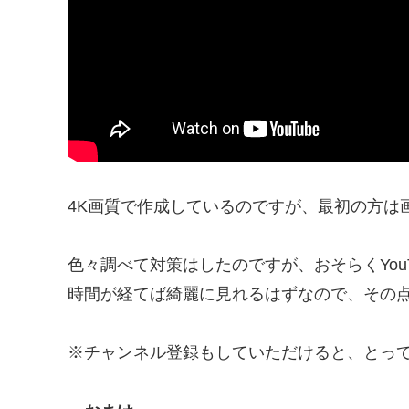
4K画質で作成しているのですが、最初の方は
色々調べて対策はしたのですが、おそらくYou
時間が経てば綺麗に見れるはずなので、その点
※チャンネル登録もしていただけると、とって