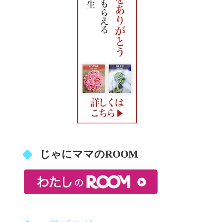
じゃにママのROOM