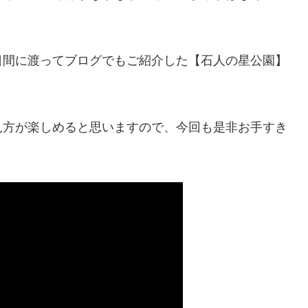
日間に渡ってブログでもご紹介した【石人の星公園】
見方が楽しめると思いますので、今回も是非お手すき