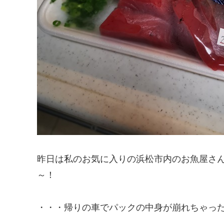
昨日は私のお気に入りの浜松市内のお魚屋さ
～！
・・・帰りの車でパックの中身が崩れちゃった