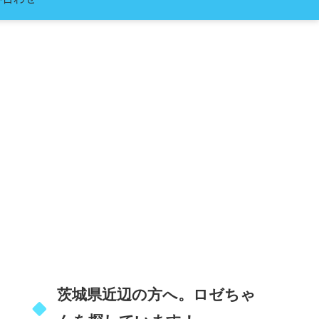
茨城県近辺の方へ。ロゼちゃ