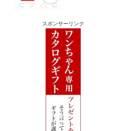
スポンサーリンク