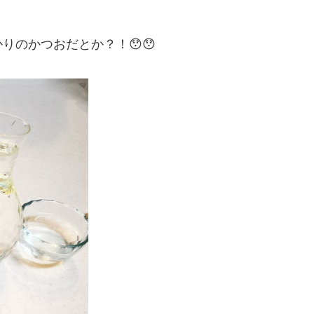
りのかつおだとか？！😯😯