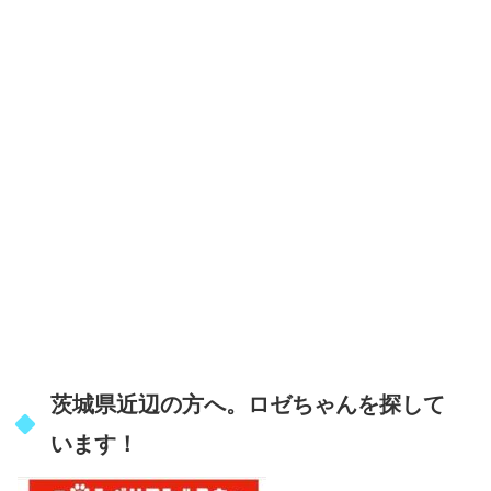
茨城県近辺の方へ。ロゼちゃんを探して
います！