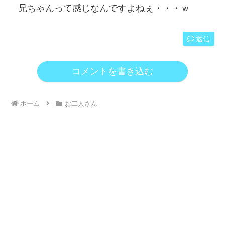
兄ちゃんって感じなんですよねぇ・・・ｗ
返信
コメントを書き込む
ホーム
お二人さん