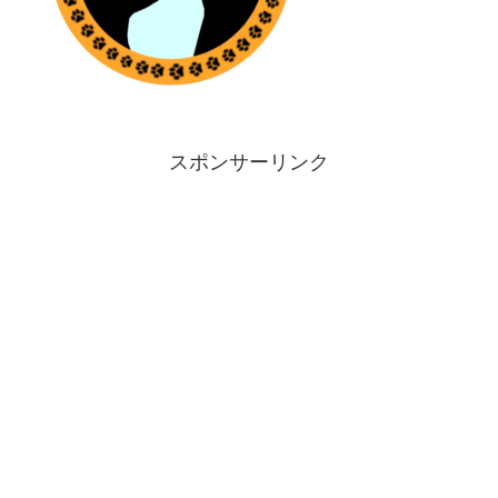
スポンサーリンク