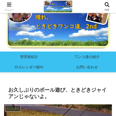
メニュー
検索
管理者紹介
ワンコ達の紹介
🐶カレンダー館🐶
お問い合わせ
お久しぶりのボール遊び、ときどきジャイ
アンじゃないよ。
お二人さん