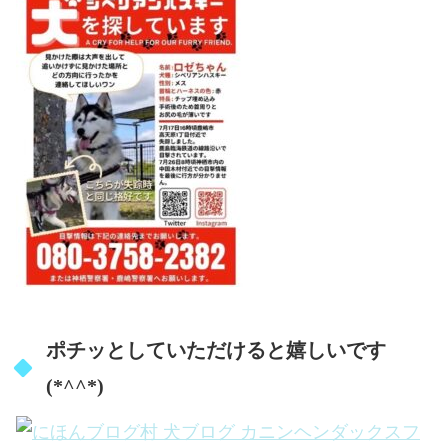
ポチッとしていただけると嬉しいです
(*^^*)