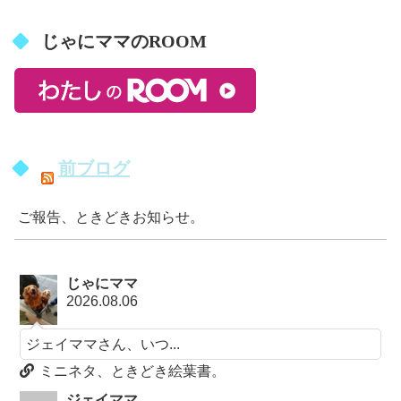
じゃにママのROOM
前ブログ
ご報告、ときどきお知らせ。
じゃにママ
2026.08.06
ジェイママさん、いつ...
ミニネタ、ときどき絵葉書。
ジェイママ