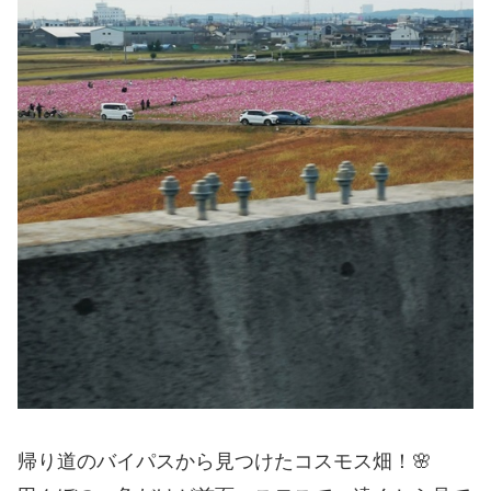
帰り道のバイパスから見つけたコスモス畑！🌸