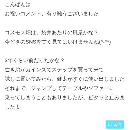
こんばんは
お祝いコメント、有り難うございました
コスモス畑は、袋井あたりの風景かな？
今どきのSNSを甘く見てはいけませんね(^-^*)
3年くらい前だったかな？
亡き弟がカインズでステップを買って来て
試しに置いてみたら、健太がすぐに使い出しました
それまで、ジャンプしてテーブルやソファーに
乗ってしまうこともありましたが、ピタッと止みま
したよ
返信