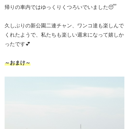
帰りの車内ではゆっくりくつろいでいました😴
久しぶりの新公園二連チャン、ワンコ達も楽しんで
くれたようで、私たちも楽しい週末になって嬉しか
ったです💕
～おまけ～