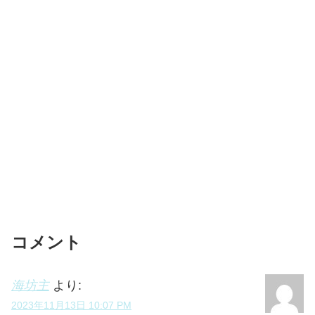
コメント
海坊主
より:
2023年11月13日 10:07 PM