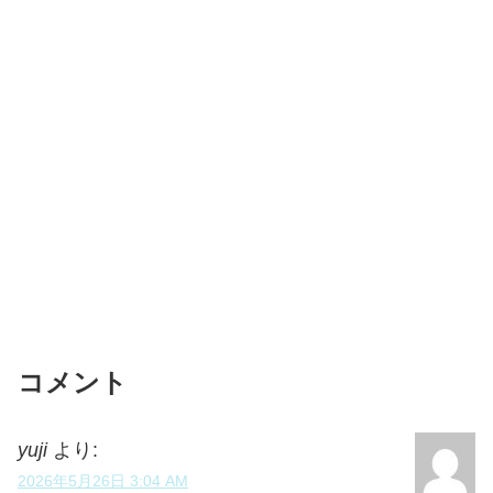
コメント
yuji
より:
2026年5月26日 3:04 AM