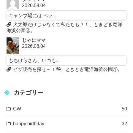
2026.08.04
キャンプ場には ペッ...
犬太郎だけじゃなくて私たちも？！、ときどき竜洋
海浜公園②。
じゃにママ
2026.08.04
もちけらさん、いつも...
ピザ販売を探せ～！🤩、ときどき竜洋海浜公園①。
カテゴリー
GW
50
happy birthday
32