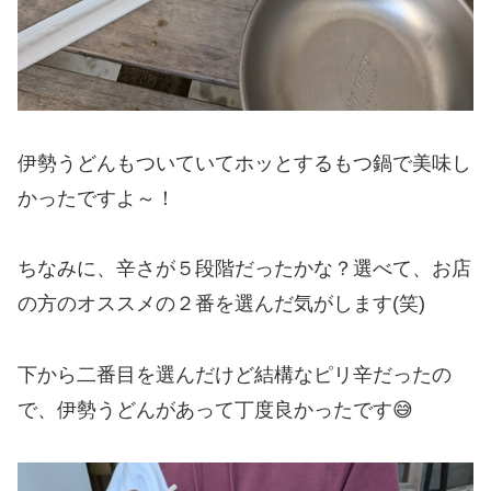
伊勢うどんもついていてホッとするもつ鍋で美味し
かったですよ～！
ちなみに、辛さが５段階だったかな？選べて、お店
の方のオススメの２番を選んだ気がします(笑)
下から二番目を選んだけど結構なピリ辛だったの
で、伊勢うどんがあって丁度良かったです😅