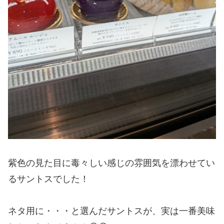
紫色の見た目に毒々しい感じの雰囲気を漂わせてい
るサントスでした！
ネタ用に・・・と選んだサントスが、実は一番美味