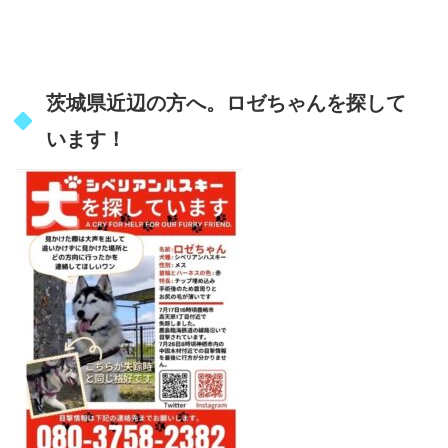
茨城県近辺の方へ。ロゼちゃんを探して
います！