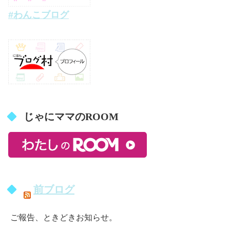
#わんこブログ
じゃにママのROOM
前ブログ
ご報告、ときどきお知らせ。