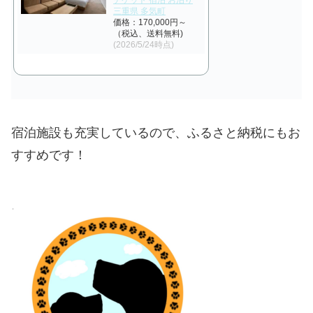
三重県 多気町
価格：170,000円～
（税込、送料無料)
(2026/5/24時点)
宿泊施設も充実しているので、ふるさと納税にもお
すすめです！