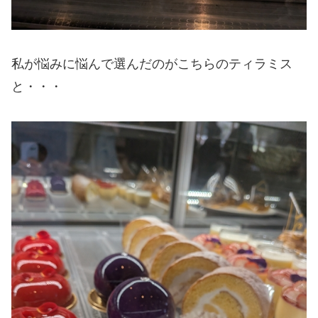
私が悩みに悩んで選んだのがこちらのティラミス
と・・・