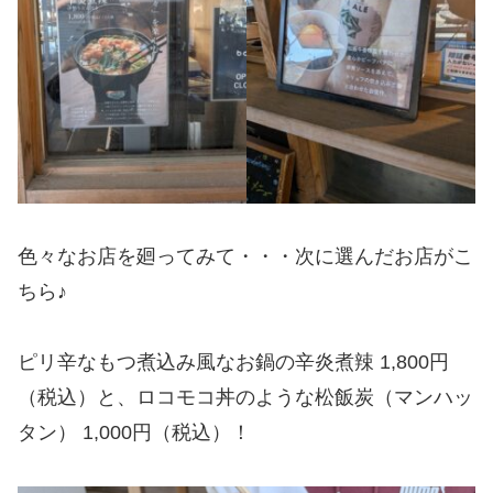
色々なお店を廻ってみて・・・次に選んだお店がこ
ちら♪
ピリ辛なもつ煮込み風なお鍋の辛炎煮辣 1,800円
（税込）と、ロコモコ丼のような松飯炭（マンハッ
タン） 1,000円（税込）！