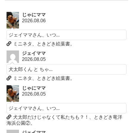
じゃにママ
2026.08.06
ジェイママさん、いつ...
ミニネタ、ときどき絵葉書。
ジェイママ
2026.08.05
犬太郎くん と ちゃ...
ミニネタ、ときどき絵葉書。
じゃにママ
2026.08.05
ジェイママさん、いつ...
犬太郎だけじゃなくて私たちも？！、ときどき竜洋
海浜公園②。
ジェイママ