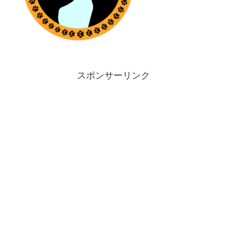
スポンサーリンク