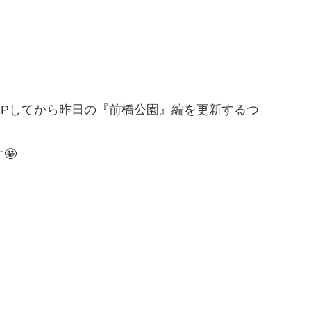
Pしてから昨日の『前橋公園』編を更新するつ
🤩