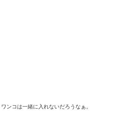
・ワンコは一緒に入れないだろうなぁ。