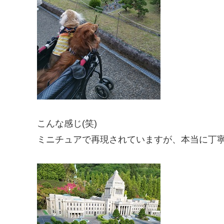
こんな感じ(笑)
ミニチュアで再現されていますが、本当に丁