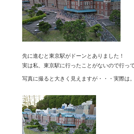
先に進むと東京駅がドーンとありました！
実は私、東京駅に行ったことがないので行っ
写真に撮ると大きく見えますが・・・実際は