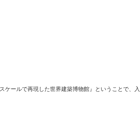
のスケールで再現した世界建築博物館』ということで、