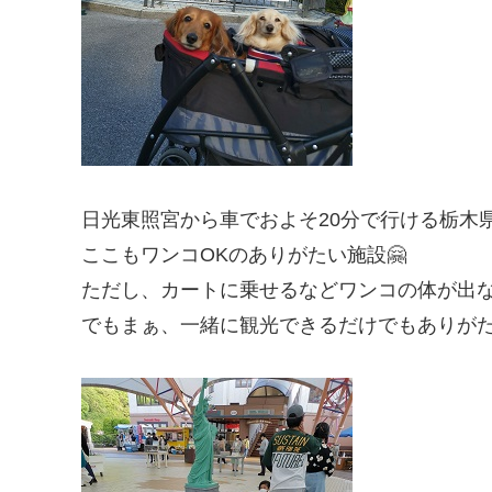
日光東照宮から車でおよそ20分で行ける栃木
ここもワンコOKのありがたい施設🤗
ただし、カートに乗せるなどワンコの体が出な
でもまぁ、一緒に観光できるだけでもありがた