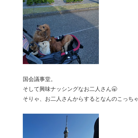
国会議事堂。
そして興味ナッシングなお二人さん🥱
そりゃ、お二人さんからするとなんのこっちゃ