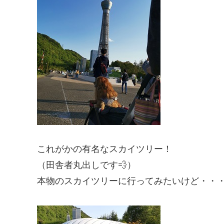
これがかの有名なスカイツリー！
（田舎者丸出しです💨）
本物のスカイツリーに行ってみたいけど・・