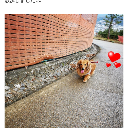
散歩しました🥰