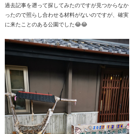
過去記事を遡って探してみたのですが見つからなか
ったので照らし合わせる材料がないのですが、確実
に来たことのある公園でした😂😂