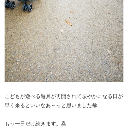
こどもが遊べる遊具が再開されて賑やかになる日が
早く来るといいなあ～っと思いました😁
もう一日だけ続きます。🙇