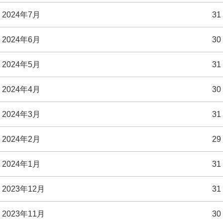
2024年7月
31
2024年6月
30
2024年5月
31
2024年4月
30
2024年3月
31
2024年2月
29
2024年1月
31
2023年12月
31
2023年11月
30