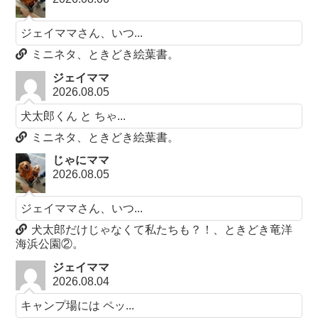
ジェイママさん、いつ...
ミニネタ、ときどき絵葉書。
ジェイママ
2026.08.05
犬太郎くん と ちゃ...
ミニネタ、ときどき絵葉書。
じゃにママ
2026.08.05
ジェイママさん、いつ...
犬太郎だけじゃなくて私たちも？！、ときどき竜洋
海浜公園②。
ジェイママ
2026.08.04
キャンプ場には ペッ...