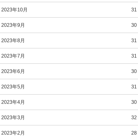
2023年10月
31
2023年9月
30
2023年8月
31
2023年7月
31
2023年6月
30
2023年5月
31
2023年4月
30
2023年3月
32
2023年2月
28