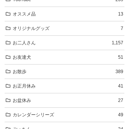
オススメ品
13
オリジナルグッズ
7
お二人さん
1,157
お友達犬
51
お散歩
389
お正月休み
41
お盆休み
27
カレンダーシリーズ
49
ごっちん
24