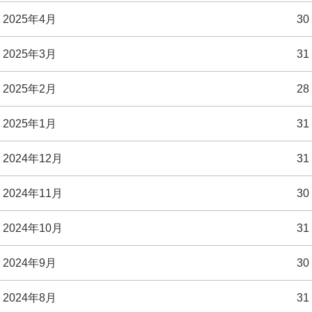
2025年4月
30
2025年3月
31
2025年2月
28
2025年1月
31
2024年12月
31
2024年11月
30
2024年10月
31
2024年9月
30
2024年8月
31