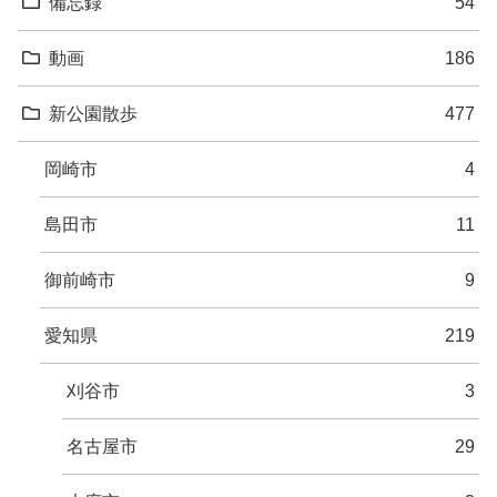
備忘録
54
動画
186
新公園散歩
477
岡崎市
4
島田市
11
御前崎市
9
愛知県
219
刈谷市
3
名古屋市
29