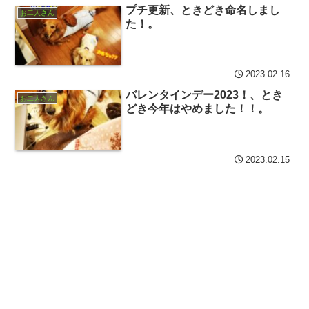
プチ更新、ときどき命名しまし
お二人さん
た！。
2023.02.16
バレンタインデー2023！、とき
お二人さん
どき今年はやめました！！。
2023.02.15