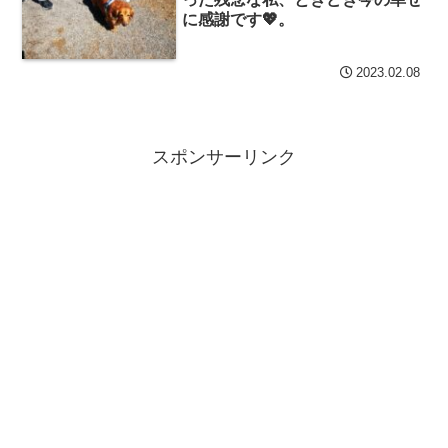
に感謝です💖。
2023.02.08
スポンサーリンク