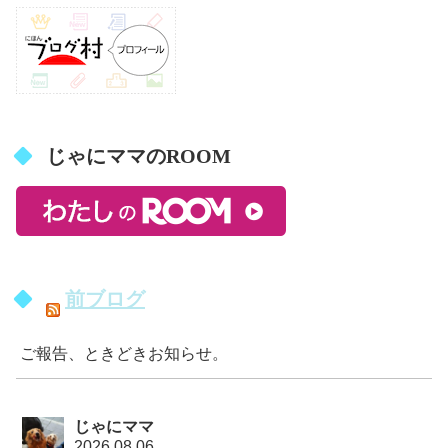
じゃにママのROOM
前ブログ
ご報告、ときどきお知らせ。
じゃにママ
2026.08.06