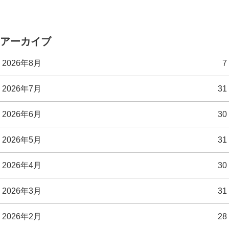
アーカイブ
2026年8月
7
2026年7月
31
2026年6月
30
2026年5月
31
2026年4月
30
2026年3月
31
2026年2月
28