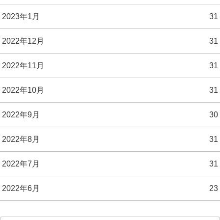
2023年1月
31
2022年12月
31
2022年11月
31
2022年10月
31
2022年9月
30
2022年8月
31
2022年7月
31
2022年6月
23