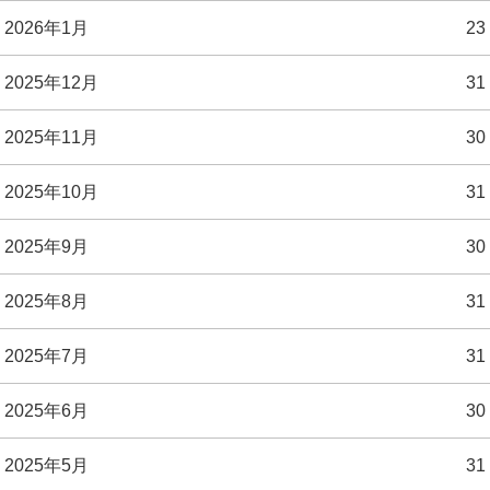
2026年1月
23
2025年12月
31
2025年11月
30
2025年10月
31
2025年9月
30
2025年8月
31
2025年7月
31
2025年6月
30
2025年5月
31