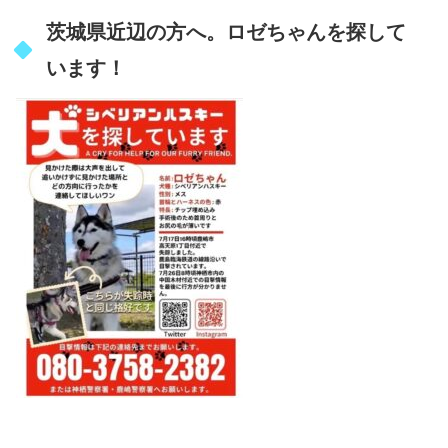
茨城県近辺の方へ。ロゼちゃんを探して
います！