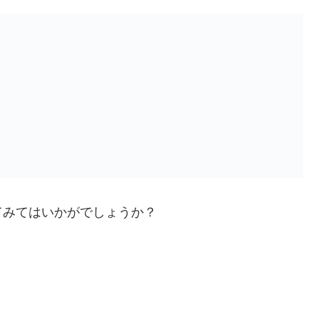
てみてはいかがでしょうか？