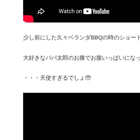
少し前にした久々ベランダBBQの時のショート
大好きなパパ太郎のお膝でお腹いっぱいにな
・・・天使すぎるでしょ🥹