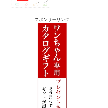
スポンサーリンク