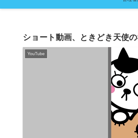
ショート動画、ときどき天使の
YouTube