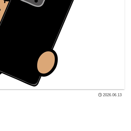
2026.06.13