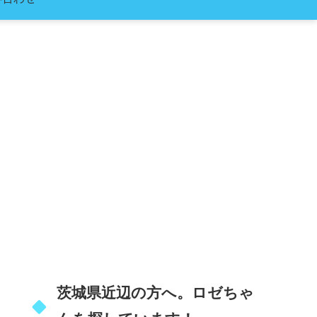
茨城県近辺の方へ。ロゼちゃ