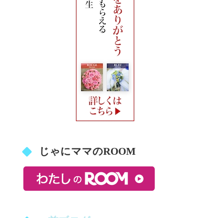
じゃにママのROOM