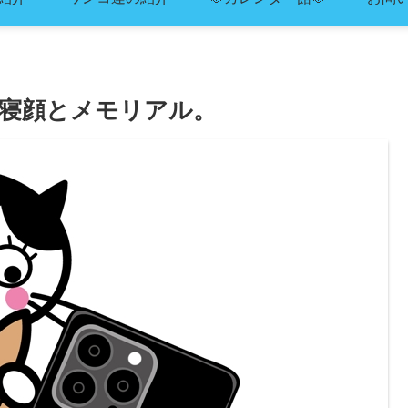
寝顔とメモリアル。