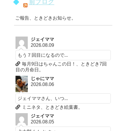
前ブログ
ご報告、ときどきお知らせ。
ジェイママ
2026.08.09
もう７回目になるので...
毎月9日はちゃんこの日！、ときどき7回
目の月命日。
じゃにママ
2026.08.06
ジェイママさん、いつ...
ミニネタ、ときどき絵葉書。
ジェイママ
2026.08.05