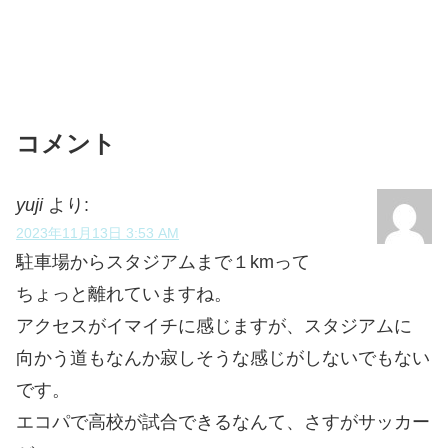
コメント
yuji
より:
2023年11月13日 3:53 AM
駐車場からスタジアムまで１kmって
ちょっと離れていますね。
アクセスがイマイチに感じますが、スタジアムに
向かう道もなんか寂しそうな感じがしないでもない
です。
エコパで高校が試合できるなんて、さすがサッカー