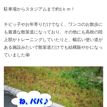
駐車場からスタジアムまで約1ｋｍ！
チビッ子やお年寄りだけでなく、ワンコのお散歩に
も最適な散策道になっており、その他にも高校の陸
上部がトレーニングしていたりと、幅広い使い道が
ある施設みたいで散策道だけでも結構賑やかになっ
ていました🤩