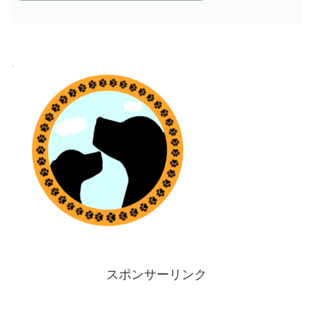
スポンサーリンク