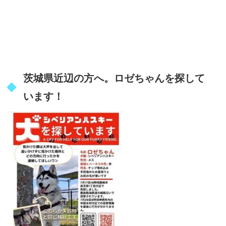
茨城県近辺の方へ。ロゼちゃんを探して
います！