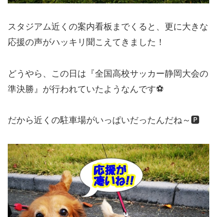
スタジアム近くの案内看板までくると、更に大きな
応援の声がハッキリ聞こえてきました！
どうやら、この日は『全国高校サッカー静岡大会の
準決勝』が行われていたようなんです⚽
だから近くの駐車場がいっぱいだったんだね～🅿️