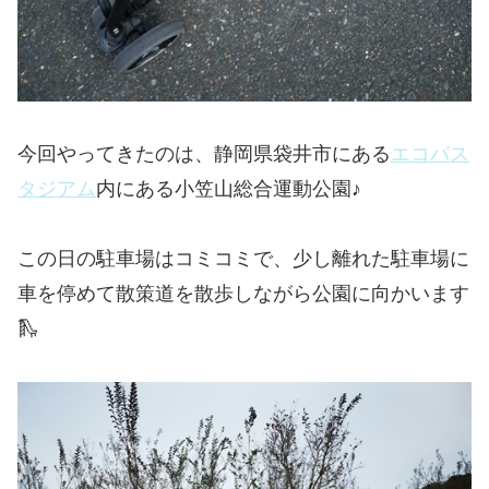
今回やってきたのは、静岡県袋井市にある
エコパス
タジアム
内にある小笠山総合運動公園♪
この日の駐車場はコミコミで、少し離れた駐車場に
車を停めて散策道を散歩しながら公園に向かいます
🛝