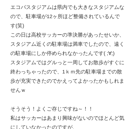
エコパスタジアムは県内でも大きなスタジアムな
ので、駐車場が12ヶ所ほど整備されているんで
す(笑)
この日は高校サッカーの準決勝があったせいか、
スタジアム近くの駐車場は満車でしたので、遠く
の駐車場にしか停められなかったんです( ;∀;)
スタジアムではグルっと一周してお散歩がすぐに
終わっちゃったので、1ｋｍ先の駐車場までの散
歩が充実できたのでかえってよかったかもしれま
せんｗ
そうそう！よくご存じですね～！！
私はサッカーはあまり興味がないのでほとんど気
にしていなかったのですが、