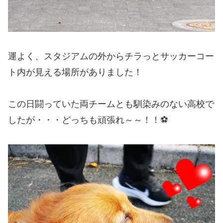
運よく、スタジアムの外からチラっとサッカーコー
ト内が見える場所がありました！
この日闘っていた両チームとも馴染みのない高校で
したが・・・どっちも頑張れ～～！！⚽