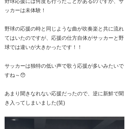
野球応援には何度も行ったことがあるのですが、サ
ッカーは未体験！
野球の応援の時と同じような曲が吹奏楽と共に流れ
てはいたのですが、応援の仕方自体がサッカーと野
球では違いが大きかったです！！
サッカーは独特の低い声で歌う応援が多いみたいで
すね～😯
あまり聞きなれない応援だったので、逆に新鮮で聞
き入ってしまいました(笑)