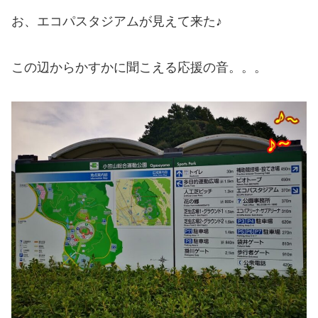
お、エコパスタジアムが見えて来た♪
この辺からかすかに聞こえる応援の音。。。