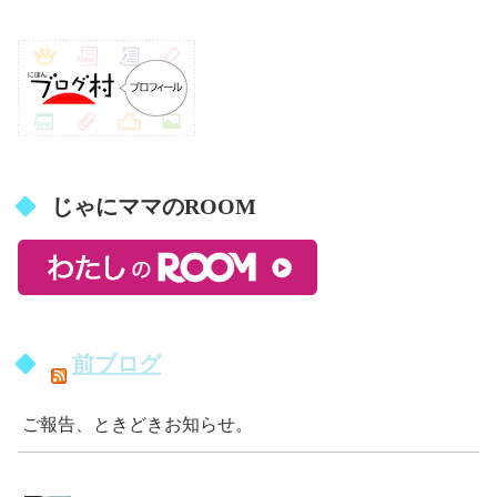
じゃにママのROOM
前ブログ
ご報告、ときどきお知らせ。