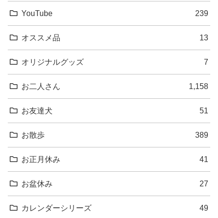
YouTube
239
オススメ品
13
オリジナルグッズ
7
お二人さん
1,158
お友達犬
51
お散歩
389
お正月休み
41
お盆休み
27
カレンダーシリーズ
49