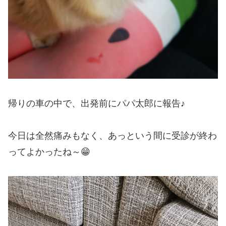
帰りの車の中で、出発前にパパ太郎に報告♪
今日は全然痛みもなく、あっという間に受診が終わ
ってよかったね～😁