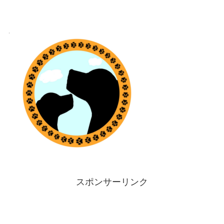
スポンサーリンク