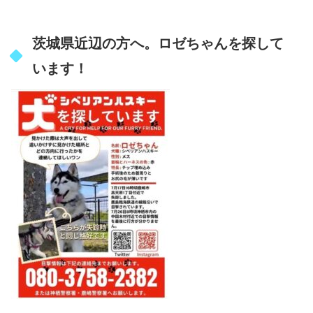
茨城県近辺の方へ。ロゼちゃんを探して
います！