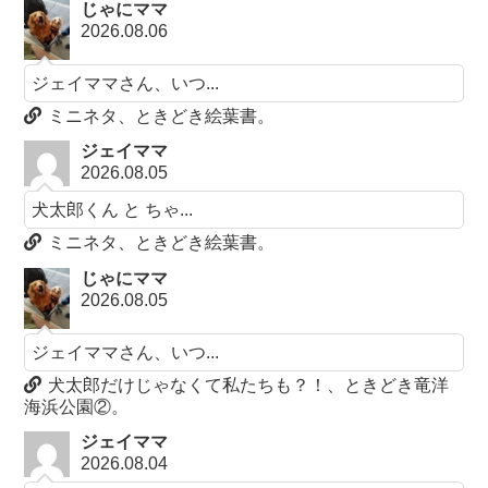
じゃにママ
2026.08.06
ジェイママさん、いつ...
ミニネタ、ときどき絵葉書。
ジェイママ
2026.08.05
犬太郎くん と ちゃ...
ミニネタ、ときどき絵葉書。
じゃにママ
2026.08.05
ジェイママさん、いつ...
犬太郎だけじゃなくて私たちも？！、ときどき竜洋
海浜公園②。
ジェイママ
2026.08.04