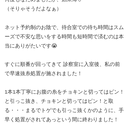
（そりゃそうだよなぁ）
ネット予約制のお陰で、待合室での待ち時間はスム
ーズで不安な思いをする時間も短時間で済むのは本
当にありがたいです😭
すぐに順番が回ってきて 診察室に入室後、私の前
で早速抜糸処置が施されました！
1本1本丁寧にお腹の糸をチョキンと切ってはピン！
と引っこ抜き、チョキンと切ってはピン！と取
る・・・まるでトゲでも引っこ抜くかのように、手
早く処置がされてあっという間に終わりました！