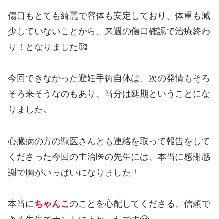
傷口もとても綺麗で容体も安定しており、体重も減
少していないことから、来週の傷口確認で治療終わ
り！となりました🥰
今回できなかった避妊手術自体は、次の発情もそろ
そろ来そうなのもあり、当分は延期ということにな
りました。
心臓病の方の獣医さんとも連絡を取って報告をして
くださった今回の主治医の先生には、本当に感謝感
謝で胸がいっぱいになりました！
本当に
ちゃんこ
のことを心配してくださる、信頼で