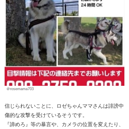
＠rosemama703
信じられないことに、ロゼちゃんママさんは誹謗中
傷的な攻撃を受けているそうです。
『諦めろ』等の暴言や、カメラの位置を変えたり、