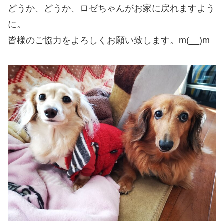
どうか、どうか、ロゼちゃんがお家に戻れますよう
に。
皆様のご協力をよろしくお願い致します。m(__)m