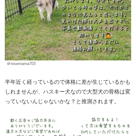
＠rosemama703
半年近く経っているので体格に差が生じているかも
しれませんが、ハスキー犬なので大型犬の骨格は変
っていないんじゃないかな？と推測されます。