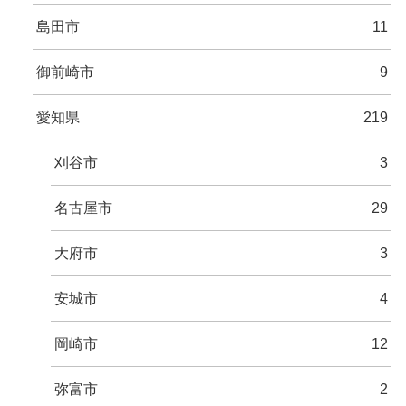
島田市
11
御前崎市
9
愛知県
219
刈谷市
3
名古屋市
29
大府市
3
安城市
4
岡崎市
12
弥富市
2