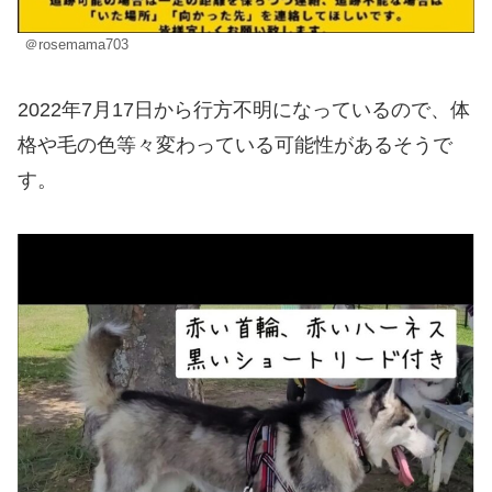
＠rosemama703
2022年7月17日から行方不明になっているので、体
格や毛の色等々変わっている可能性があるそうで
す。