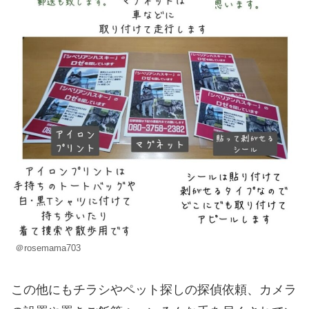
＠rosemama703
この他にもチラシやペット探しの探偵依頼、カメラ