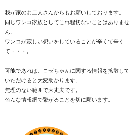
我が家のお二人さんからもお願いしております。
同じワンコ家族としてこれ程切ないことはありませ
ん。
ワンコが寂しい想いをしていることが辛くて辛く
て・・・。
可能であれば、ロゼちゃんに関する情報を拡散して
いただけると大変助かります。
無理のない範囲で大丈夫です。
色んな情報網で繋がることを切に願います。