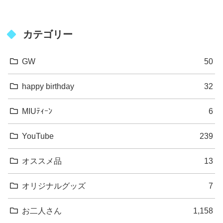
カテゴリー
GW
50
happy birthday
32
MIUﾃｨｰﾝ
6
YouTube
239
オススメ品
13
オリジナルグッズ
7
お二人さん
1,158