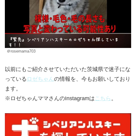
＠rosemama703
以前にもご紹介させていただいた茨城県で迷子にな
っている
ロゼちゃん
の情報を、今もお願いしており
ます。
※ロゼちゃんママさんのInstagramは
こちら
。