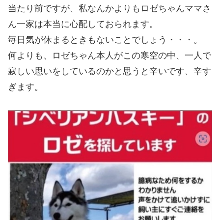
当たり前ですが、私なんかよりもロゼちゃんママさ
ん一家は本当に心配しておられます。
毎日気が休まるときもないことでしょう・・・。
何よりも、ロゼちゃん本人がこの寒空の中、一人で
寂しい思いをしているのかと思うと辛いです、辛す
ぎます。