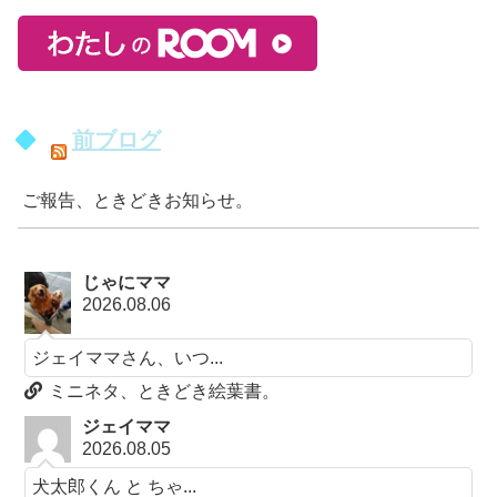
前ブログ
ご報告、ときどきお知らせ。
じゃにママ
2026.08.06
ジェイママさん、いつ...
ミニネタ、ときどき絵葉書。
ジェイママ
2026.08.05
犬太郎くん と ちゃ...