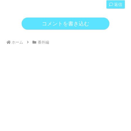
返信
コメントを書き込む
ホーム
番外編