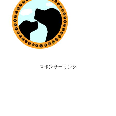
スポンサーリンク