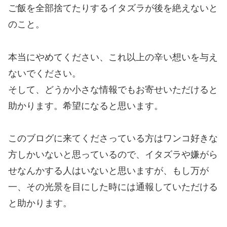
ご飯を全部捨てたりするイタズラが後を絶えないと
のこと。
本当にやめてください、これ以上の辛い想いを与え
ないでください。
そして、どうか小さな情報でもお寄せいただけると
助かります。希望になると思います。
このブログに来てくださっている方はワンコ好きな
方しかいないと思っているので、イタズラや嫌がら
せなんかする人はいないと思いますが、もし万が
一、その光景を目にした時には通報していただける
と助かります。