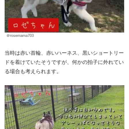
＠rosemama703
当時は赤い首輪、赤いハーネス、黒いショートリー
ドを着けていたそうですが、何かの拍子に外れてい
る場合も考えられます。