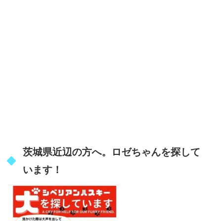
茨城県近辺の方へ。ロゼちゃんを探して
います！