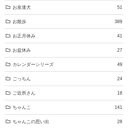
お友達犬
51
お散歩
389
お正月休み
41
お盆休み
27
カレンダーシリーズ
49
ごっちん
24
ご近所さん
18
ちゃんこ
141
ちゃんこの思い出
28