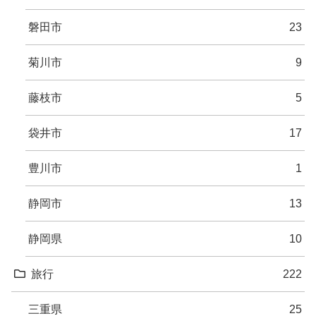
磐田市
23
菊川市
9
藤枝市
5
袋井市
17
豊川市
1
静岡市
13
静岡県
10
旅行
222
三重県
25