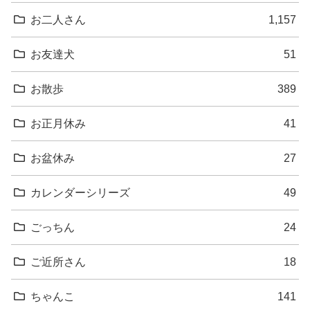
お二人さん
1,157
お友達犬
51
お散歩
389
お正月休み
41
お盆休み
27
カレンダーシリーズ
49
ごっちん
24
ご近所さん
18
ちゃんこ
141