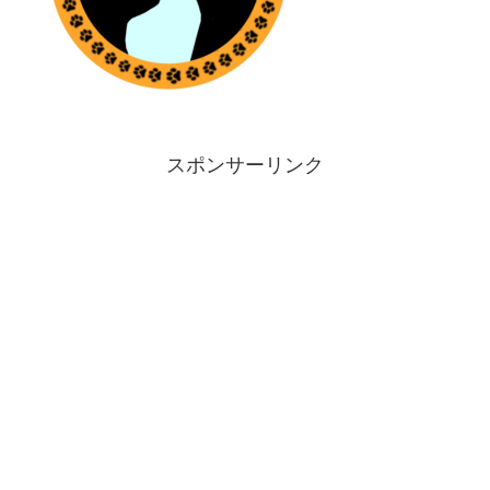
スポンサーリンク