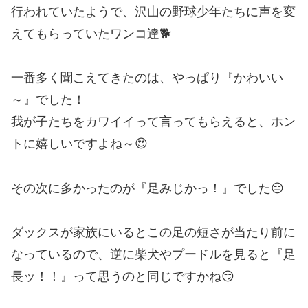
行われていたようで、沢山の野球少年たちに声を変
えてもらっていたワンコ達🐕
一番多く聞こえてきたのは、やっぱり『かわいい
～』でした！
我が子たちをカワイイって言ってもらえると、ホン
トに嬉しいですよね～😍
その次に多かったのが『足みじかっ！』でした😑
ダックスが家族にいるとこの足の短さが当たり前に
なっているので、逆に柴犬やプードルを見ると『足
長ッ！！』って思うのと同じですかね😏