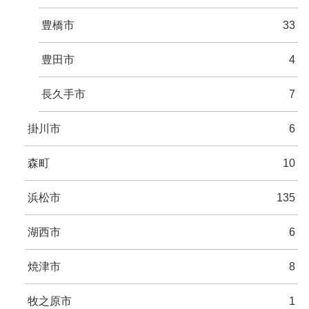
豊橋市
33
豊田市
4
長久手市
7
掛川市
6
森町
10
浜松市
135
湖西市
6
焼津市
8
牧之原市
1