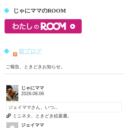
じゃにママのROOM
前ブログ
ご報告、ときどきお知らせ。
じゃにママ
2026.08.06
ジェイママさん、いつ...
ミニネタ、ときどき絵葉書。
ジェイママ