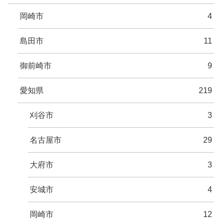
岡崎市
4
島田市
11
御前崎市
9
愛知県
219
刈谷市
3
名古屋市
29
大府市
3
安城市
4
岡崎市
12