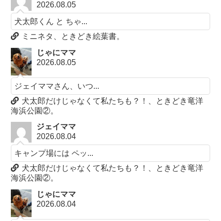
2026.08.05
犬太郎くん と ちゃ...
ミニネタ、ときどき絵葉書。
じゃにママ
2026.08.05
ジェイママさん、いつ...
犬太郎だけじゃなくて私たちも？！、ときどき竜洋
海浜公園②。
ジェイママ
2026.08.04
キャンプ場には ペッ...
犬太郎だけじゃなくて私たちも？！、ときどき竜洋
海浜公園②。
じゃにママ
2026.08.04