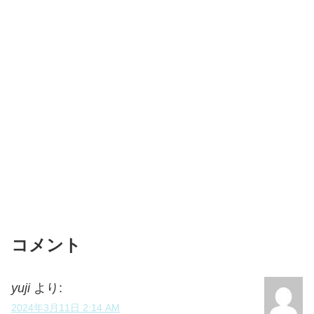
コメント
yuji
より:
2024年3月11日 2:14 AM