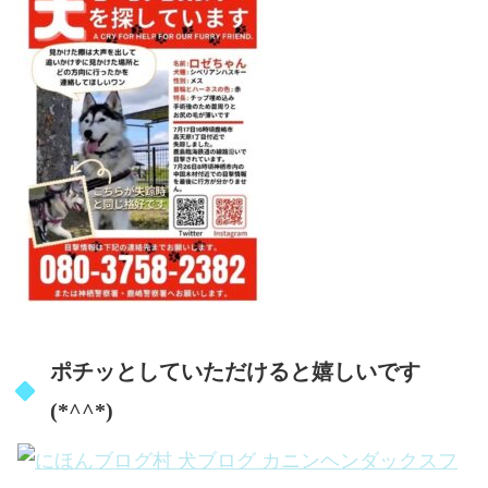
ポチッとしていただけると嬉しいです
(*^^*)