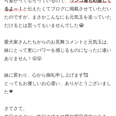
可愛がってもらっているので、
ワンコ達も応援して
るよ～！
と伝えたくてブログに掲載させていただい
たのですが、まさかこんなにも元気玉を送っていた
だけるとは思ってもいませんでした😭
愛犬家さんたちからのお見舞コメントと元気玉は、
妹にとって更にパワーを感じるものになったに違い
ありません！😤😤
妹に変わり、心から御礼申し上げます🥰
とってもお優しいお心遣い、ありがとうございまし
た💗
さてさて。