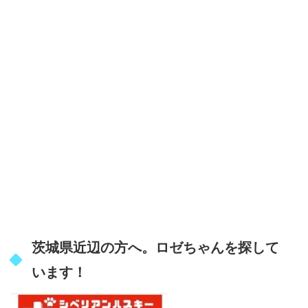
茨城県近辺の方へ。ロゼちゃんを探して
います！