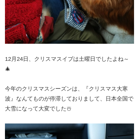
12月24日、クリスマスイブは土曜日でしたよね～
🎄
今年のクリスマスシーズンは、『クリスマス大寒
波』なんてものが停滞しておりまして、日本全国で
大雪になって大変でした☃️