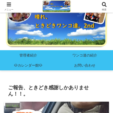
メニュー
検索
管理者紹介
ワンコ達の紹介
🐶カレンダー館🐶
お問い合わせ
ご報告、ときどき感謝しかありませ
ん！！。
お二人さん