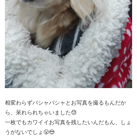
相変わらずパシャパシャとお写真を撮るもんだか
ら、呆れられちゃいました😓
一枚でもカワイイお写真を残したいんだもん、しょ
うがないでしょ😤😍