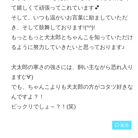
て嬉しくて頑張ってこれています💕
そして、いつも温かいお言葉に励ましていただ
き、そして鼓舞しております!(^^)!
もっともっと犬太郎とちゃんこを知っていただけ
るように努力していきたいと思っております♪
犬太郎の寒さの強さには、飼い主ながら恐れ入り
ます(;’∀’)
でも、ちゃんこよりも犬太郎の方がコタツ好きな
んですよ？！
ビックリでしょ～？！(笑)
返信