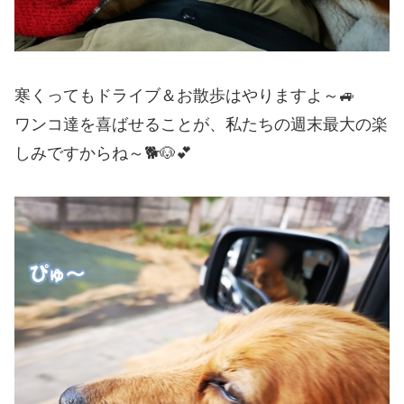
寒くってもドライブ＆お散歩はやりますよ～🚙
ワンコ達を喜ばせることが、私たちの週末最大の楽
しみですからね～🐕🐶💕