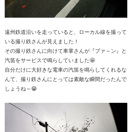
遠州鉄道沿いを走っていると、ローカル線を撮って
いる撮り鉄さんが見えました！
その撮り鉄さんに向けて車掌さんが『プァ～ン』と
汽笛をサービスで鳴らしていました🤩
自分だけに大好きな電車の汽笛を鳴らしてくれるな
んて、撮り鉄さんにとっては素敵な瞬間だったんで
しょうね～😁