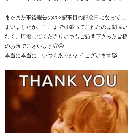
またまた事後報告の203記事目の記念日になってし
まいましたが、ここまで頑張ってこれたのは間違い
なく、応援してくださりいつもご訪問下さった皆様
のお陰でございます🤩🤩
本当に本当に、いつもありがとうございます🥰