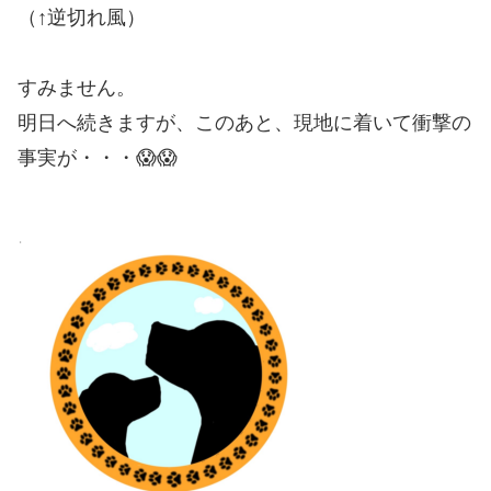
（↑逆切れ風）
すみません。
明日へ続きますが、このあと、現地に着いて衝撃の
事実が・・・😱😱