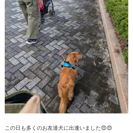
この日も多くのお友達犬に出逢いました😍😍