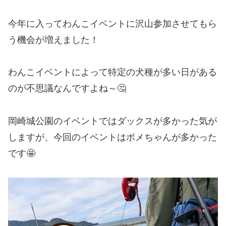
今年に入ってわんこイベントに沢山参加させてもら
う機会が増えました！
わんこイベントによって特定の犬種が多い日がある
のが不思議なんですよね～🤔
岡崎城公園のイベントではダックスが多かった気が
しますが、今回のイベントはポメちゃんが多かった
です🤩