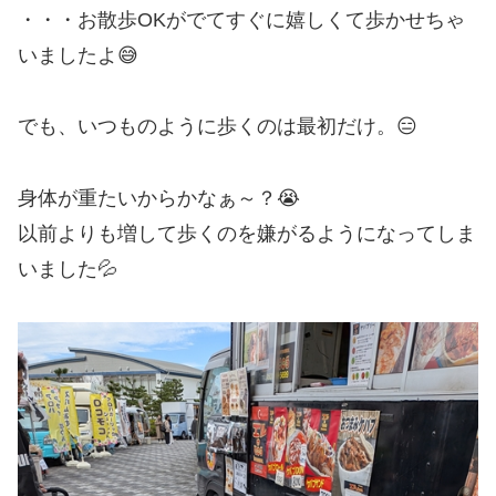
・・・お散歩OKがでてすぐに嬉しくて歩かせちゃ
いましたよ😅
でも、いつものように歩くのは最初だけ。😑
身体が重たいからかなぁ～？😭
以前よりも増して歩くのを嫌がるようになってしま
いました💦