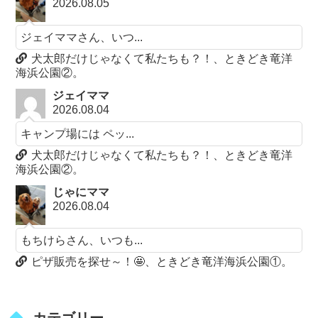
2026.08.05
ジェイママさん、いつ...
犬太郎だけじゃなくて私たちも？！、ときどき竜洋
海浜公園②。
ジェイママ
2026.08.04
キャンプ場には ペッ...
犬太郎だけじゃなくて私たちも？！、ときどき竜洋
海浜公園②。
じゃにママ
2026.08.04
もちけらさん、いつも...
ピザ販売を探せ～！🤩、ときどき竜洋海浜公園①。