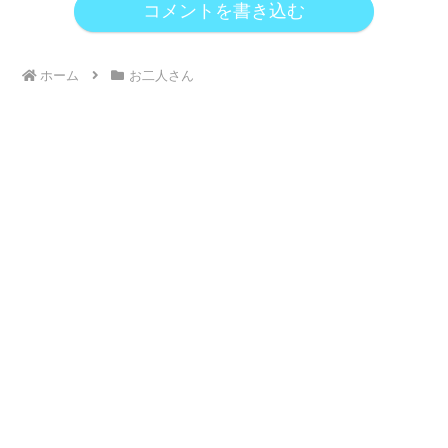
コメントを書き込む
ホーム
お二人さん