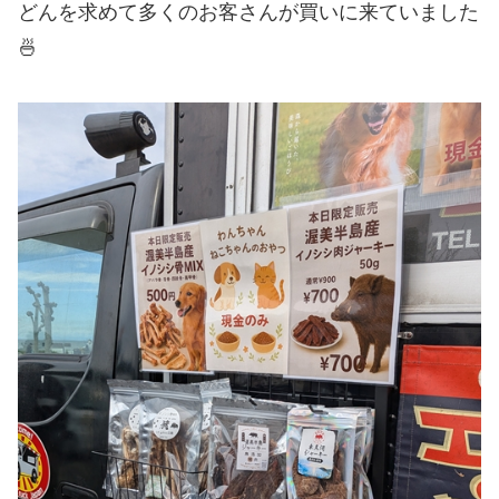
どんを求めて多くのお客さんが買いに来ていました
🍜