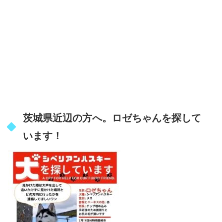
茨城県近辺の方へ。ロゼちゃんを探して
います！