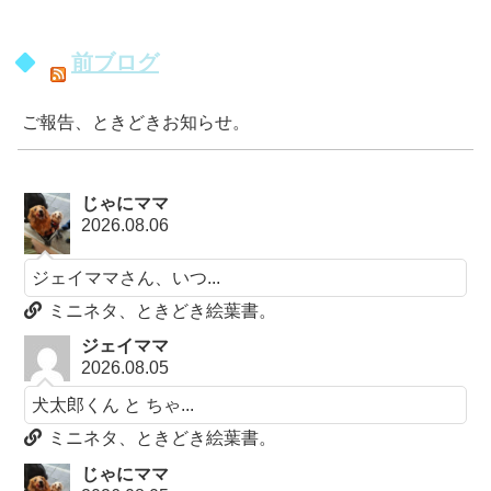
前ブログ
ご報告、ときどきお知らせ。
じゃにママ
2026.08.06
ジェイママさん、いつ...
ミニネタ、ときどき絵葉書。
ジェイママ
2026.08.05
犬太郎くん と ちゃ...
ミニネタ、ときどき絵葉書。
じゃにママ