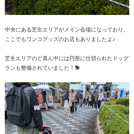
中央にある芝生エリアがメイン会場になっており、
ここでもワンコグッズのお店もありましたよ♪
芝生エリアのど真ん中には円形に仕切られたドッグ
ランも整備されていました！🐕