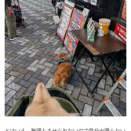
とはいえ、無理もさせられないので気分が乗らない