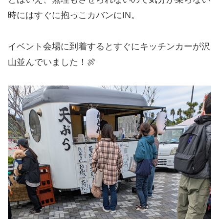
時にはすぐに抱っこカバンにIN。
イベント会場に到着するとすぐにキッチンカーが沢
山並んでいました！🍖