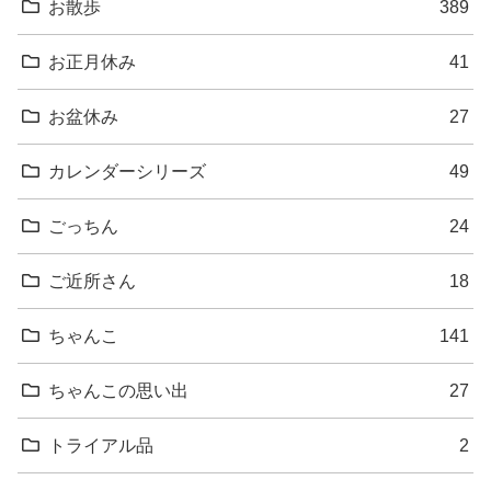
お散歩
389
お正月休み
41
お盆休み
27
カレンダーシリーズ
49
ごっちん
24
ご近所さん
18
ちゃんこ
141
ちゃんこの思い出
27
トライアル品
2