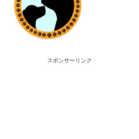
スポンサーリンク