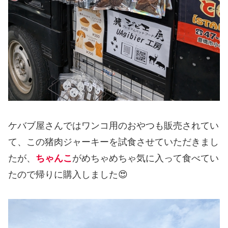
ケバブ屋さんではワンコ用のおやつも販売されてい
て、この猪肉ジャーキーを試食させていただきまし
たが、
ちゃんこ
がめちゃめちゃ気に入って食べてい
たので帰りに購入しました😍