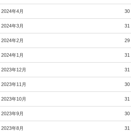
2024年4月
30
2024年3月
31
2024年2月
29
2024年1月
31
2023年12月
31
2023年11月
30
2023年10月
31
2023年9月
30
2023年8月
31