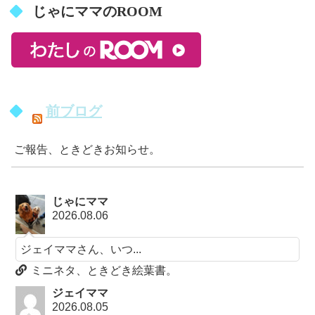
じゃにママのROOM
前ブログ
ご報告、ときどきお知らせ。
じゃにママ
2026.08.06
ジェイママさん、いつ...
ミニネタ、ときどき絵葉書。
ジェイママ
2026.08.05