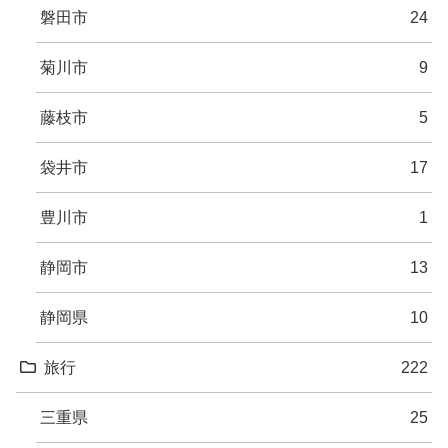
磐田市
24
菊川市
9
藤枝市
5
袋井市
17
豊川市
1
静岡市
13
静岡県
10
旅行
222
三重県
25