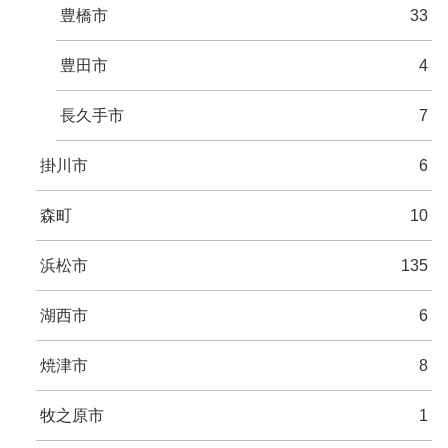
豊橋市
33
豊田市
4
長久手市
7
掛川市
6
森町
10
浜松市
135
湖西市
6
焼津市
8
牧之原市
1