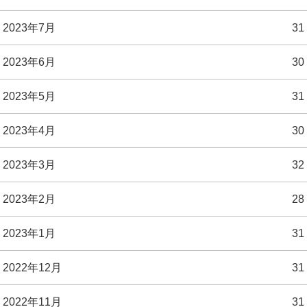
2023年7月
31
2023年6月
30
2023年5月
31
2023年4月
30
2023年3月
32
2023年2月
28
2023年1月
31
2022年12月
31
2022年11月
31