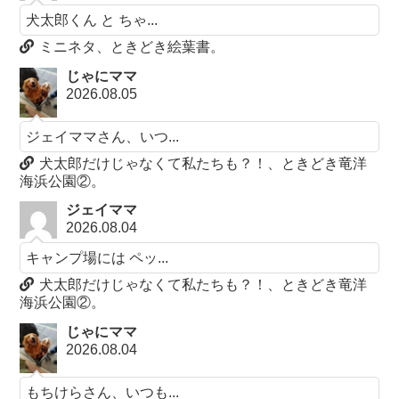
犬太郎くん と ちゃ...
ミニネタ、ときどき絵葉書。
じゃにママ
2026.08.05
ジェイママさん、いつ...
犬太郎だけじゃなくて私たちも？！、ときどき竜洋
海浜公園②。
ジェイママ
2026.08.04
キャンプ場には ペッ...
犬太郎だけじゃなくて私たちも？！、ときどき竜洋
海浜公園②。
じゃにママ
2026.08.04
もちけらさん、いつも...