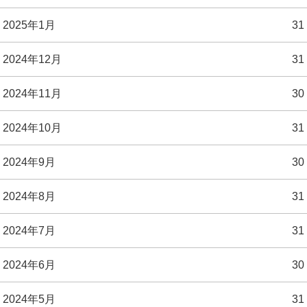
2025年1月
31
2024年12月
31
2024年11月
30
2024年10月
31
2024年9月
30
2024年8月
31
2024年7月
31
2024年6月
30
2024年5月
31