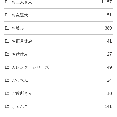
お二人さん
1,157
お友達犬
51
お散歩
389
お正月休み
41
お盆休み
27
カレンダーシリーズ
49
ごっちん
24
ご近所さん
18
ちゃんこ
141