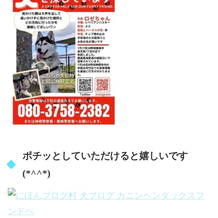
ポチッとしていただけると嬉しいです
(*^^*)