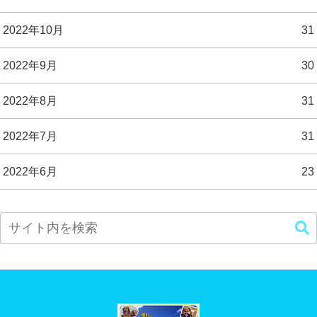
2022年10月
31
2022年9月
30
2022年8月
31
2022年7月
31
2022年6月
23