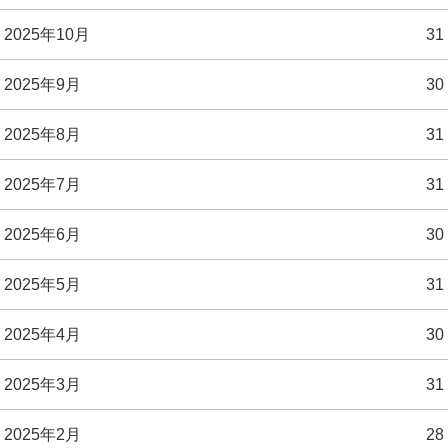
2025年10月
31
2025年9月
30
2025年8月
31
2025年7月
31
2025年6月
30
2025年5月
31
2025年4月
30
2025年3月
31
2025年2月
28