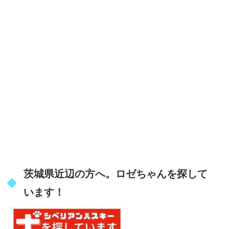
茨城県近辺の方へ。ロゼちゃんを探して
います！