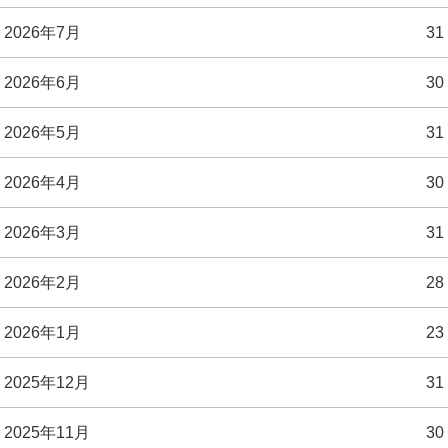
2026年7月
31
2026年6月
30
2026年5月
31
2026年4月
30
2026年3月
31
2026年2月
28
2026年1月
23
2025年12月
31
2025年11月
30