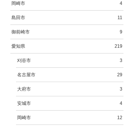
岡崎市
4
島田市
11
御前崎市
9
愛知県
219
刈谷市
3
名古屋市
29
大府市
3
安城市
4
岡崎市
12